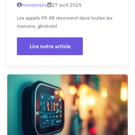
homeloisirs
27 avril 2025
Les appels 09 48 résonnent dans toutes les
maisons, générant
Lire notre article