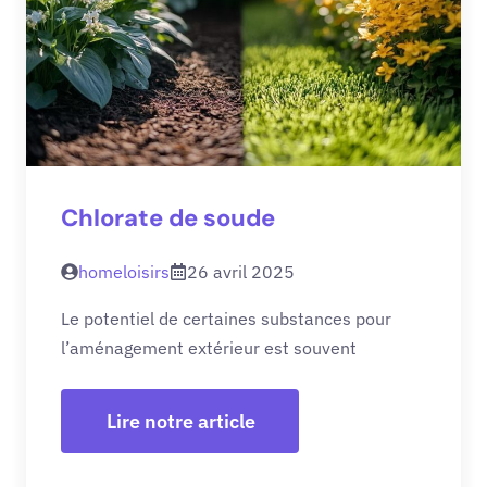
Chlorate de soude
homeloisirs
26 avril 2025
Le potentiel de certaines substances pour
l’aménagement extérieur est souvent
Lire notre article