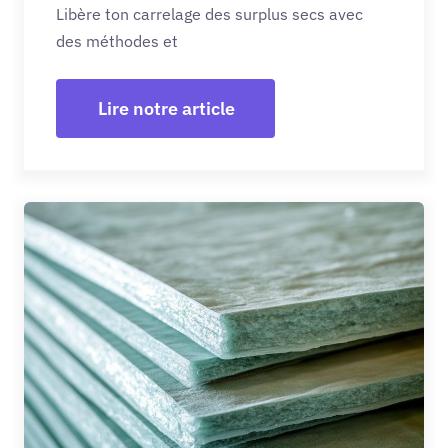
Libère ton carrelage des surplus secs avec
des méthodes et
Lire notre article