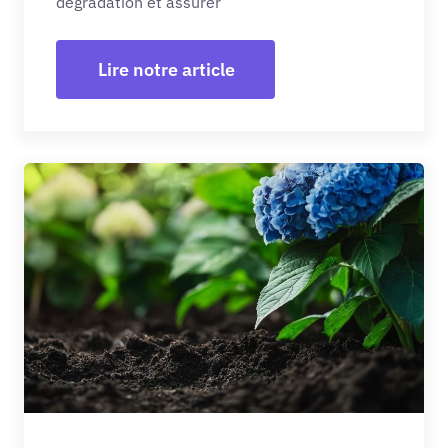
dégradation et assurer
Lire notre article