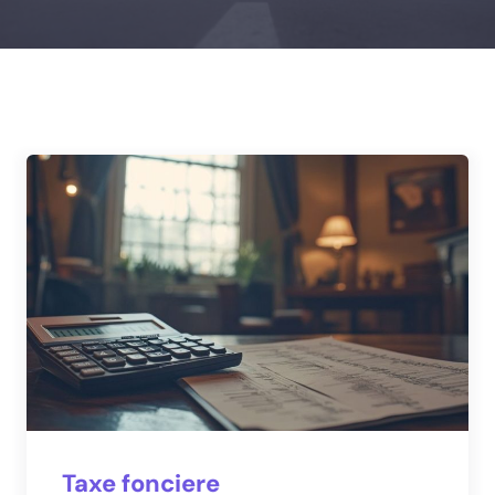
Taxe fonciere