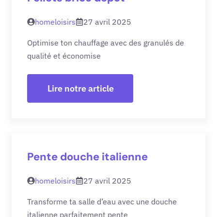
homeloisirs
27 avril 2025
Optimise ton chauffage avec des granulés de
qualité et économise
Lire notre article
Pente douche italienne
homeloisirs
27 avril 2025
Transforme ta salle d’eau avec une douche
italienne parfaitement pente