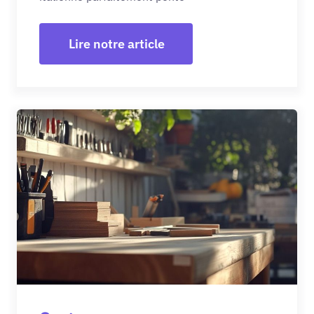
Lire notre article