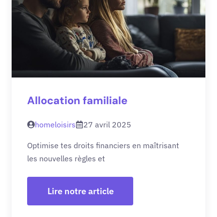
Allocation familiale
homeloisirs
27 avril 2025
Optimise tes droits financiers en maîtrisant
les nouvelles règles et
Lire notre article