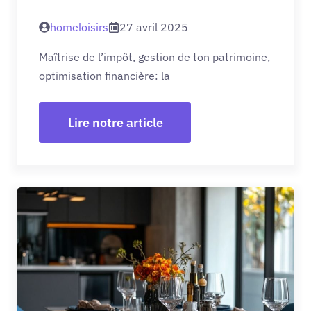
homeloisirs
27 avril 2025
Maîtrise de l’impôt, gestion de ton patrimoine,
optimisation financière: la
Lire notre article