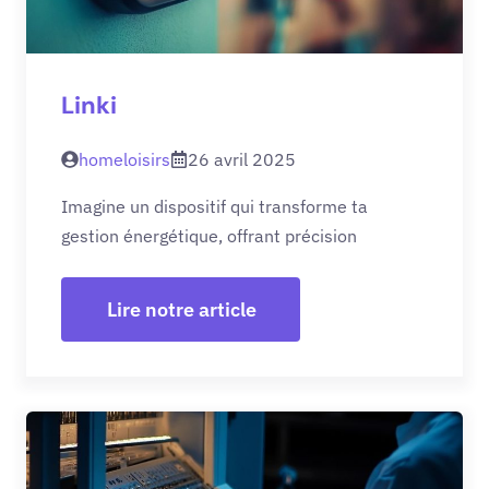
Linki
homeloisirs
26 avril 2025
Imagine un dispositif qui transforme ta
gestion énergétique, offrant précision
Lire notre article