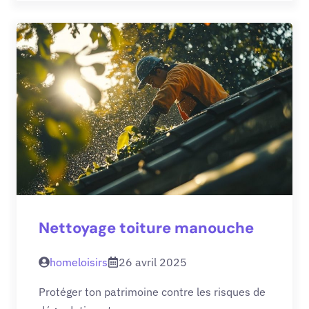
Nettoyage toiture manouche
homeloisirs
26 avril 2025
Protéger ton patrimoine contre les risques de