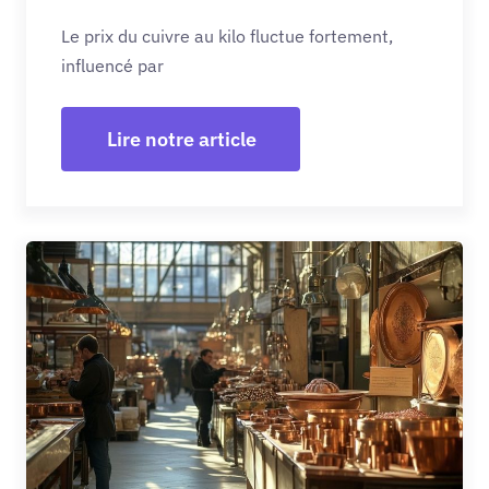
Le prix du cuivre au kilo fluctue fortement,
influencé par
Lire notre article