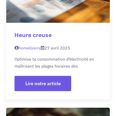
Heure creuse
homeloisirs
27 avril 2025
Optimise ta consommation d’électricité en
maîtrisant les plages horaires des
Lire notre article