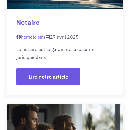
Notaire
homeloisirs
27 avril 2025
Le notaire est le garant de la sécurité
juridique dans
Lire notre article