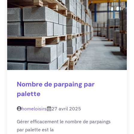
Nombre de parpaing par
palette
homeloisirs
27 avril 2025
Gérer efficacement le nombre de parpaings
par palette est la