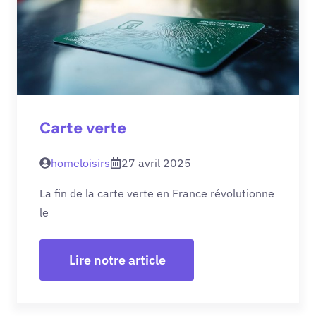
Carte verte
homeloisirs
27 avril 2025
La fin de la carte verte en France révolutionne
le
Lire notre article