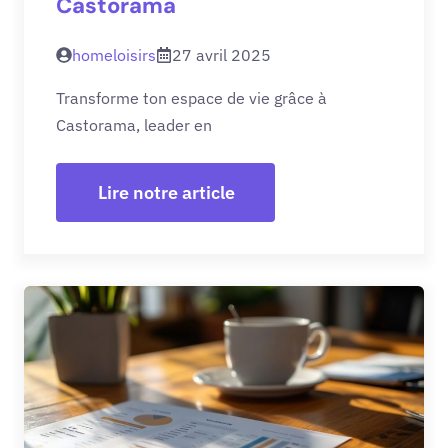
Castorama
homeloisirs
27 avril 2025
Transforme ton espace de vie grâce à
Castorama, leader en
Lire notre article