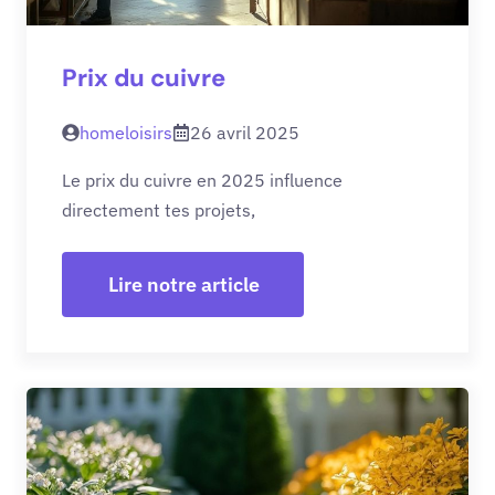
Prix du cuivre
homeloisirs
26 avril 2025
Le prix du cuivre en 2025 influence
directement tes projets,
Lire notre article