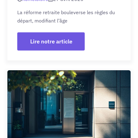
La réforme retraite bouleverse les règles du
départ, modifiant l’âge
Lire notre article