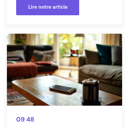
Lire notre article
09 48