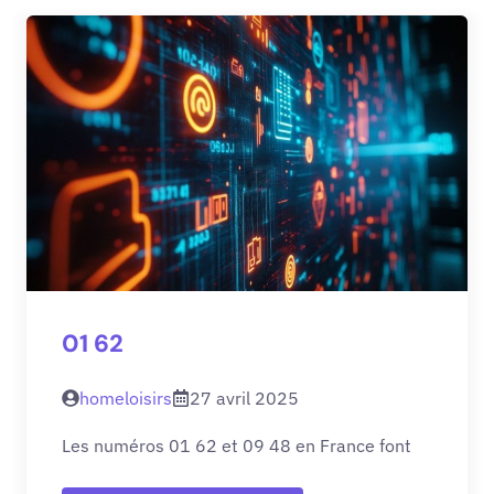
01 62
homeloisirs
27 avril 2025
Les numéros 01 62 et 09 48 en France font