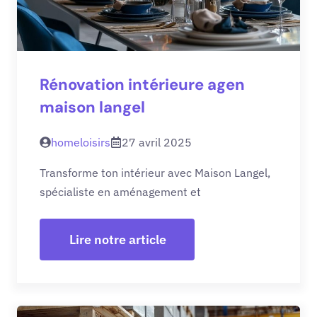
Rénovation intérieure agen
maison langel
homeloisirs
27 avril 2025
Transforme ton intérieur avec Maison Langel,
spécialiste en aménagement et
Lire notre article