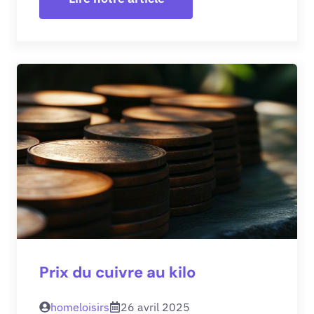
Prix du cuivre au kilo
homeloisirs
26 avril 2025