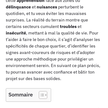
cette
appréhension
face aux zones où
délinquance
et
nuisances
perturbent le
quotidien, et tu veux éviter les mauvaises
surprises. La réalité du terrain montre que
certains secteurs cumulent
troubles
et
insécurité
, mettant à mal la qualité de vie. Pour
t’aider à faire le bon choix, il s’agit d’analyser les
spécificités de chaque quartier, d’identifier les
signes avant-coureurs de risques et d’adopter
une approche méthodique pour privilégier un
environnement serein. En suivant ce plan précis,
tu pourras avancer avec confiance et bâtir ton
projet sur des bases solides.
Sommaire