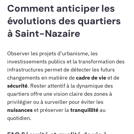
Comment anticiper les
évolutions des quartiers
à Saint-Nazaire
Observer les projets d’urbanisme, les
investissements publics et la transformation des
infrastructures permet de détecter les futurs
changements en matière de
cadre de vie
et de
sécurité
. Rester attentif à la dynamique des
quartiers offre une vision claire des zones à
privilégier ou à surveiller pour éviter les
nuisances
et préserver la
tranquillité
au
quotidien.