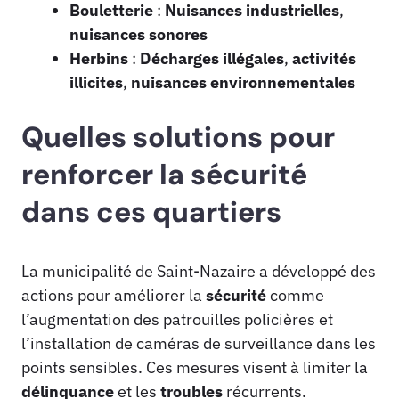
Bouletterie
:
Nuisances industrielles
,
nuisances sonores
Herbins
:
Décharges illégales
,
activités
illicites
,
nuisances environnementales
Quelles solutions pour
renforcer la sécurité
dans ces quartiers
La municipalité de Saint-Nazaire a développé des
actions pour améliorer la
sécurité
comme
l’augmentation des patrouilles policières et
l’installation de caméras de surveillance dans les
points sensibles. Ces mesures visent à limiter la
délinquance
et les
troubles
récurrents.