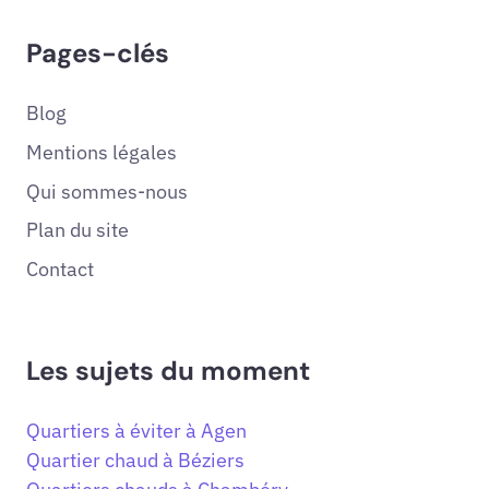
Pages-clés
Blog
Mentions légales
Qui sommes-nous
Plan du site
Contact
Les sujets du moment
Quartiers à éviter à Agen
Quartier chaud à Béziers