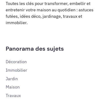
Toutes les clés pour transformer, embellir et
entretenir votre maison au quotidien : astuces
futées, idées déco, jardinage, travaux et
immobilier.
Panorama des sujets
Décoration
Immobilier
Jardin
Maison
Travaux