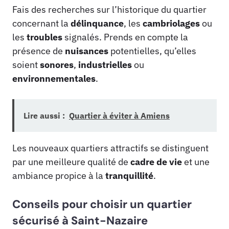
Fais des recherches sur l’historique du quartier
concernant la
délinquance
, les
cambriolages
ou
les
troubles
signalés. Prends en compte la
présence de
nuisances
potentielles, qu’elles
soient
sonores
,
industrielles
ou
environnementales
.
Lire aussi :
Quartier à éviter à Amiens
Les nouveaux quartiers attractifs se distinguent
par une meilleure qualité de
cadre de vie
et une
ambiance propice à la
tranquillité
.
Conseils pour choisir un quartier
sécurisé à Saint-Nazaire