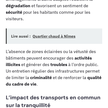
dégradation
et favorisent un sentiment de
sécurité
pour les habitants comme pour les
visiteurs.
Lire aussi :
Quartier chaud à Nîmes
L’absence de zones éclairées ou la vétusté des
bâtiments peuvent encourager des
activités
illicites
et générer des
troubles
à l’ordre public.
Un entretien régulier des infrastructures permet
de limiter la
criminalité
et de renforcer la
qualité
du cadre de vie
.
L’impact des transports en commun
sur la tranquillité