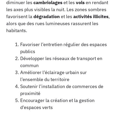
diminuer les
cambriolages
et les
vols
en rendant
les axes plus visibles la nuit. Les zones sombres
favorisent la
dégradation
et les
activités illicites
,
alors que des rues lumineuses rassurent les
habitants.
Favoriser l’entretien régulier des espaces
publics
Développer les réseaux de transport en
commun
Améliorer l’éclairage urbain sur
l’ensemble du territoire
Soutenir l’installation de commerces de
proximité
Encourager la création et la gestion
d’espaces verts