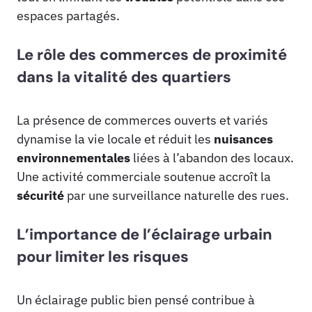
espaces partagés.
Le rôle des commerces de proximité
dans la vitalité des quartiers
La présence de commerces ouverts et variés
dynamise la vie locale et réduit les
nuisances
environnementales
liées à l’abandon des locaux.
Une activité commerciale soutenue accroît la
sécurité
par une surveillance naturelle des rues.
L’importance de l’éclairage urbain
pour limiter les risques
Un éclairage public bien pensé contribue à