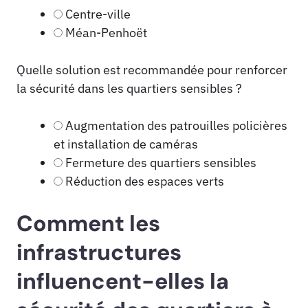
Centre-ville
Méan-Penhoët
Quelle solution est recommandée pour renforcer
la sécurité dans les quartiers sensibles ?
Augmentation des patrouilles policières
et installation de caméras
Fermeture des quartiers sensibles
Réduction des espaces verts
Comment les
infrastructures
influencent-elles la