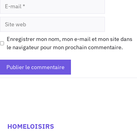
E-
mail
Site
web
Enregistrer mon nom, mon e-mail et mon site dans
le navigateur pour mon prochain commentaire.
HOMELOISIRS