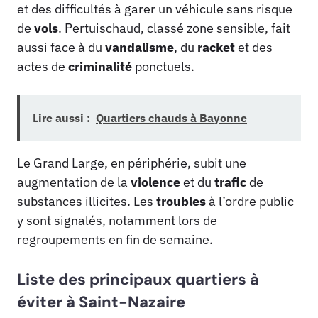
et des difficultés à garer un véhicule sans risque
de
vols
. Pertuischaud, classé zone sensible, fait
aussi face à du
vandalisme
, du
racket
et des
actes de
criminalité
ponctuels.
Lire aussi :
Quartiers chauds à Bayonne
Le Grand Large, en périphérie, subit une
augmentation de la
violence
et du
trafic
de
substances illicites. Les
troubles
à l’ordre public
y sont signalés, notamment lors de
regroupements en fin de semaine.
Liste des principaux quartiers à
éviter à Saint-Nazaire