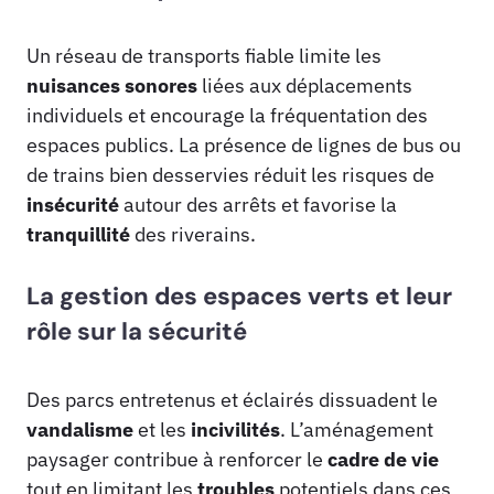
Un réseau de transports fiable limite les
nuisances sonores
liées aux déplacements
individuels et encourage la fréquentation des
espaces publics. La présence de lignes de bus ou
de trains bien desservies réduit les risques de
insécurité
autour des arrêts et favorise la
tranquillité
des riverains.
La gestion des espaces verts et leur
rôle sur la sécurité
Des parcs entretenus et éclairés dissuadent le
vandalisme
et les
incivilités
. L’aménagement
paysager contribue à renforcer le
cadre de vie
tout en limitant les
troubles
potentiels dans ces