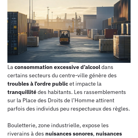
La
consommation excessive d’alcool
dans
certains secteurs du centre-ville génère des
troubles à l’ordre public
et impacte la
tranquillité
des habitants. Les rassemblements
sur la Place des Droits de l’Homme attirent
parfois des individus peu respectueux des règles.
Bouletterie, zone industrielle, expose les
riverains à des
nuisances sonores
,
nuisances