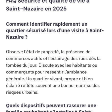
FAQ Sécurité et qualité de vie à
Saint-Nazaire en 2025
Comment identifier rapidement un
quartier sécurisé lors d’une visite à Saint-
Nazaire ?
Observe l’état de propreté, la présence de
commerces actifs et l’éclairage des rues dès la
tombée du jour. Discute avec les habitants ou
commerçants pour ressentir l’ambiance
générale. Un quartier vivant, propre et bien
éclairé reflète souvent une bonne maîtrise des
risques urbains.
Quels dispositifs peuvent rassurer une
famille souhaitant s’installer à Saint-