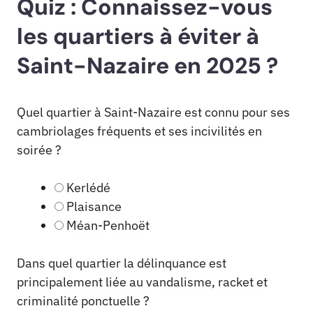
Quiz : Connaissez-vous
les quartiers à éviter à
Saint-Nazaire en 2025 ?
Quel quartier à Saint-Nazaire est connu pour ses
cambriolages fréquents et ses incivilités en
soirée ?
Kerlédé
Plaisance
Méan-Penhoët
Dans quel quartier la délinquance est
principalement liée au vandalisme, racket et
criminalité ponctuelle ?