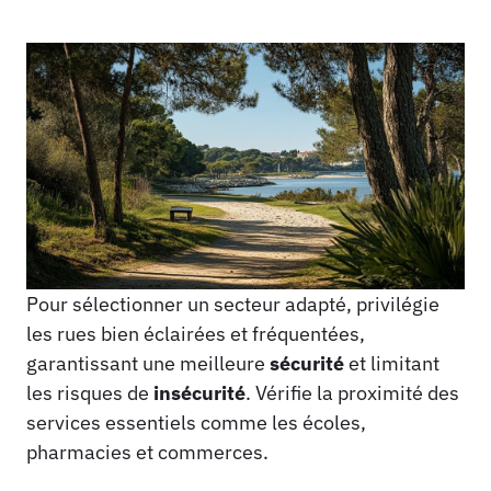
Pour sélectionner un secteur adapté, privilégie
les rues bien éclairées et fréquentées,
garantissant une meilleure
sécurité
et limitant
les risques de
insécurité
. Vérifie la proximité des
services essentiels comme les écoles,
pharmacies et commerces.