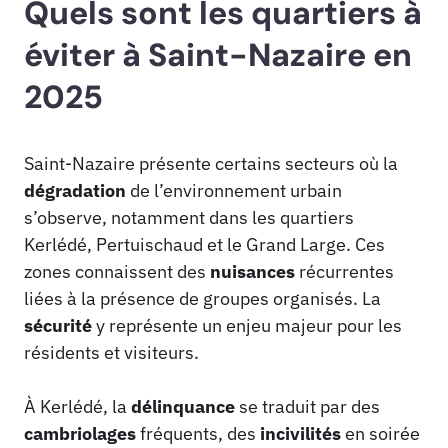
Quels sont les quartiers à
éviter à Saint-Nazaire en
2025
Saint-Nazaire présente certains secteurs où la
dégradation
de l’environnement urbain
s’observe, notamment dans les quartiers
Kerlédé, Pertuischaud et le Grand Large. Ces
zones connaissent des
nuisances
récurrentes
liées à la présence de groupes organisés. La
sécurité
y représente un enjeu majeur pour les
résidents et visiteurs.
À Kerlédé, la
délinquance
se traduit par des
cambriolages
fréquents, des
incivilités
en soirée