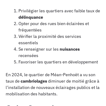
Privilégier les quartiers avec faible taux de
délinquance
Opter pour des rues bien éclairées et
fréquentées
Vérifier la proximité des services
essentiels
Se renseigner sur les
nuisances
recensées
Favoriser les quartiers en développement
En 2024, le quartier de Méan-Penhoët a vu son
taux de
cambriolages
diminuer de moitié grâce à
l’installation de nouveaux éclairages publics et la
mobilisation des habitants.