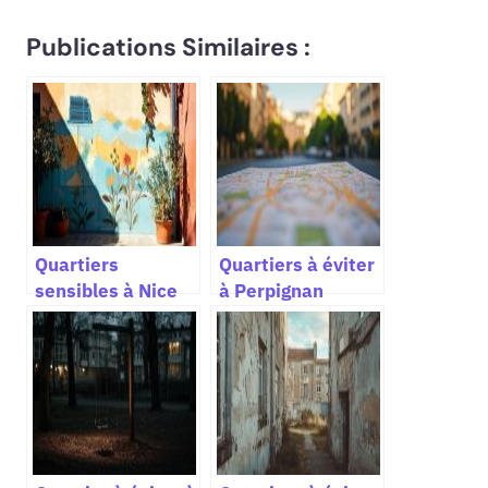
Publications Similaires :
Quartiers
Quartiers à éviter
sensibles à Nice
à Perpignan