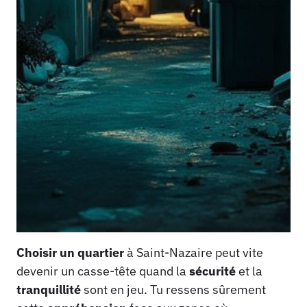
Choisir un quartier
à Saint-Nazaire peut vite
devenir un casse-tête quand la
sécurité
et la
tranquillité
sont en jeu. Tu ressens sûrement