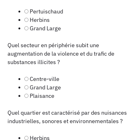
Pertuischaud
Herbins
Grand Large
Quel secteur en périphérie subit une
augmentation de la violence et du trafic de
substances illicites ?
Centre-ville
Grand Large
Plaisance
Quel quartier est caractérisé par des nuisances
industrielles, sonores et environnementales ?
Herbins