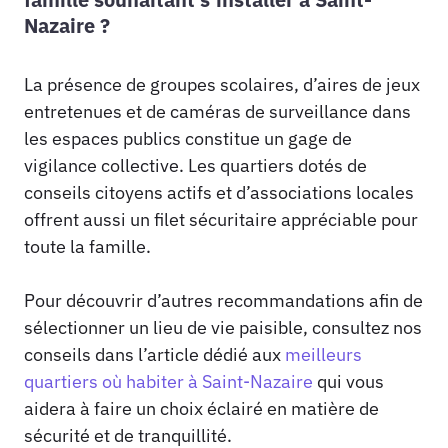
Nazaire ?
La présence de groupes scolaires, d’aires de jeux
entretenues et de caméras de surveillance dans
les espaces publics constitue un gage de
vigilance collective. Les quartiers dotés de
conseils citoyens actifs et d’associations locales
offrent aussi un filet sécuritaire appréciable pour
toute la famille.
Pour découvrir d’autres recommandations afin de
sélectionner un lieu de vie paisible, consultez nos
conseils dans l’article dédié aux
meilleurs
quartiers où habiter à Saint-Nazaire
qui vous
aidera à faire un choix éclairé en matière de
sécurité et de tranquillité.