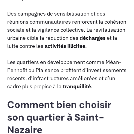
Des campagnes de sensibilisation et des
réunions communautaires renforcent la cohésion
sociale et la vigilance collective. La revitalisation
urbaine cible la réduction des
décharges
et la
lutte contre les
activités illicites
.
Les quartiers en développement comme Méan-
Penhoët ou Plaisance profitent d’investissements
récents, d’infrastructures améliorées et d’un
cadre plus propice à la
tranquillité
.
Comment bien choisir
son quartier à Saint-
Nazaire