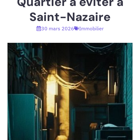
Quartier à éviter à
Saint-Nazaire
30 mars 2026
Immobilier