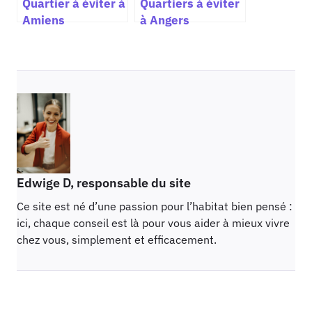
Quartier à éviter à
Quartiers à éviter
Amiens
à Angers
Edwige D, responsable du site
Ce site est né d’une passion pour l’habitat bien pensé :
ici, chaque conseil est là pour vous aider à mieux vivre
chez vous, simplement et efficacement.