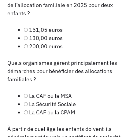
de l’allocation familiale en 2025 pour deux
enfants ?
151,05 euros
130,00 euros
200,00 euros
Quels organismes gèrent principalement les
démarches pour bénéficier des allocations
familiales ?
La CAF ou la MSA
La Sécurité Sociale
La CAF ou la CPAM
À partir de quel âge les enfants doivent-ils