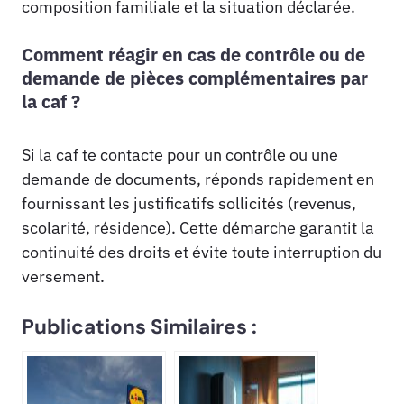
composition familiale et la situation déclarée.
Comment réagir en cas de contrôle ou de
demande de pièces complémentaires par
la caf ?
Si la caf te contacte pour un contrôle ou une
demande de documents, réponds rapidement en
fournissant les justificatifs sollicités (revenus,
scolarité, résidence). Cette démarche garantit la
continuité des droits et évite toute interruption du
versement.
Publications Similaires :