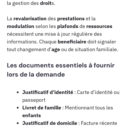
la gestion des
droit
s.
La
revalorisation
des
prestations
et la
modulation
selon les
plafonds
de
ressources
nécessitent une mise à jour régulière des
informations. Chaque
beneficiaire
doit signaler
tout changement d’
age
ou de situation familiale.
Les documents essentiels à fournir
lors de la demande
Justificatif d’identité
: Carte d’identité ou
passeport
Livret de famille
: Mentionnant tous les
enfants
Justificatif de domicile
: Facture récente