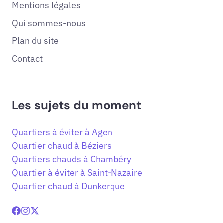
Mentions légales
Qui sommes-nous
Plan du site
Contact
Les sujets du moment
Quartiers à éviter à Agen
Quartier chaud à Béziers
Quartiers chauds à Chambéry
Quartier à éviter à Saint-Nazaire
Quartier chaud à Dunkerque