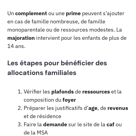
Un
complement
ou une
prime
peuvent s’ajouter
en cas de famille nombreuse, de famille
monoparentale ou de ressources modestes. La
majoration
intervient pour les enfants de plus de
14 ans.
Les étapes pour bénéficier des
allocations familiales
Vérifier les
plafonds
de
ressources
et la
composition du
foyer
Préparer les justificatifs d’
age
, de
revenus
et de résidence
Faire la
demande
sur le site de la
caf
ou
de la MSA