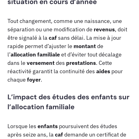
situation en cours d’année
Tout changement, comme une naissance, une
séparation ou une modification de
revenus
, doit
être signalé à la
caf
sans délai. La mise à jour
rapide permet d’ajuster le
montant
de
l’
allocation familiale
et d’éviter tout décalage
dans le
versement
des
prestations
. Cette
réactivité garantit la continuité des
aides
pour
chaque
foyer
.
L’impact des études des enfants sur
l’allocation familiale
Lorsque les
enfants
poursuivent des études
après seize ans, la
caf
demande un certificat de