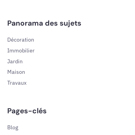
Panorama des sujets
Décoration
Immobilier
Jardin
Maison
Travaux
Pages-clés
Blog