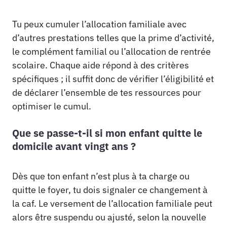
Tu peux cumuler l’allocation familiale avec
d’autres prestations telles que la prime d’activité,
le complément familial ou l’allocation de rentrée
scolaire. Chaque aide répond à des critères
spécifiques ; il suffit donc de vérifier l’éligibilité et
de déclarer l’ensemble de tes ressources pour
optimiser le cumul.
Que se passe-t-il si mon enfant quitte le
domicile avant vingt ans ?
Dès que ton enfant n’est plus à ta charge ou
quitte le foyer, tu dois signaler ce changement à
la caf. Le versement de l’allocation familiale peut
alors être suspendu ou ajusté, selon la nouvelle