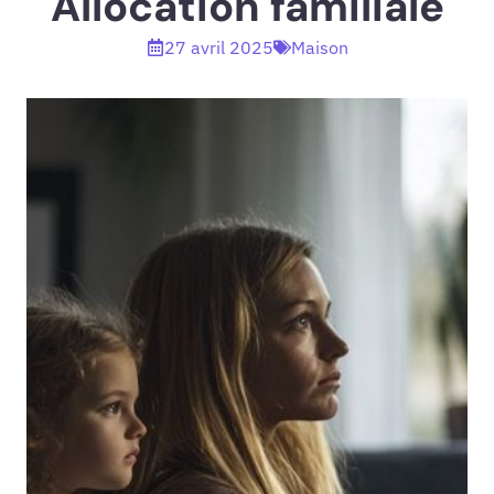
Allocation familiale
27 avril 2025
Maison