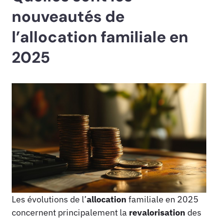
nouveautés de
l’allocation familiale en
2025
Les évolutions de l’
allocation
familiale en 2025
concernent principalement la
revalorisation
des