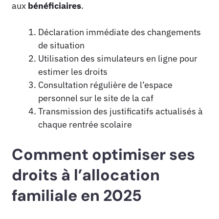
aux
bénéficiaires
.
Déclaration immédiate des changements
de situation
Utilisation des simulateurs en ligne pour
estimer les droits
Consultation régulière de l’espace
personnel sur le site de la caf
Transmission des justificatifs actualisés à
chaque rentrée scolaire
Comment optimiser ses
droits à l’allocation
familiale en 2025