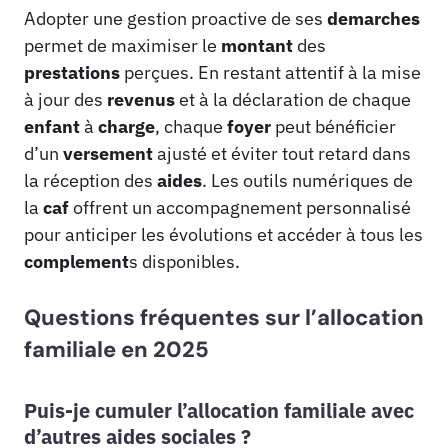
Adopter une gestion proactive de ses
demarches
permet de maximiser le
montant
des
prestations
perçues. En restant attentif à la mise
à jour des
revenus
et à la déclaration de chaque
enfant
à
charge
, chaque
foyer
peut bénéficier
d’un
versement
ajusté et éviter tout retard dans
la réception des
aides
. Les outils numériques de
la
caf
offrent un accompagnement personnalisé
pour anticiper les évolutions et accéder à tous les
complement
s disponibles.
Questions fréquentes sur l’allocation
familiale en 2025
Puis-je cumuler l’allocation familiale avec
d’autres aides sociales ?