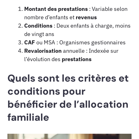
Montant des prestations
: Variable selon
nombre d’enfants et
revenus
Conditions
: Deux enfants à charge, moins
de vingt ans
CAF
ou MSA : Organismes gestionnaires
Revalorisation
annuelle : Indexée sur
l’évolution des
prestations
Quels sont les critères et
conditions pour
bénéficier de l’allocation
familiale