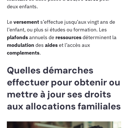
deux enfants.
Le
versement
s’effectue jusqu’aux vingt ans de
l’enfant, ou plus si études ou formation. Les
plafonds
annuels de
ressources
déterminent la
modulation
des
aides
et l’accès aux
complements
.
Quelles démarches
effectuer pour obtenir ou
mettre à jour ses droits
aux allocations familiales