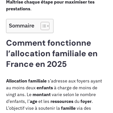
Maîtrise
chaque
étape
pour
maximiser
tes
prestations
.
Sommaire
Comment fonctionne
l’allocation familiale en
France en 2025
Allocation familiale
s’adresse aux foyers ayant
au moins deux
enfants
à charge de moins de
vingt ans. Le
montant
varie selon le nombre
d’enfants, l’
age
et les
ressources
du
foyer
.
L’objectif vise à soutenir la
famille
via des