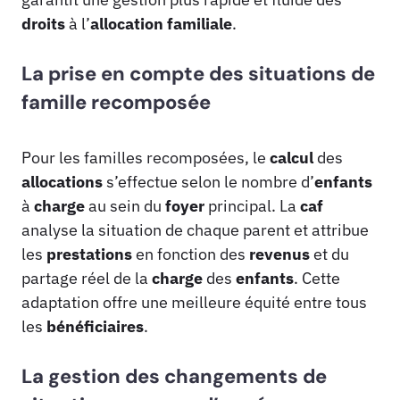
droits
à l’
allocation familiale
.
La prise en compte des situations de
famille recomposée
Pour les familles recomposées, le
calcul
des
allocations
s’effectue selon le nombre d’
enfants
à
charge
au sein du
foyer
principal. La
caf
analyse la situation de chaque parent et attribue
les
prestations
en fonction des
revenus
et du
partage réel de la
charge
des
enfants
. Cette
adaptation offre une meilleure équité entre tous
les
bénéficiaires
.
La gestion des changements de