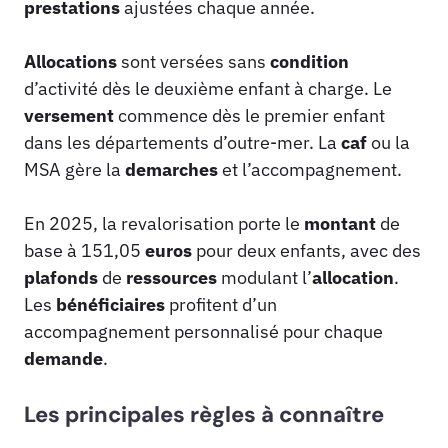
prestations
ajustées chaque année.
Allocations
sont versées sans
condition
d’activité dès le deuxième enfant à charge. Le
versement
commence dès le premier enfant
dans les départements d’outre-mer. La
caf
ou la
MSA gère la
demarches
et l’accompagnement.
En 2025, la revalorisation porte le
montant
de
base à 151,05
euros
pour deux enfants, avec des
plafonds
de
ressources
modulant l’
allocation
.
Les
bénéficiaires
profitent d’un
accompagnement personnalisé pour chaque
demande
.
Les principales règles à connaître