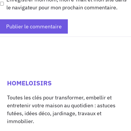
le navigateur pour mon prochain commentaire.
HOMELOISIRS
Toutes les clés pour transformer, embellir et
entretenir votre maison au quotidien : astuces
futées, idées déco, jardinage, travaux et
immobilier.