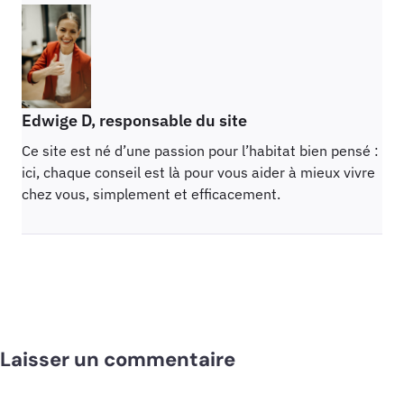
Edwige D, responsable du site
Ce site est né d’une passion pour l’habitat bien pensé :
ici, chaque conseil est là pour vous aider à mieux vivre
chez vous, simplement et efficacement.
Laisser un commentaire