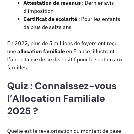
Attestation de
revenus
: Dernier avis
d’imposition
Certificat de scolarité
: Pour les enfants
de plus de seize ans
En 2022, plus de 5 millions de foyers ont reçu
une
allocation familiale
en France, illustrant
l’importance de ce dispositif pour le soutien aux
familles.
Quiz : Connaissez-vous
l’Allocation Familiale
2025 ?
Quelle est la revalorisation du montant de base