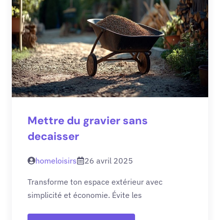
Mettre du gravier sans
decaisser
homeloisirs
26 avril 2025
Transforme ton espace extérieur avec
simplicité et économie. Évite les