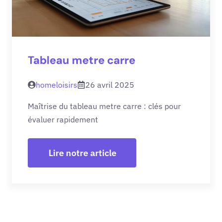
Tableau metre carre
homeloisirs
26 avril 2025
Maîtrise du tableau metre carre : clés pour
évaluer rapidement
Lire notre article