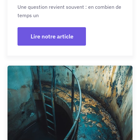
Une question revient souvent : en combien de
temps un
Lire notre article