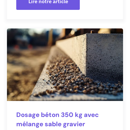
Lire notre article
Dosage béton 350 kg avec
mélange sable gravier