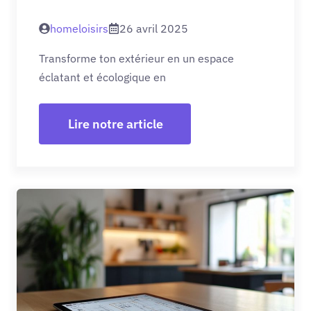
homeloisirs
26 avril 2025
Transforme ton extérieur en un espace
éclatant et écologique en
Lire notre article