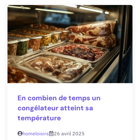
En combien de temps un
congélateur atteint sa
température
homeloisirs
26 avril 2025