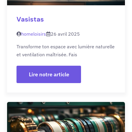
Vasistas
homeloisirs
26 avril 2025
Transforme ton espace avec lumière naturelle
et ventilation maîtrisée. Fais
Lire notre article