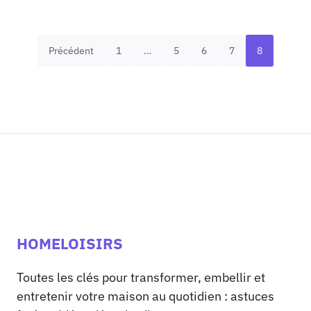
Précédent
1
…
5
6
7
8
HOMELOISIRS
Toutes les clés pour transformer, embellir et
entretenir votre maison au quotidien : astuces