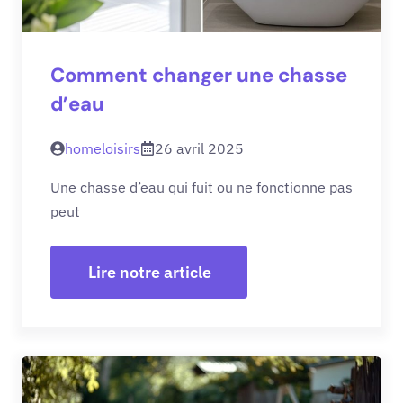
Comment changer une chasse
d’eau
homeloisirs
26 avril 2025
Une chasse d’eau qui fuit ou ne fonctionne pas
peut
Lire notre article