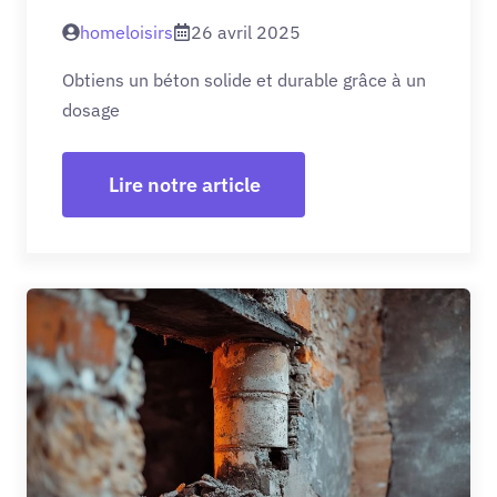
homeloisirs
26 avril 2025
Obtiens un béton solide et durable grâce à un
dosage
Lire notre article