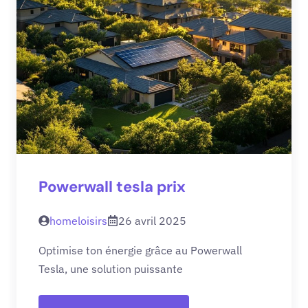
Powerwall tesla prix
homeloisirs
26 avril 2025
Optimise ton énergie grâce au Powerwall
Tesla, une solution puissante