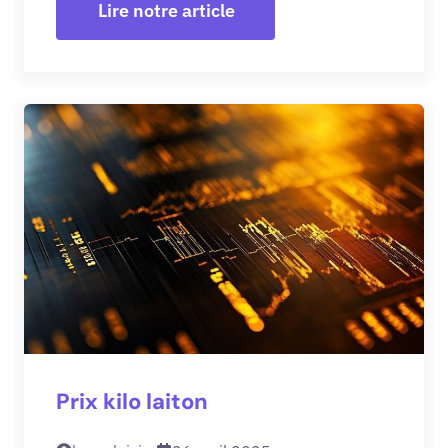
Lire notre article
Prix kilo laiton