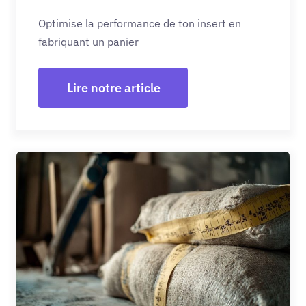
Optimise la performance de ton insert en
fabriquant un panier
Lire notre article