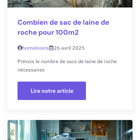
Combien de sac de laine de
roche pour 100m2
homeloisirs
26 avril 2025
Prévois le nombre de sacs de laine de roche
nécessaires
Lire notre article