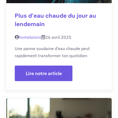
Plus d’eau chaude du jour au
lendemain
homeloisirs
26 avril 2025
Une panne soudaine d’eau chaude peut
rapidement transformer ton quotidien
Lire notre article