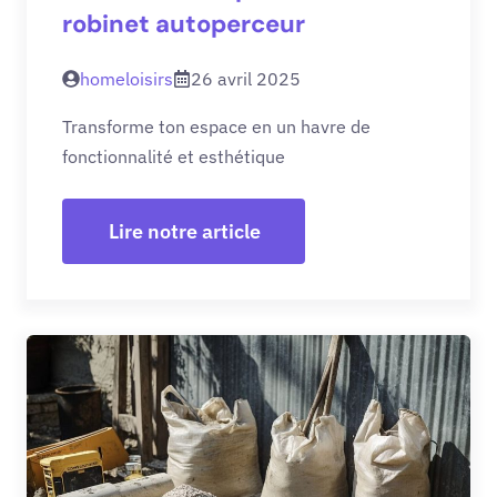
robinet autoperceur
homeloisirs
26 avril 2025
Transforme ton espace en un havre de
fonctionnalité et esthétique
Lire notre article