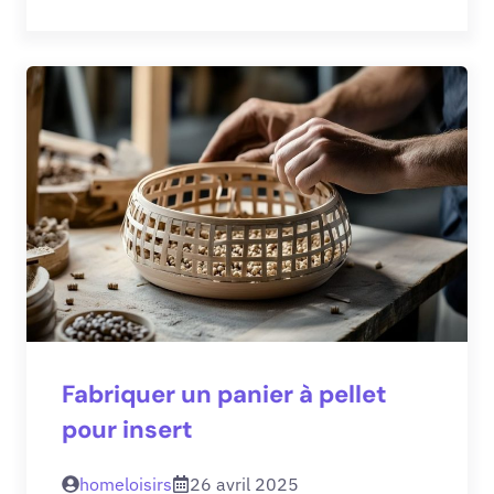
Fabriquer un panier à pellet
pour insert
homeloisirs
26 avril 2025