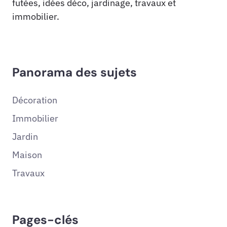
futées, idées déco, jardinage, travaux et
immobilier.
Panorama des sujets
Décoration
Immobilier
Jardin
Maison
Travaux
Pages-clés