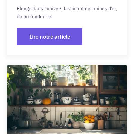
Plonge dans l’univers fascinant des mines d’or,
où profondeur et
Lire notre article