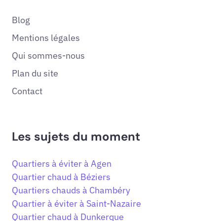
Blog
Mentions légales
Qui sommes-nous
Plan du site
Contact
Les sujets du moment
Quartiers à éviter à Agen
Quartier chaud à Béziers
Quartiers chauds à Chambéry
Quartier à éviter à Saint-Nazaire
Quartier chaud à Dunkerque