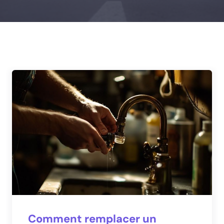
Comment remplacer un