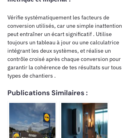
Vérifie systématiquement les facteurs de
conversion utilisés, car une simple inattention
peut entraîner un écart significatif . Utilise
toujours un tableau à jour ou une calculatrice
intégrant les deux systèmes, et réalise un
contrôle croisé après chaque conversion pour
garantir la cohérence de tes résultats sur tous
types de chantiers .
Publications Similaires :