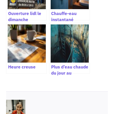
Ouverture lidl le
Chauffe-eau
dimanche
instantané
Heure creuse
Plus d’eau chaude
du jour au
lendemain