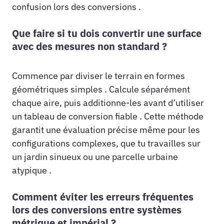
confusion lors des conversions .
Que faire si tu dois convertir une surface
avec des mesures non standard ?
Commence par diviser le terrain en formes
géométriques simples . Calcule séparément
chaque aire, puis additionne-les avant d’utiliser
un tableau de conversion fiable . Cette méthode
garantit une évaluation précise même pour les
configurations complexes, que tu travailles sur
un jardin sinueux ou une parcelle urbaine
atypique .
Comment éviter les erreurs fréquentes
lors des conversions entre systèmes
métrique et impérial ?