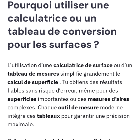
Pourquoi utiliser une
calculatrice ou un
tableau de conversion
pour les surfaces ?
L’utilisation d’une
calculatrice de surface
ou d’un
tableau de mesures
simplifie grandement le
calcul de superficie
. Tu obtiens des résultats
fiables sans risque d’erreur, même pour des
superficies
importantes ou des
mesures d’aires
complexes. Chaque
outil de mesure
moderne
intègre ces
tableaux
pour garantir une précision
maximale.