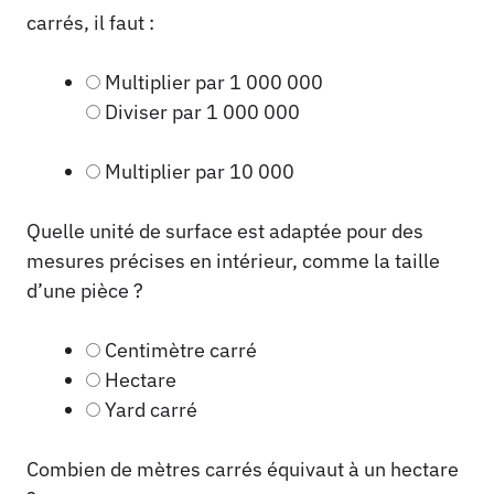
carrés, il faut :
Multiplier par 1 000 000
Diviser par 1 000 000
Multiplier par 10 000
Quelle unité de surface est adaptée pour des
mesures précises en intérieur, comme la taille
d’une pièce ?
Centimètre carré
Hectare
Yard carré
Combien de mètres carrés équivaut à un hectare