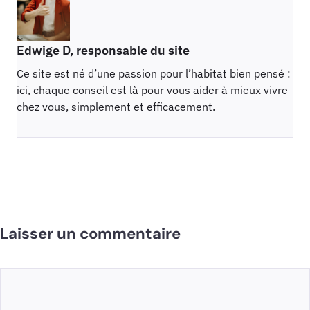
Edwige D, responsable du site
Ce site est né d’une passion pour l’habitat bien pensé :
ici, chaque conseil est là pour vous aider à mieux vivre
chez vous, simplement et efficacement.
Laisser un commentaire
Commentaire