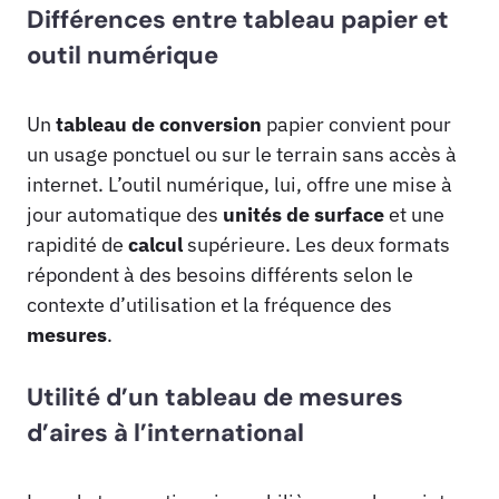
Différences entre tableau papier et
outil numérique
Un
tableau de conversion
papier convient pour
un usage ponctuel ou sur le terrain sans accès à
internet. L’outil numérique, lui, offre une mise à
jour automatique des
unités de surface
et une
rapidité de
calcul
supérieure. Les deux formats
répondent à des besoins différents selon le
contexte d’utilisation et la fréquence des
mesures
.
Utilité d’un tableau de mesures
d’aires à l’international