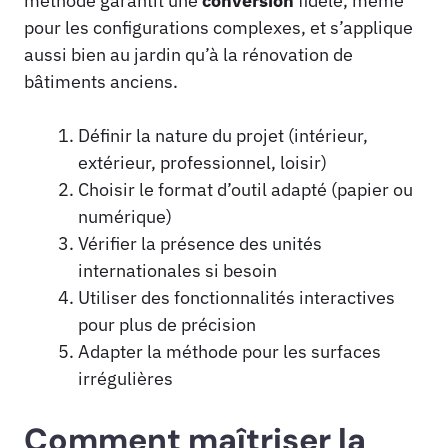
méthode garantit une
conversion
fidèle, même
pour les configurations complexes, et s’applique
aussi bien au jardin qu’à la rénovation de
bâtiments anciens.
Définir la nature du projet (intérieur,
extérieur, professionnel, loisir)
Choisir le format d’outil adapté (papier ou
numérique)
Vérifier la présence des unités
internationales si besoin
Utiliser des fonctionnalités interactives
pour plus de précision
Adapter la méthode pour les surfaces
irrégulières
Comment maîtriser la