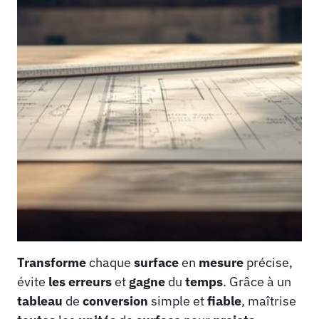
Transforme
chaque
surface
en
mesure
précise,
évite
les erreurs
et
gagne
du
temps
. Grâce à un
tableau
de
conversion
simple et
fiable
, maîtrise