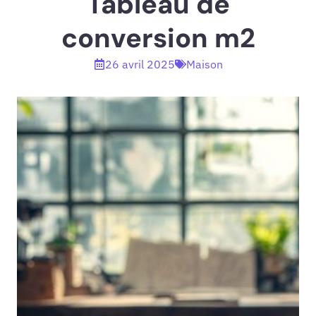
Tableau de
conversion m2
26 avril 2025
Maison