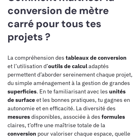
conversion de mètre
carré pour tous tes
projets ?
La compréhension des
tableaux de conversion
et l’utilisation d’
outils de calcul
adaptés
permettent d’aborder sereinement chaque projet,
du simple aménagement à la gestion de grandes
superficies
. En te familiarisant avec les
unités
de surface
et les bonnes pratiques, tu gagnes en
autonomie et en efficacité. La diversité des
mesures
disponibles, associée à des
formules
claires, t’offre une maîtrise totale de la
conversion
pour valoriser chaque espace, quelle