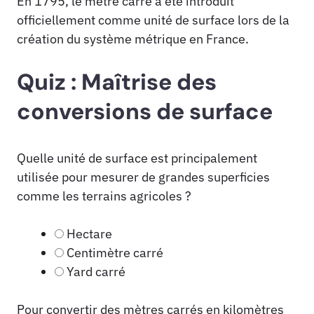
En 1795, le mètre carré a été introduit
officiellement comme unité de surface lors de la
création du système métrique en France.
Quiz : Maîtrise des
conversions de surface
Quelle unité de surface est principalement
utilisée pour mesurer de grandes superficies
comme les terrains agricoles ?
Hectare
Centimètre carré
Yard carré
Pour convertir des mètres carrés en kilomètres