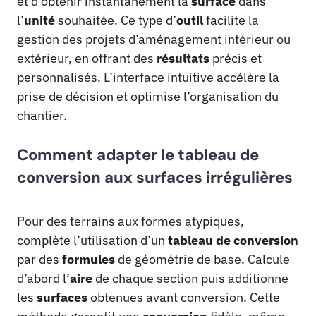
et d’obtenir instantanément la
surface
dans
l’
unité
souhaitée. Ce type d’
outil
facilite la
gestion des projets d’aménagement intérieur ou
extérieur, en offrant des
résultats
précis et
personnalisés. L’interface intuitive accélère la
prise de décision et optimise l’organisation du
chantier.
Comment adapter le tableau de
conversion aux surfaces irrégulières
Pour des terrains aux formes atypiques,
complète l’utilisation d’un
tableau de conversion
par des
formules
de géométrie de base. Calcule
d’abord l’
aire
de chaque section puis additionne
les
surfaces
obtenues avant conversion. Cette