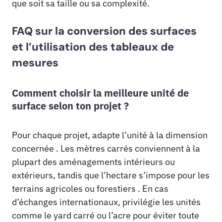
que soit sa taille ou sa complexité.
FAQ sur la conversion des surfaces
et l’utilisation des tableaux de
mesures
Comment choisir la meilleure unité de
surface selon ton projet ?
Pour chaque projet, adapte l’unité à la dimension
concernée . Les mètres carrés conviennent à la
plupart des aménagements intérieurs ou
extérieurs, tandis que l’hectare s’impose pour les
terrains agricoles ou forestiers . En cas
d’échanges internationaux, privilégie les unités
comme le yard carré ou l’acre pour éviter toute