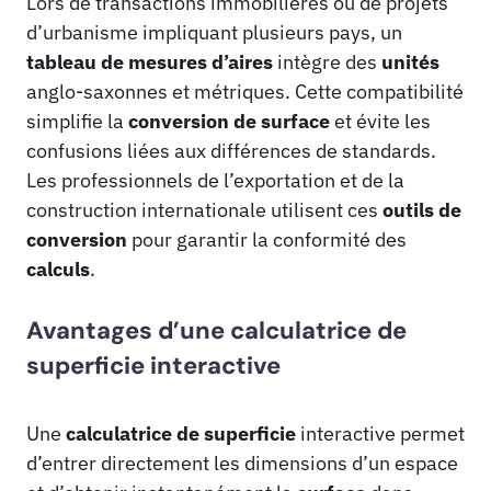
Lors de transactions immobilières ou de projets
d’urbanisme impliquant plusieurs pays, un
tableau de mesures d’aires
intègre des
unités
anglo-saxonnes et métriques. Cette compatibilité
simplifie la
conversion de surface
et évite les
confusions liées aux différences de standards.
Les professionnels de l’exportation et de la
construction internationale utilisent ces
outils de
conversion
pour garantir la conformité des
calculs
.
Avantages d’une calculatrice de
superficie interactive
Une
calculatrice de superficie
interactive permet
d’entrer directement les dimensions d’un espace