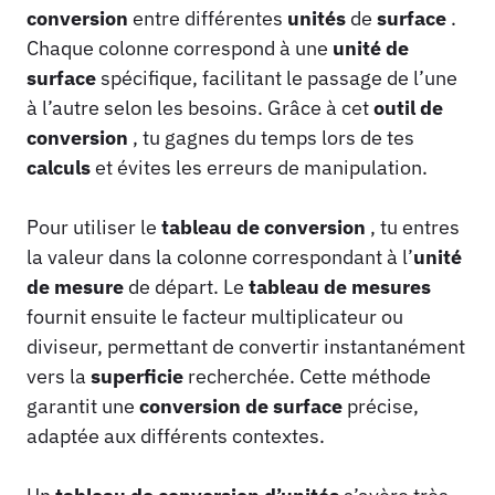
conversion
entre différentes
unités
de
surface
.
Chaque colonne correspond à une
unité de
surface
spécifique, facilitant le passage de l’une
à l’autre selon les besoins. Grâce à cet
outil de
conversion
, tu gagnes du temps lors de tes
calculs
et évites les erreurs de manipulation.
Pour utiliser le
tableau de conversion
, tu entres
la valeur dans la colonne correspondant à l’
unité
de mesure
de départ. Le
tableau de mesures
fournit ensuite le facteur multiplicateur ou
diviseur, permettant de convertir instantanément
vers la
superficie
recherchée. Cette méthode
garantit une
conversion de surface
précise,
adaptée aux différents contextes.