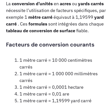
La
conversion d’unités
en
acres
ou
yards carrés
nécessite l’utilisation de facteurs spécifiques, par
exemple 1
mètre carré
équivaut à 1,19599
yard
carré
. Ces
formules
sont intégrées dans chaque
tableau de conversion de surface
fiable.
Facteurs de conversion courants
1 mètre carré = 10 000 centimètres
carrés
1 mètre carré = 1 000 000 millimètres
carrés
1 mètre carré = 0,0001 hectare
1 mètre carré = 0,01 are
1 mètre carré = 1,19599 yard carré