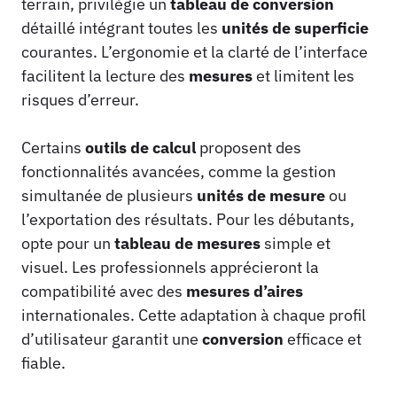
terrain, privilégie un
tableau de conversion
détaillé intégrant toutes les
unités de superficie
courantes. L’ergonomie et la clarté de l’interface
facilitent la lecture des
mesures
et limitent les
risques d’erreur.
Certains
outils de calcul
proposent des
fonctionnalités avancées, comme la gestion
simultanée de plusieurs
unités de mesure
ou
l’exportation des résultats. Pour les débutants,
opte pour un
tableau de mesures
simple et
visuel. Les professionnels apprécieront la
compatibilité avec des
mesures d’aires
internationales. Cette adaptation à chaque profil
d’utilisateur garantit une
conversion
efficace et
fiable.