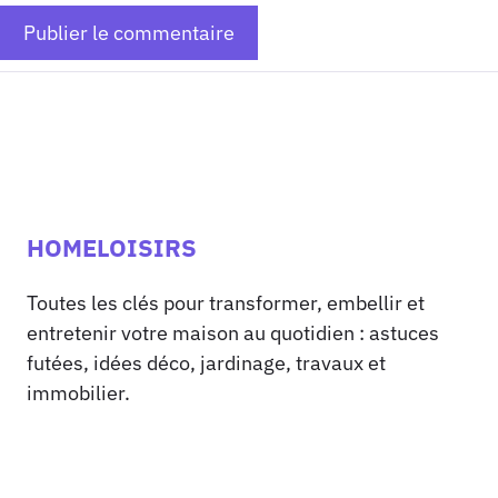
HOMELOISIRS
Toutes les clés pour transformer, embellir et
entretenir votre maison au quotidien : astuces
futées, idées déco, jardinage, travaux et
immobilier.