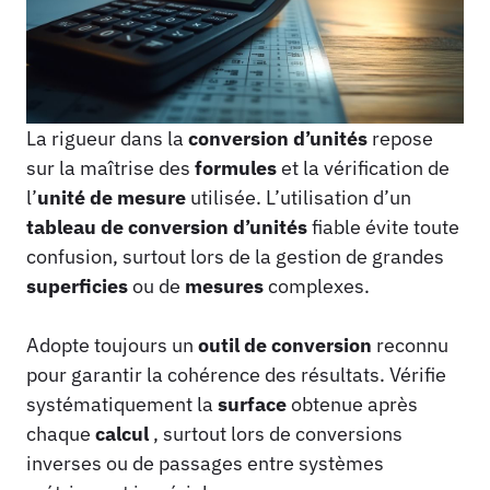
La rigueur dans la
conversion d’unités
repose
sur la maîtrise des
formules
et la vérification de
l’
unité de mesure
utilisée. L’utilisation d’un
tableau de conversion d’unités
fiable évite toute
confusion, surtout lors de la gestion de grandes
superficies
ou de
mesures
complexes.
Adopte toujours un
outil de conversion
reconnu
pour garantir la cohérence des résultats. Vérifie
systématiquement la
surface
obtenue après
chaque
calcul
, surtout lors de conversions
inverses ou de passages entre systèmes