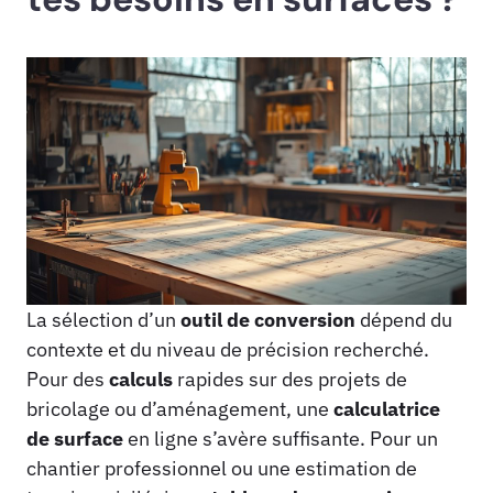
La sélection d’un
outil de conversion
dépend du
contexte et du niveau de précision recherché.
Pour des
calculs
rapides sur des projets de
bricolage ou d’aménagement, une
calculatrice
de surface
en ligne s’avère suffisante. Pour un
chantier professionnel ou une estimation de