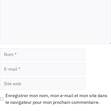
Nom
E-
mail
Site
web
Enregistrer mon nom, mon e-mail et mon site dans
le navigateur pour mon prochain commentaire.