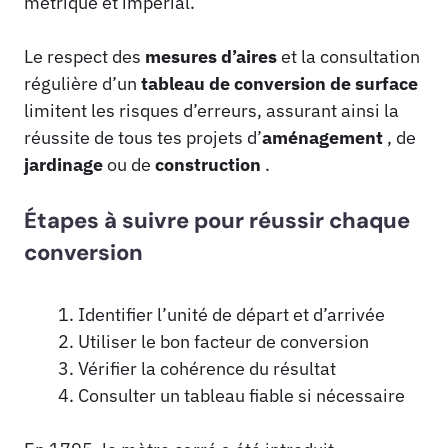
métrique et impérial.
Le respect des
mesures d’aires
et la consultation
régulière d’un
tableau de conversion de surface
limitent les risques d’erreurs, assurant ainsi la
réussite de tous tes projets d’
aménagement
, de
jardinage
ou de
construction
.
Étapes à suivre pour réussir chaque
conversion
Identifier l’unité de départ et d’arrivée
Utiliser le bon facteur de conversion
Vérifier la cohérence du résultat
Consulter un tableau fiable si nécessaire