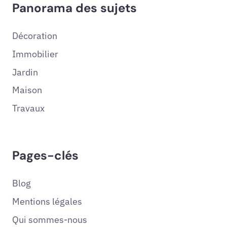
Panorama des sujets
Décoration
Immobilier
Jardin
Maison
Travaux
Pages-clés
Blog
Mentions légales
Qui sommes-nous