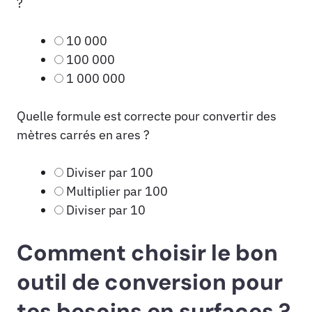
?
10 000
100 000
1 000 000
Quelle formule est correcte pour convertir des
mètres carrés en ares ?
Diviser par 100
Multiplier par 100
Diviser par 10
Comment choisir le bon
outil de conversion pour
tes besoins en surfaces ?