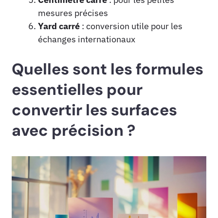
mesures précises
Yard carré
: conversion utile pour les
échanges internationaux
Quelles sont les formules
essentielles pour
convertir les surfaces
avec précision ?