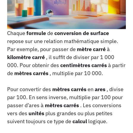
Chaque
formule
de
conversion de surface
repose sur une relation mathématique simple.
Par exemple, pour passer de
mètre carré
à
kilomètre carré
, il suffit de diviser par 1 000
000. Pour obtenir des
centimètres carrés
à partir
de
mètres carrés
, multiplie par 10 000.
Pour convertir des
mètres carrés
en
ares
, divise
par 100. En sens inverse, multiplie par 100 pour
passer d’ares à
mètres carrés
. Les conversions
vers des
unités
plus grandes ou plus petites
suivent toujours ce type de
calcul
logique.