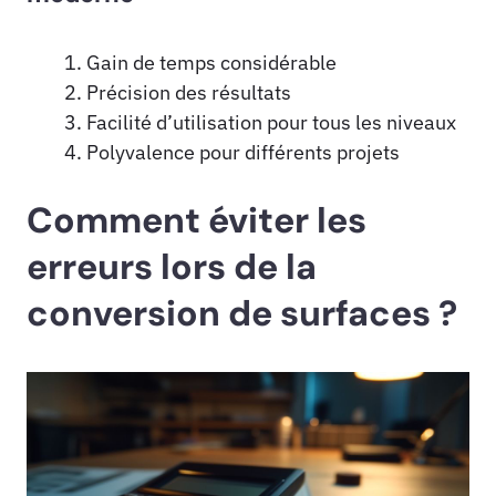
Gain de temps considérable
Précision des résultats
Facilité d’utilisation pour tous les niveaux
Polyvalence pour différents projets
Comment éviter les
erreurs lors de la
conversion de surfaces ?