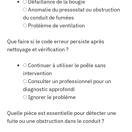
Défaillance de la bougie
Anomalie du pressostat ou obstruction
du conduit de fumées
Problème de ventilation
Que faire si le code erreur persiste après
nettoyage et vérification ?
Continuer à utiliser le poêle sans
intervention
Consulter un professionnel pour un
diagnostic approfondi
Ignorer le problème
Quelle pièce est essentielle pour détecter une
fuite ou une obstruction dans le conduit ?