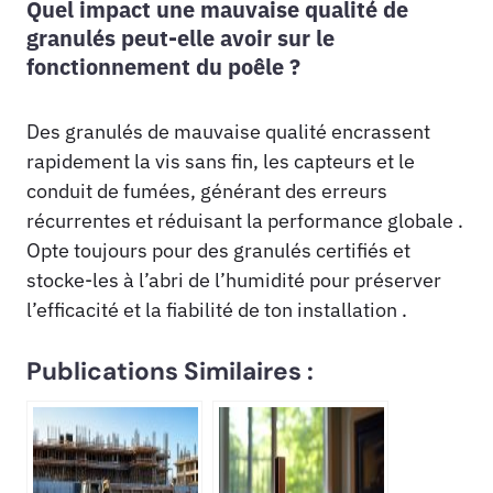
Quel impact une mauvaise qualité de
granulés peut-elle avoir sur le
fonctionnement du poêle ?
Des granulés de mauvaise qualité encrassent
rapidement la vis sans fin, les capteurs et le
conduit de fumées, générant des erreurs
récurrentes et réduisant la performance globale .
Opte toujours pour des granulés certifiés et
stocke-les à l’abri de l’humidité pour préserver
l’efficacité et la fiabilité de ton installation .
Publications Similaires :