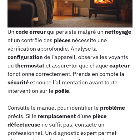
Un
code erreur
qui persiste malgré un
nettoyage
et un contrôle des
pièces
nécessite une
vérification approfondie. Analyse la
configuration
de l’appareil, observe les voyants
du
thermostat
et assure-toi que chaque
capteur
fonctionne correctement. Prends en compte la
sécurité
et coupe l’alimentation avant toute
intervention sur le
poêle
.
Consulte le manuel pour identifier le
problème
précis. Si le
remplacement
d’une
pièce
défectueuse
ne suffit pas, contacte un
professionnel. Un diagnostic expert permet