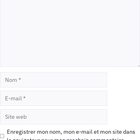
Nom
E-
mail
Site
web
Enregistrer mon nom, mon e-mail et mon site dans