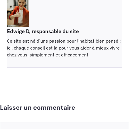
Edwige D, responsable du site
Ce site est né d’une passion pour l’habitat bien pensé :
ici, chaque conseil est là pour vous aider à mieux vivre
chez vous, simplement et efficacement.
Laisser un commentaire
Commentaire