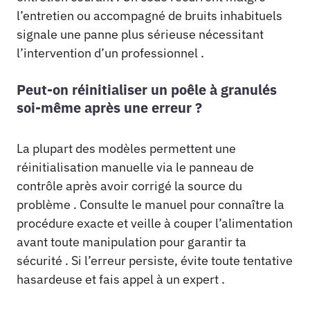
l’entretien ou accompagné de bruits inhabituels
signale une panne plus sérieuse nécessitant
l’intervention d’un professionnel .
Peut-on réinitialiser un poêle à granulés
soi-même après une erreur ?
La plupart des modèles permettent une
réinitialisation manuelle via le panneau de
contrôle après avoir corrigé la source du
problème . Consulte le manuel pour connaître la
procédure exacte et veille à couper l’alimentation
avant toute manipulation pour garantir ta
sécurité . Si l’erreur persiste, évite toute tentative
hasardeuse et fais appel à un expert .