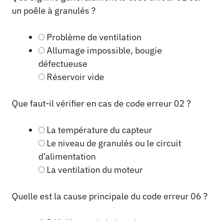
un poêle à granulés ?
Problème de ventilation
Allumage impossible, bougie
défectueuse
Réservoir vide
Que faut-il vérifier en cas de code erreur 02 ?
La température du capteur
Le niveau de granulés ou le circuit
d’alimentation
La ventilation du moteur
Quelle est la cause principale du code erreur 06 ?