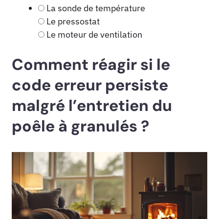
La sonde de température
Le pressostat
Le moteur de ventilation
Comment réagir si le
code erreur persiste
malgré l’entretien du
poêle à granulés ?