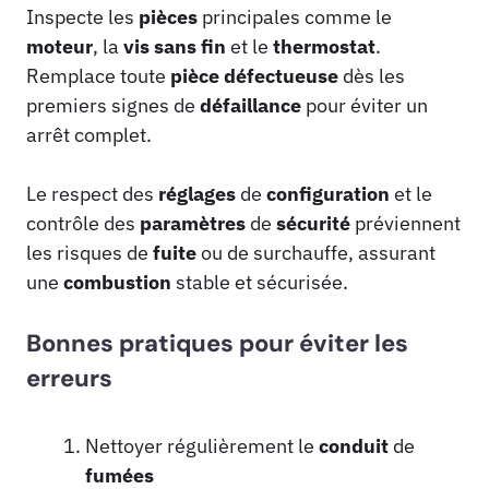
Inspecte les
pièces
principales comme le
moteur
, la
vis sans fin
et le
thermostat
.
Remplace toute
pièce
défectueuse
dès les
premiers signes de
défaillance
pour éviter un
arrêt complet.
Le respect des
réglages
de
configuration
et le
contrôle des
paramètres
de
sécurité
préviennent
les risques de
fuite
ou de surchauffe, assurant
une
combustion
stable et sécurisée.
Bonnes pratiques pour éviter les
erreurs
Nettoyer régulièrement le
conduit
de
fumées