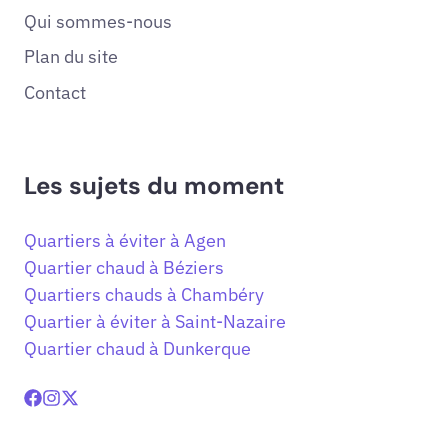
Qui sommes-nous
Plan du site
Contact
Les sujets du moment
Quartiers à éviter à Agen
Quartier chaud à Béziers
Quartiers chauds à Chambéry
Quartier à éviter à Saint-Nazaire
Quartier chaud à Dunkerque