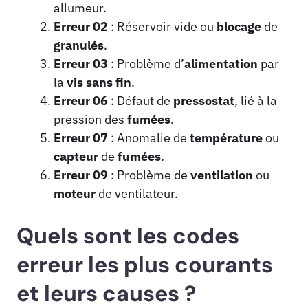
allumeur.
Erreur 02
: Réservoir vide ou
blocage
de
granulés
.
Erreur 03
: Problème d’
alimentation
par
la
vis sans fin
.
Erreur 06
: Défaut de
pressostat
, lié à la
pression des
fumées
.
Erreur 07
: Anomalie de
température
ou
capteur
de
fumées
.
Erreur 09
: Problème de
ventilation
ou
moteur
de ventilateur.
Quels sont les codes
erreur les plus courants
et leurs causes ?