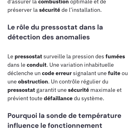
d’assurer la
combustion
optimale et de
préserver la
sécurité
de l’installation.
Le rôle du pressostat dans la
détection des anomalies
Le
pressostat
surveille la pression des
fumées
dans le
conduit
. Une variation inhabituelle
déclenche un
code erreur
signalant une
fuite
ou
une
obstruction
. Un contrôle régulier du
pressostat
garantit une
sécurité
maximale et
prévient toute
défaillance
du système.
Pourquoi la sonde de température
influence le fonctionnement