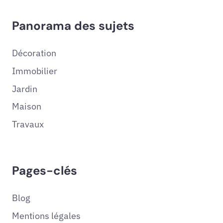
Panorama des sujets
Décoration
Immobilier
Jardin
Maison
Travaux
Pages-clés
Blog
Mentions légales