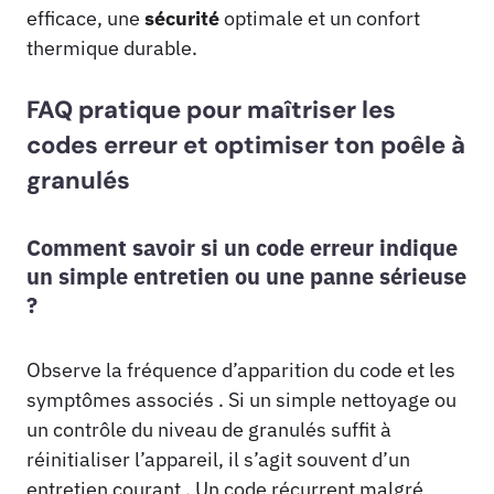
efficace, une
sécurité
optimale et un confort
thermique durable.
FAQ pratique pour maîtriser les
codes erreur et optimiser ton poêle à
granulés
Comment savoir si un code erreur indique
un simple entretien ou une panne sérieuse
?
Observe la fréquence d’apparition du code et les
symptômes associés . Si un simple nettoyage ou
un contrôle du niveau de granulés suffit à
réinitialiser l’appareil, il s’agit souvent d’un
entretien courant . Un code récurrent malgré