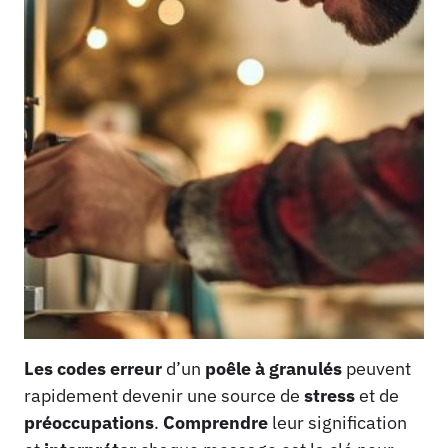
Les codes erreur
d’un
poêle à granulés
peuvent
rapidement devenir une source de
stress
et de
préoccupations
.
Comprendre
leur signification