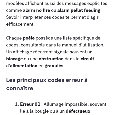
modèles affichent aussi des messages explicites
comme
alarm no fire
ou
alarm pellet feeding
.
Savoir interpréter ces codes te permet d’agir
efficacement.
Chaque
poêle
possède une liste spécifique de
codes, consultable dans le manuel d’utilisation.
Un affichage récurrent signale souvent un
blocage
ou une
obstruction
dans le
circuit
d’
alimentation
en
granulés
.
Les principaux codes erreur à
connaître
Erreur 01
: Allumage impossible, souvent
lié à la bougie ou à un
défectueux