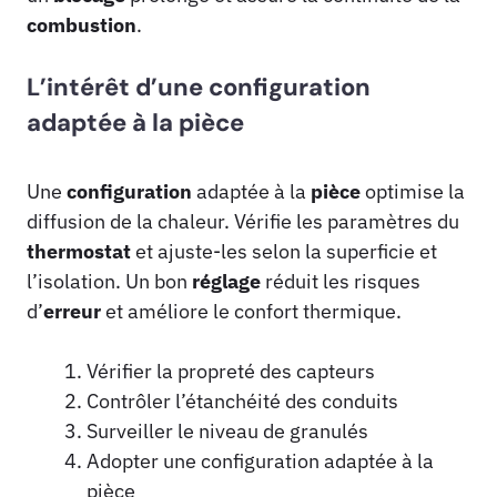
combustion
.
L’intérêt d’une configuration
adaptée à la pièce
Une
configuration
adaptée à la
pièce
optimise la
diffusion de la chaleur. Vérifie les paramètres du
thermostat
et ajuste-les selon la superficie et
l’isolation. Un bon
réglage
réduit les risques
d’
erreur
et améliore le confort thermique.
Vérifier la propreté des capteurs
Contrôler l’étanchéité des conduits
Surveiller le niveau de granulés
Adopter une configuration adaptée à la
pièce