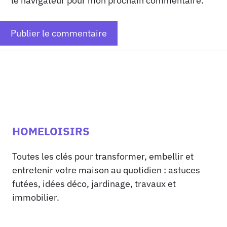
le navigateur pour mon prochain commentaire.
HOMELOISIRS
Toutes les clés pour transformer, embellir et
entretenir votre maison au quotidien : astuces
futées, idées déco, jardinage, travaux et
immobilier.