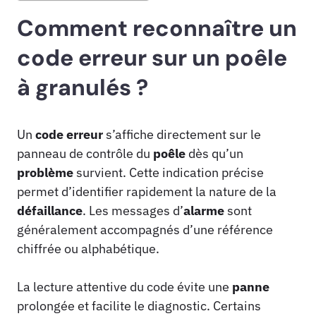
Comment reconnaître un
code erreur sur un poêle
à granulés ?
Un
code erreur
s’affiche directement sur le
panneau de contrôle du
poêle
dès qu’un
problème
survient. Cette indication précise
permet d’identifier rapidement la nature de la
défaillance
. Les messages d’
alarme
sont
généralement accompagnés d’une référence
chiffrée ou alphabétique.
La lecture attentive du code évite une
panne
prolongée et facilite le diagnostic. Certains