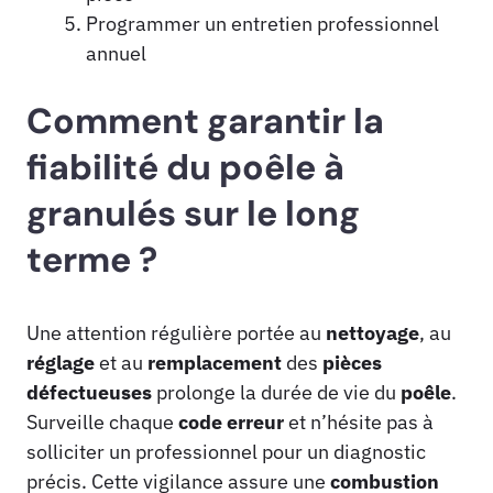
Programmer un entretien professionnel
annuel
Comment garantir la
fiabilité du poêle à
granulés sur le long
terme ?
Une attention régulière portée au
nettoyage
, au
réglage
et au
remplacement
des
pièces
défectueuses
prolonge la durée de vie du
poêle
.
Surveille chaque
code erreur
et n’hésite pas à
solliciter un professionnel pour un diagnostic
précis. Cette vigilance assure une
combustion