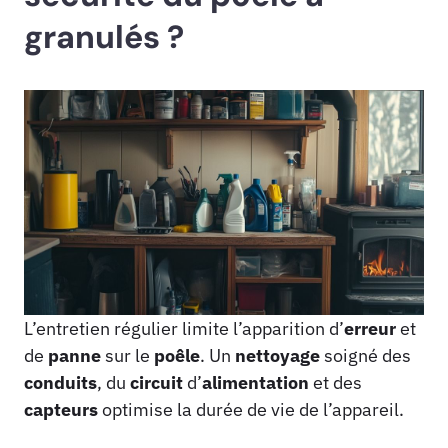
granulés ?
L’entretien régulier limite l’apparition d’
erreur
et
de
panne
sur le
poêle
. Un
nettoyage
soigné des
conduits
, du
circuit
d’
alimentation
et des
capteurs
optimise la durée de vie de l’appareil.