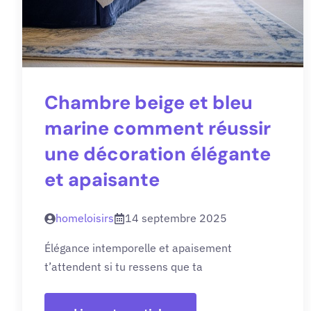
Chambre beige et bleu
marine comment réussir
une décoration élégante
et apaisante
homeloisirs
14 septembre 2025
Élégance intemporelle et apaisement
t’attendent si tu ressens que ta