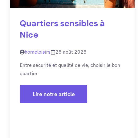
Quartiers sensibles à
Nice
homeloisirs
25 août 2025
Entre sécurité et qualité de vie, choisir le bon
quartier
Lire notre article