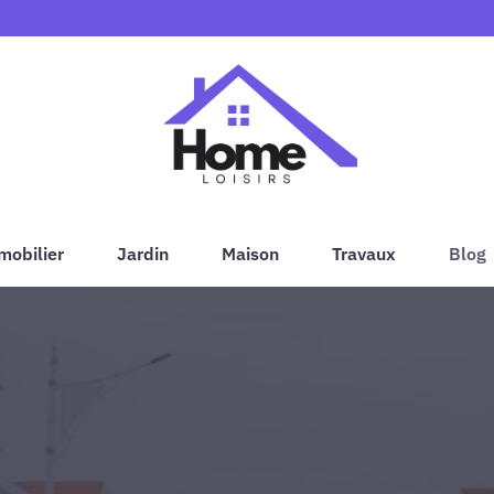
mobilier
Jardin
Maison
Travaux
Blog