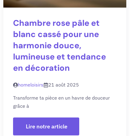
Chambre rose pâle et
blanc cassé pour une
harmonie douce,
lumineuse et tendance
en décoration
homeloisirs
21 août 2025
Transforme ta pièce en un havre de douceur
grâce à
Lire notre article