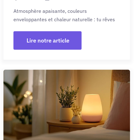
Atmosphère apaisante, couleurs
enveloppantes et chaleur naturelle : tu rêves
Lire notre article