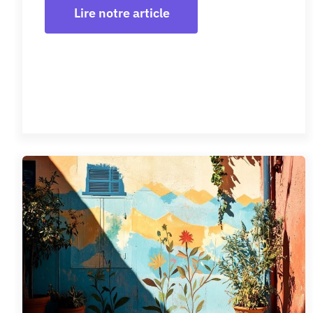
Lire notre article