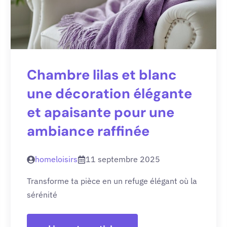
Chambre lilas et blanc
une décoration élégante
et apaisante pour une
ambiance raffinée
homeloisirs
11 septembre 2025
Transforme ta pièce en un refuge élégant où la
sérénité