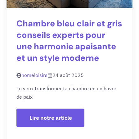
Chambre bleu clair et gris
conseils experts pour
une harmonie apaisante
et un style moderne
homeloisirs
24 août 2025
Tu veux transformer ta chambre en un havre
de paix
Lire notre article