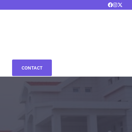
CONTACT