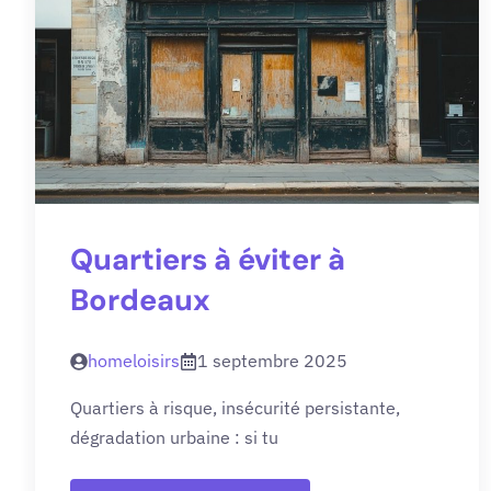
Quartiers à éviter à
Bordeaux
homeloisirs
1 septembre 2025
Quartiers à risque, insécurité persistante,
dégradation urbaine : si tu