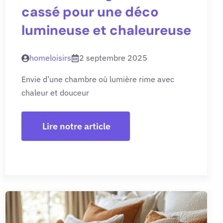
cassé pour une déco
lumineuse et chaleureuse
homeloisirs
2 septembre 2025
Envie d’une chambre où lumière rime avec
chaleur et douceur
Lire notre article