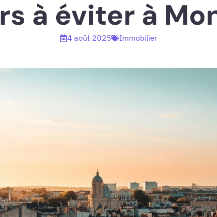
rs à éviter à Mon
4 août 2025
Immobilier