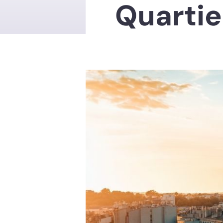
Quartie