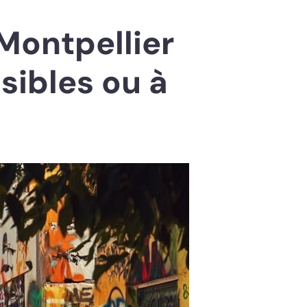
Montpellier
sibles ou à