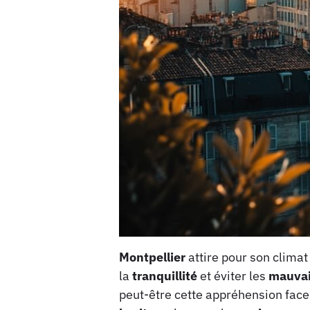
Montpellier
attire pour son climat
la
tranquillité
et éviter les
mauvai
peut-être cette appréhension face