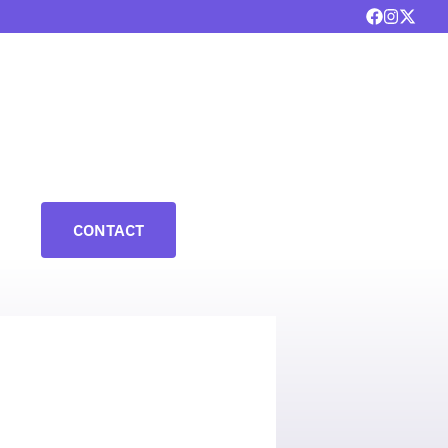
CONTACT