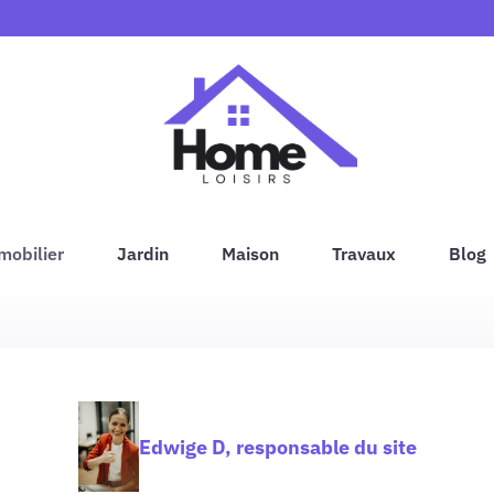
mobilier
Jardin
Maison
Travaux
Blog
Edwige D, responsable du site