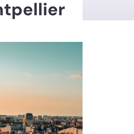
tpellier