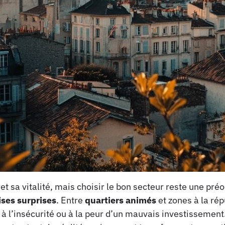
 et sa vitalité, mais choisir le bon secteur reste une pr
ses surprises
. Entre
quartiers animés
et zones à la ré
 à l’insécurité ou à la peur d’un mauvais investissement