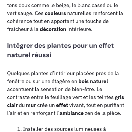
tons doux comme le beige, le blanc cassé ou le
vert sauge. Ces
couleurs
naturelles renforcent la
cohérence tout en apportant une touche de
fraîcheur à la
décoration
intérieure.
Intégrer des plantes pour un effet
naturel réussi
Quelques plantes d’intérieur placées près de la
fenêtre ou sur une étagère en
bois
naturel
accentuent la sensation de bien-être. Le
contraste entre le feuillage vert et les teintes
gris
clair
du
mur
crée un
effet
vivant, tout en purifiant
l’air et en renforçant l’
ambiance
zen de la pièce.
Installer des sources lumineuses à