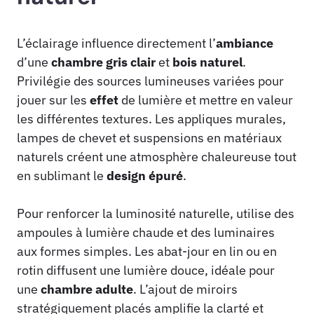
L’éclairage influence directement l’
ambiance
d’une
chambre
gris
clair
et
bois
naturel
.
Privilégie des sources lumineuses variées pour
jouer sur les
effet
de lumière et mettre en valeur
les différentes textures. Les appliques murales,
lampes de chevet et suspensions en matériaux
naturels créent une atmosphère chaleureuse tout
en sublimant le
design
épuré
.
Pour renforcer la luminosité naturelle, utilise des
ampoules à lumière chaude et des luminaires
aux formes simples. Les abat-jour en lin ou en
rotin diffusent une lumière douce, idéale pour
une
chambre
adulte
. L’ajout de miroirs
stratégiquement placés amplifie la clarté et