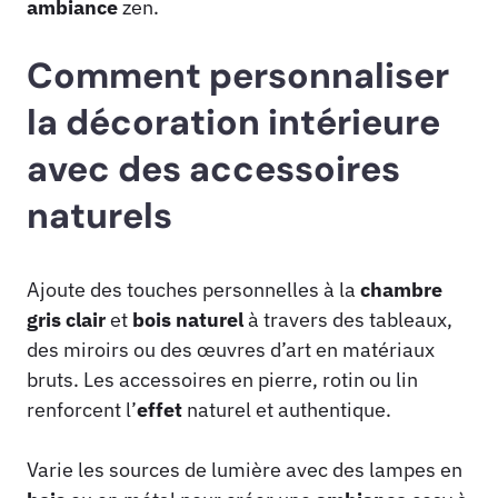
ambiance
zen.
Comment personnaliser
la décoration intérieure
avec des accessoires
naturels
Ajoute des touches personnelles à la
chambre
gris
clair
et
bois
naturel
à travers des tableaux,
des miroirs ou des œuvres d’art en matériaux
bruts. Les accessoires en pierre, rotin ou lin
renforcent l’
effet
naturel et authentique.
Varie les sources de lumière avec des lampes en