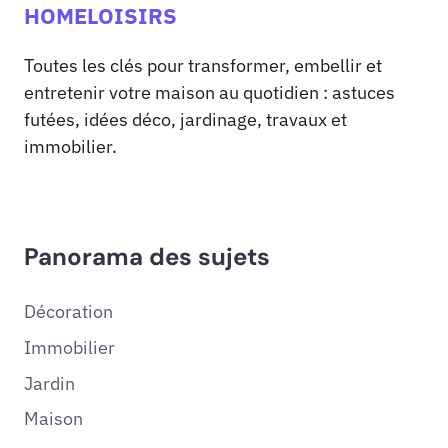
HOMELOISIRS
Toutes les clés pour transformer, embellir et
entretenir votre maison au quotidien : astuces
futées, idées déco, jardinage, travaux et
immobilier.
Panorama des sujets
Décoration
Immobilier
Jardin
Maison