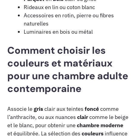
Rideaux en lin ou coton blanc
Accessoires en rotin, pierre ou fibres
naturelles
Luminaires en bois ou métal
Comment choisir les
couleurs et matériaux
pour une chambre adulte
contemporaine
Associe le
gris
clair aux teintes
foncé
comme
l’anthracite, ou aux nuances
clair
comme le beige
et le blanc, pour obtenir une
chambre
moderne
et équilibrée. La sélection des
couleurs
influence