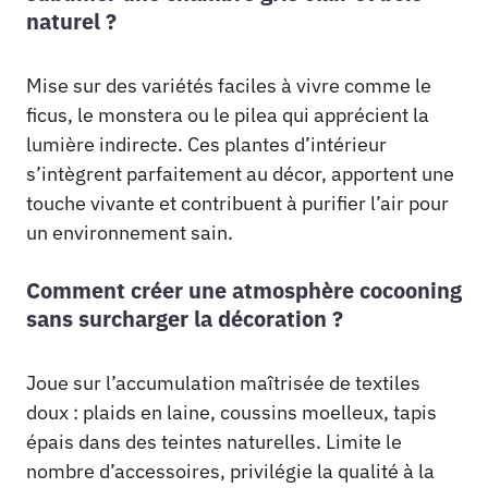
naturel ?
Mise sur des variétés faciles à vivre comme le
ficus, le monstera ou le pilea qui apprécient la
lumière indirecte. Ces plantes d’intérieur
s’intègrent parfaitement au décor, apportent une
touche vivante et contribuent à purifier l’air pour
un environnement sain.
Comment créer une atmosphère cocooning
sans surcharger la décoration ?
Joue sur l’accumulation maîtrisée de textiles
doux : plaids en laine, coussins moelleux, tapis
épais dans des teintes naturelles. Limite le
nombre d’accessoires, privilégie la qualité à la