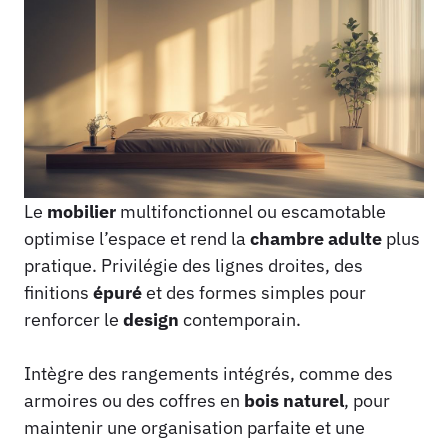
Le
mobilier
multifonctionnel ou escamotable
optimise l’espace et rend la
chambre
adulte
plus
pratique. Privilégie des lignes droites, des
finitions
épuré
et des formes simples pour
renforcer le
design
contemporain.
Intègre des rangements intégrés, comme des
armoires ou des coffres en
bois
naturel
, pour
maintenir une organisation parfaite et une