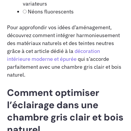
variateurs
Néons fluorescents
Pour approfondir vos idées d’aménagement,
découvrez comment intégrer harmonieusement
des matériaux naturels et des teintes neutres
grâce à cet article dédié à la
décoration
intérieure moderne et épurée
qui s’accorde
parfaitement avec une chambre gris clair et bois
naturel.
Comment optimiser
l’éclairage dans une
chambre gris clair et bois
naturel