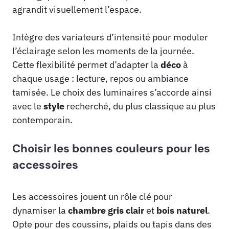
agrandit visuellement l’espace.
Intègre des variateurs d’intensité pour moduler
l’éclairage selon les moments de la journée.
Cette flexibilité permet d’adapter la
déco
à
chaque usage : lecture, repos ou ambiance
tamisée. Le choix des luminaires s’accorde ainsi
avec le
style
recherché, du plus classique au plus
contemporain.
Choisir les bonnes couleurs pour les
accessoires
Les accessoires jouent un rôle clé pour
dynamiser la
chambre
gris
clair
et
bois
naturel
.
Opte pour des coussins, plaids ou tapis dans des