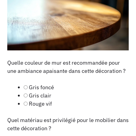
Quelle couleur de mur est recommandée pour
une ambiance apaisante dans cette décoration ?
Gris foncé
Gris clair
Rouge vif
Quel matériau est privilégié pour le mobilier dans
cette décoration ?