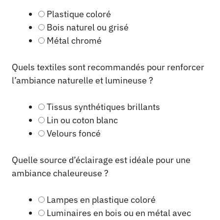
Plastique coloré
Bois naturel ou grisé
Métal chromé
Quels textiles sont recommandés pour renforcer
l’ambiance naturelle et lumineuse ?
Tissus synthétiques brillants
Lin ou coton blanc
Velours foncé
Quelle source d’éclairage est idéale pour une
ambiance chaleureuse ?
Lampes en plastique coloré
Luminaires en bois ou en métal avec