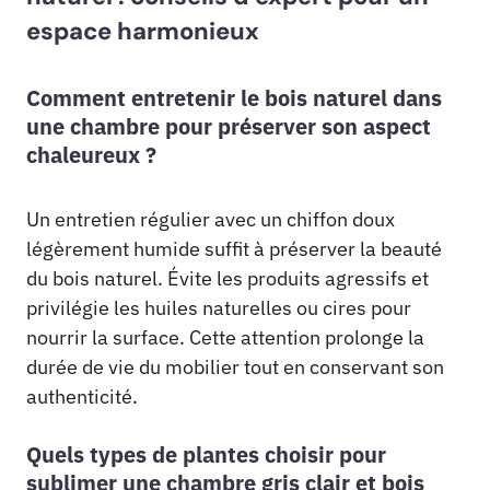
espace harmonieux
Comment entretenir le bois naturel dans
une chambre pour préserver son aspect
chaleureux ?
Un entretien régulier avec un chiffon doux
légèrement humide suffit à préserver la beauté
du bois naturel. Évite les produits agressifs et
privilégie les huiles naturelles ou cires pour
nourrir la surface. Cette attention prolonge la
durée de vie du mobilier tout en conservant son
authenticité.
Quels types de plantes choisir pour
sublimer une chambre gris clair et bois