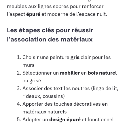
meubles aux lignes sobres pour renforcer
l’aspect
épuré
et moderne de l’espace nuit.
Les étapes clés pour réussir
l’association des matériaux
Choisir une peinture
gris
clair pour les
murs
Sélectionner un
mobilier
en
bois
naturel
ou grisé
Associer des textiles neutres (linge de lit,
rideaux, coussins)
Apporter des touches décoratives en
matériaux naturels
Adopter un
design
épuré
et fonctionnel