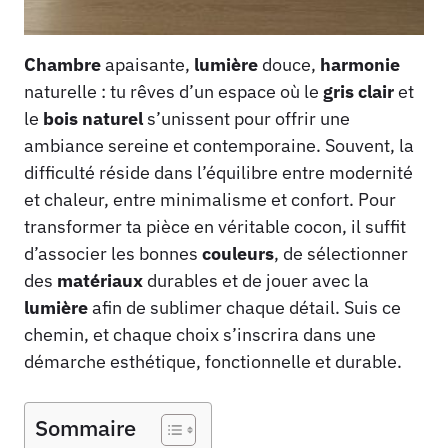
Chambre
apaisante,
lumière
douce,
harmonie
naturelle : tu rêves d’un espace où le
gris
clair
et
le
bois
naturel
s’unissent pour offrir une
ambiance sereine et contemporaine. Souvent, la
difficulté réside dans l’équilibre entre modernité
et chaleur, entre minimalisme et confort. Pour
transformer ta pièce en véritable cocon, il suffit
d’associer les bonnes
couleurs
, de sélectionner
des
matériaux
durables et de jouer avec la
lumière
afin de sublimer chaque détail. Suis ce
chemin, et chaque choix s’inscrira dans une
démarche esthétique, fonctionnelle et durable.
Sommaire