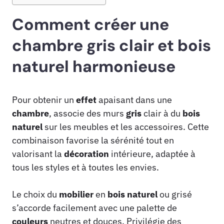
Comment créer une
chambre gris clair et bois
naturel harmonieuse
Pour obtenir un
effet
apaisant dans une
chambre
, associe des murs
gris
clair à du
bois
naturel
sur les meubles et les accessoires. Cette
combinaison favorise la sérénité tout en
valorisant la
décoration
intérieure, adaptée à
tous les styles et à toutes les envies.
Le choix du
mobilier
en
bois
naturel
ou grisé
s’accorde facilement avec une palette de
couleurs
neutres et douces. Privilégie des