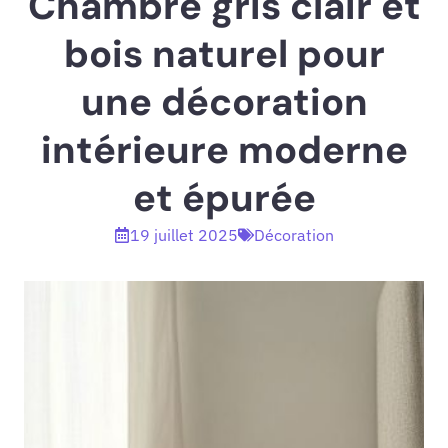
Chambre gris clair et
bois naturel pour
une décoration
intérieure moderne
et épurée
19 juillet 2025
Décoration