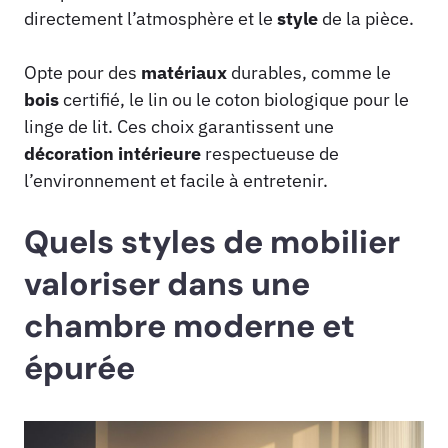
directement l’atmosphère et le
style
de la pièce.
Opte pour des
matériaux
durables, comme le
bois
certifié, le lin ou le coton biologique pour le
linge de lit. Ces choix garantissent une
décoration intérieure
respectueuse de
l’environnement et facile à entretenir.
Quels styles de mobilier
valoriser dans une
chambre moderne et
épurée