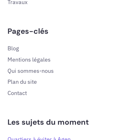
Travaux
Pages-clés
Blog
Mentions légales
Qui sommes-nous
Plan du site
Contact
Les sujets du moment
Quartiers à éviter à Agen