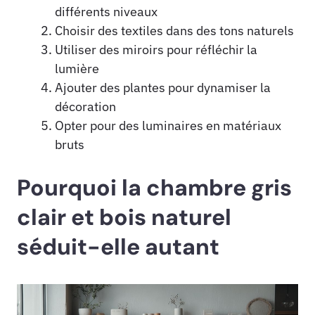
différents niveaux
Choisir des textiles dans des tons naturels
Utiliser des miroirs pour réfléchir la
lumière
Ajouter des plantes pour dynamiser la
décoration
Opter pour des luminaires en matériaux
bruts
Pourquoi la chambre gris
clair et bois naturel
séduit-elle autant