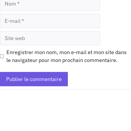
Nom
E-
mail
Site
web
Enregistrer mon nom, mon e-mail et mon site dans
le navigateur pour mon prochain commentaire.