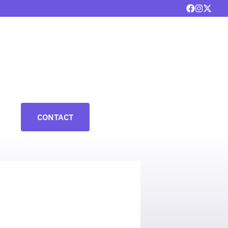
CONTACT