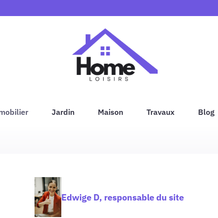
mobilier
Jardin
Maison
Travaux
Blog
Edwige D, responsable du site