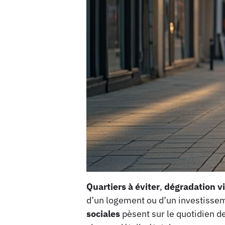
Quartiers à éviter
,
dégradation vi
d’un logement ou d’un investissem
sociales
pèsent sur le quotidien des