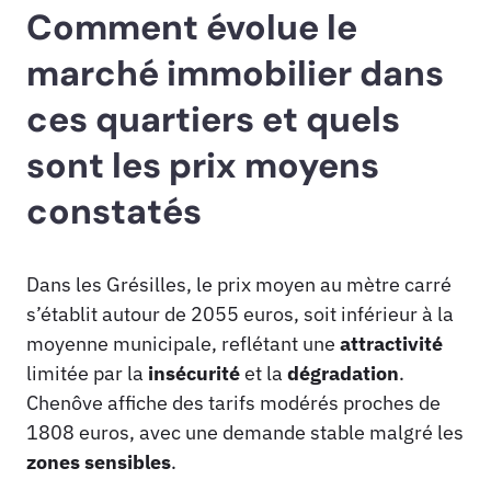
Comment évolue le
marché immobilier dans
ces quartiers et quels
sont les prix moyens
constatés
Dans les Grésilles, le prix moyen au mètre carré
s’établit autour de 2055 euros, soit inférieur à la
moyenne municipale, reflétant une
attractivité
limitée par la
insécurité
et la
dégradation
.
Chenôve affiche des tarifs modérés proches de
1808 euros, avec une demande stable malgré les
zones sensibles
.