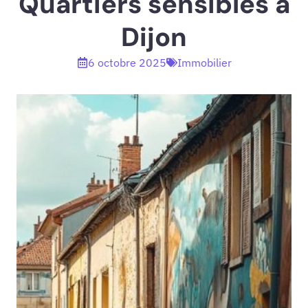
Quartiers sensibles à
Dijon
6 octobre 2025
Immobilier