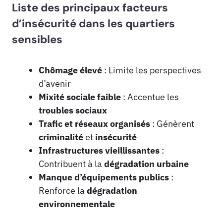
Liste des principaux facteurs
d’insécurité dans les quartiers
sensibles
Chômage élevé
: Limite les perspectives
d’avenir
Mixité sociale faible
: Accentue les
troubles sociaux
Trafic et réseaux organisés
: Génèrent
criminalité
et
insécurité
Infrastructures vieillissantes
:
Contribuent à la
dégradation urbaine
Manque d’équipements publics
:
Renforce la
dégradation
environnementale