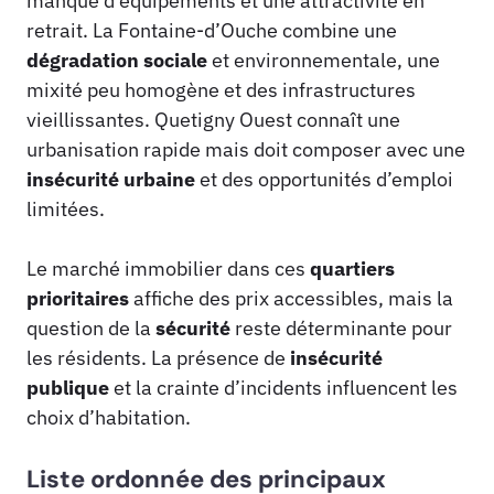
manque d’équipements et une attractivité en
retrait. La Fontaine-d’Ouche combine une
dégradation sociale
et environnementale, une
mixité peu homogène et des infrastructures
vieillissantes. Quetigny Ouest connaît une
urbanisation rapide mais doit composer avec une
insécurité urbaine
et des opportunités d’emploi
limitées.
Le marché immobilier dans ces
quartiers
prioritaires
affiche des prix accessibles, mais la
question de la
sécurité
reste déterminante pour
les résidents. La présence de
insécurité
publique
et la crainte d’incidents influencent les
choix d’habitation.
Liste ordonnée des principaux