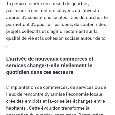
Tu peux rejoindre un conseil de quartier,
participer à des ateliers citoyens ou t’investir
auprès d’associations locales . Ces démarches te
permettent d’apporter tes idées, de soutenir des
projets collectifs et d’agir directement sur la
qualité de vie et la cohésion sociale autour de toi
.
L’arrivée de nouveaux commerces et
services change-t-elle réellement le
quotidien dans ces secteurs
L’implantation de commerces, de services ou de
lieux de rencontre dynamise l’économie locale,
crée des emplois et favorise les échanges entre
habitants . Cette évolution transforme la
perception du quartier, encourage l’installation