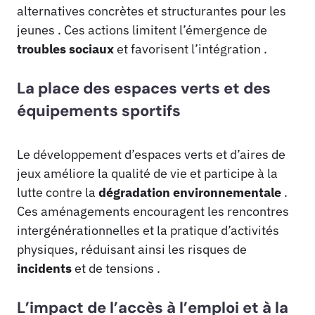
alternatives concrètes et structurantes pour les
jeunes . Ces actions limitent l’émergence de
troubles sociaux
et favorisent l’intégration .
La place des espaces verts et des
équipements sportifs
Le développement d’espaces verts et d’aires de
jeux améliore la qualité de vie et participe à la
lutte contre la
dégradation environnementale
.
Ces aménagements encouragent les rencontres
intergénérationnelles et la pratique d’activités
physiques, réduisant ainsi les risques de
incidents
et de tensions .
L’impact de l’accès à l’emploi et à la