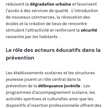
réduisent la
dégradation urbaine
et favorisent
l’accès à des services de qualité . L’introduction
de nouveaux commerces, la rénovation des
écoles et la création de lieux de rencontre
stimulent l’attractivité et renforcent la
sécurité
ressentie par les habitants .
Le rôle des acteurs éducatifs dans la
prévention
Les établissements scolaires et les structures
jeunesse jouent un rôle central dans la
prévention de la
délinquance juvénile
. Les
programmes d’accompagnement scolaire, les
activités sportives et culturelles ainsi que les
dispositifs d’insertion professionnelle offrent des