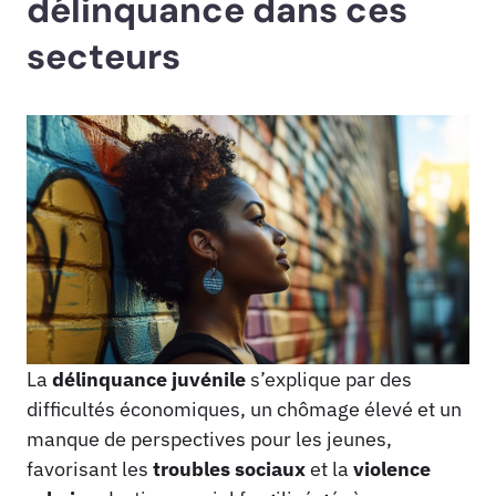
délinquance dans ces
secteurs
La
délinquance juvénile
s’explique par des
difficultés économiques, un chômage élevé et un
manque de perspectives pour les jeunes,
favorisant les
troubles sociaux
et la
violence