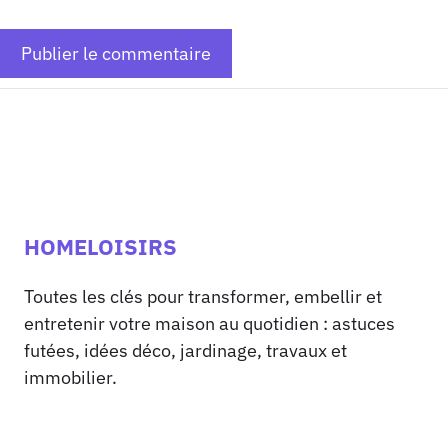
HOMELOISIRS
Toutes les clés pour transformer, embellir et
entretenir votre maison au quotidien : astuces
futées, idées déco, jardinage, travaux et
immobilier.