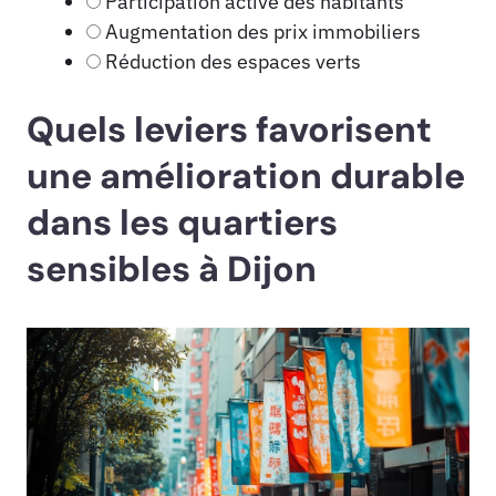
Participation active des habitants
Augmentation des prix immobiliers
Réduction des espaces verts
Quels leviers favorisent
une amélioration durable
dans les quartiers
sensibles à Dijon