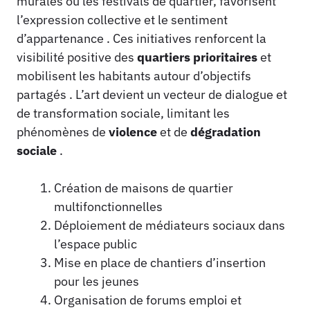
murales ou les festivals de quartier, favorisent
l’expression collective et le sentiment
d’appartenance . Ces initiatives renforcent la
visibilité positive des
quartiers prioritaires
et
mobilisent les habitants autour d’objectifs
partagés . L’art devient un vecteur de dialogue et
de transformation sociale, limitant les
phénomènes de
violence
et de
dégradation
sociale
.
Création de maisons de quartier
multifonctionnelles
Déploiement de médiateurs sociaux dans
l’espace public
Mise en place de chantiers d’insertion
pour les jeunes
Organisation de forums emploi et