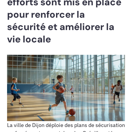
efforts sont mis en place
pour renforcer la
sécurité et améliorer la
vie locale
La ville de Dijon déploie des plans de sécurisation