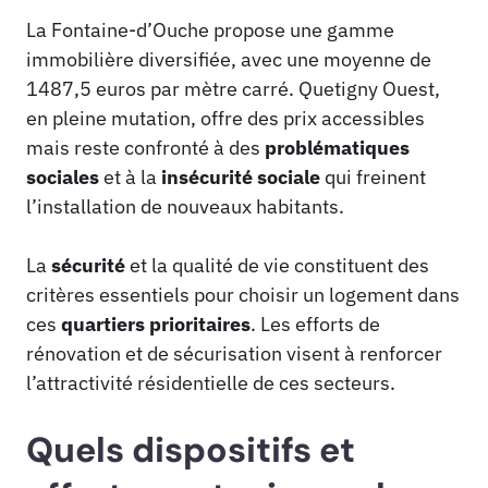
La Fontaine-d’Ouche propose une gamme
immobilière diversifiée, avec une moyenne de
1487,5 euros par mètre carré. Quetigny Ouest,
en pleine mutation, offre des prix accessibles
mais reste confronté à des
problématiques
sociales
et à la
insécurité sociale
qui freinent
l’installation de nouveaux habitants.
La
sécurité
et la qualité de vie constituent des
critères essentiels pour choisir un logement dans
ces
quartiers prioritaires
. Les efforts de
rénovation et de sécurisation visent à renforcer
l’attractivité résidentielle de ces secteurs.
Quels dispositifs et