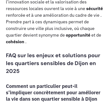
l’innovation sociale et la valorisation des
ressources locales ouvrent la voie à une
sécurité
renforcée et à une amélioration du cadre de vie .
Prendre part à ces dynamiques permet de
construire une ville plus inclusive, où chaque
quartier devient synonyme de
opportunité
et de
cohésion
.
FAQ sur les enjeux et solutions pour
les quartiers sensibles de Dijon en
2025
Comment un particulier peut-il
s’impliquer concrètement pour améliorer
la vie dans son quartier sensible à Dijon