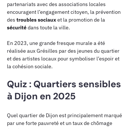
partenariats avec des associations locales
encouragent l’engagement citoyen, la prévention
des
troubles sociaux
et la promotion de la
sécurité
dans toute la ville.
En 2023, une grande fresque murale a été
réalisée aux Grésilles par des jeunes du quartier
et des artistes locaux pour symboliser l’espoir et
la cohésion sociale.
Quiz : Quartiers sensibles
à Dijon en 2025
Quel quartier de Dijon est principalement marqué
par une forte pauvreté et un taux de chômage