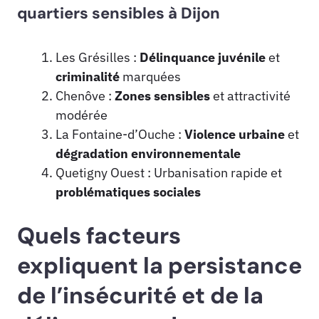
quartiers sensibles à Dijon
Les Grésilles :
Délinquance juvénile
et
criminalité
marquées
Chenôve :
Zones sensibles
et attractivité
modérée
La Fontaine-d’Ouche :
Violence urbaine
et
dégradation environnementale
Quetigny Ouest : Urbanisation rapide et
problématiques sociales
Quels facteurs
expliquent la persistance
de l’insécurité et de la