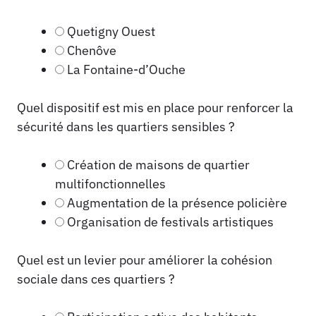
Quetigny Ouest
Chenôve
La Fontaine-d’Ouche
Quel dispositif est mis en place pour renforcer la
sécurité dans les quartiers sensibles ?
Création de maisons de quartier
multifonctionnelles
Augmentation de la présence policière
Organisation de festivals artistiques
Quel est un levier pour améliorer la cohésion
sociale dans ces quartiers ?