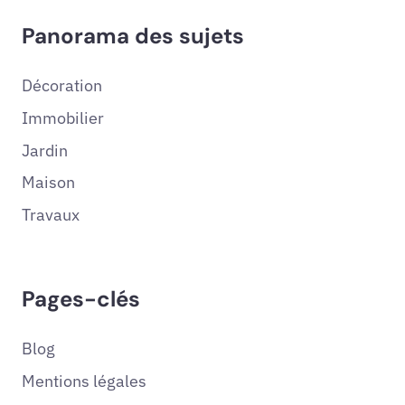
Panorama des sujets
Décoration
Immobilier
Jardin
Maison
Travaux
Pages-clés
Blog
Mentions légales