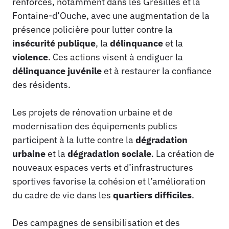
renforcés, notamment dans les Grésilles et la
Fontaine-d’Ouche, avec une augmentation de la
présence policière pour lutter contre la
insécurité publique
, la
délinquance
et la
violence
. Ces actions visent à endiguer la
délinquance juvénile
et à restaurer la confiance
des résidents.
Les projets de rénovation urbaine et de
modernisation des équipements publics
participent à la lutte contre la
dégradation
urbaine
et la
dégradation sociale
. La création de
nouveaux espaces verts et d’infrastructures
sportives favorise la cohésion et l’amélioration
du cadre de vie dans les
quartiers difficiles
.
Des campagnes de sensibilisation et des