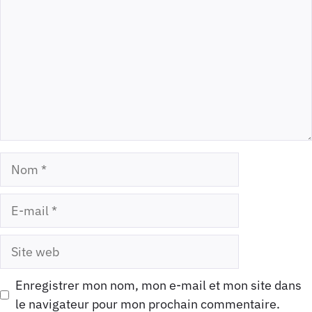
Nom
E-
mail
Site
web
Enregistrer mon nom, mon e-mail et mon site dans
le navigateur pour mon prochain commentaire.