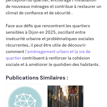
de nouveaux ménages et contribue à restaurer un
climat de confiance et de sécurité .
Face aux défis que rencontrent les quartiers
sensibles à Dijon en 2025, oscillant entre
insécurité urbaine et problématiques sociales
récurrentes, il peut être utile de découvrir
comment
l’aménagement urbain et la vie de
quartier
contribuent à renforcer la cohésion
sociale et à améliorer le quotidien des habitants.
Publications Similaires :