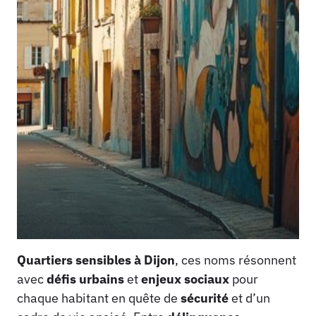
Quartiers sensibles à Dijon
, ces noms résonnent
avec
défis urbains
et
enjeux sociaux
pour
chaque habitant en quête de
sécurité
et d’un