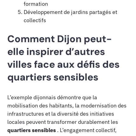
formation
Développement de jardins partagés et
collectifs
Comment Dijon peut-
elle inspirer d’autres
villes face aux défis des
quartiers sensibles
L’exemple dijonnais démontre que la
mobilisation des habitants, la modernisation des
infrastructures et la diversité des initiatives
locales peuvent transformer durablement les
quartiers sensibles
. L’engagement collectif,