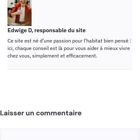
Edwige D, responsable du site
Ce site est né d’une passion pour l’habitat bien pensé :
ici, chaque conseil est là pour vous aider à mieux vivre
chez vous, simplement et efficacement.
Laisser un commentaire
Commentaire