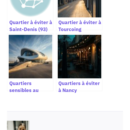
Quartier à éviter à
Quartier à éviter à
Saint-Denis (93)
Tourcoing
Quartiers
Quartiers à éviter
sensibles au
à Nancy
Havre