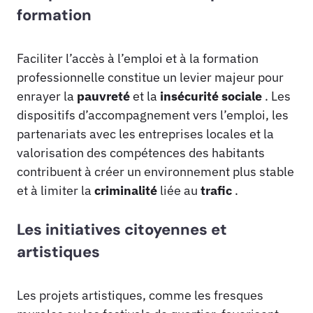
formation
Faciliter l’accès à l’emploi et à la formation
professionnelle constitue un levier majeur pour
enrayer la
pauvreté
et la
insécurité sociale
. Les
dispositifs d’accompagnement vers l’emploi, les
partenariats avec les entreprises locales et la
valorisation des compétences des habitants
contribuent à créer un environnement plus stable
et à limiter la
criminalité
liée au
trafic
.
Les initiatives citoyennes et
artistiques
Les projets artistiques, comme les fresques