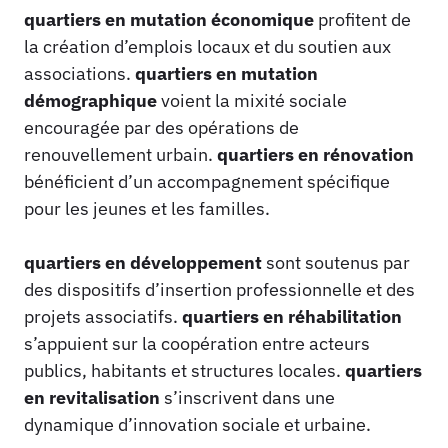
quartiers en mutation économique
profitent de
la création d’emplois locaux et du soutien aux
associations.
quartiers en mutation
démographique
voient la mixité sociale
encouragée par des opérations de
renouvellement urbain.
quartiers en rénovation
bénéficient d’un accompagnement spécifique
pour les jeunes et les familles.
quartiers en développement
sont soutenus par
des dispositifs d’insertion professionnelle et des
projets associatifs.
quartiers en réhabilitation
s’appuient sur la coopération entre acteurs
publics, habitants et structures locales.
quartiers
en revitalisation
s’inscrivent dans une
dynamique d’innovation sociale et urbaine.