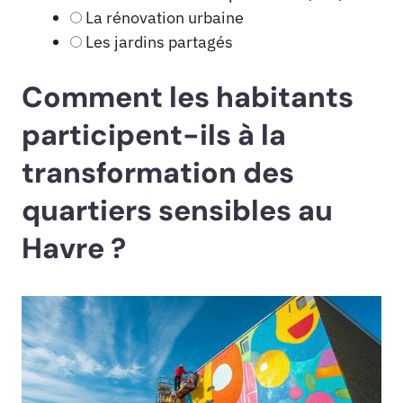
La rénovation urbaine
Les jardins partagés
Comment les habitants
participent-ils à la
transformation des
quartiers sensibles au
Havre ?