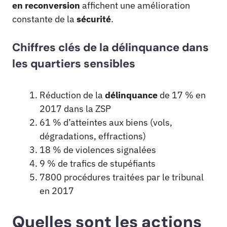
en reconversion
affichent une amélioration
constante de la
sécurité
.
Chiffres clés de la délinquance dans
les quartiers sensibles
Réduction de la
délinquance
de 17 % en
2017 dans la ZSP
61 % d’atteintes aux biens (vols,
dégradations, effractions)
18 % de violences signalées
9 % de trafics de stupéfiants
7800 procédures traitées par le tribunal
en 2017
Quelles sont les actions