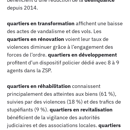
depuis 2014.
quartiers en transformation
affichent une baisse
des actes de vandalisme et des vols. Les
quartiers en rénovation
voient leur taux de
violences diminuer grâce à l’engagement des
forces de l’ordre.
quartiers en développement
profitent d’un dispositif policier dédié avec 8 à 9
agents dans la ZSP.
quartiers en réhabilitation
connaissent
principalement des atteintes aux biens (61 %),
suivies par des violences (18 %) et des trafics de
stupéfiants (9 %).
quartiers en revitalisation
bénéficient de la vigilance des autorités
judiciaires et des associations locales.
quartiers