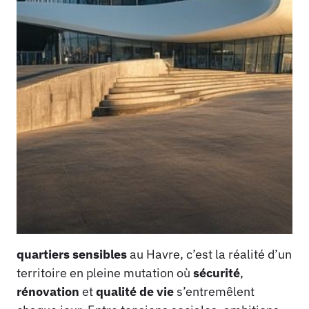
quartiers sensibles
au Havre, c’est la réalité d’un
territoire en pleine mutation où
sécurité
,
rénovation
et
qualité de vie
s’entremêlent