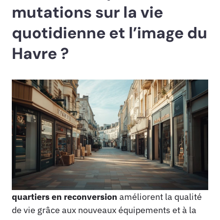
mutations sur la vie
quotidienne et l’image du
Havre ?
quartiers en reconversion
améliorent la qualité
de vie grâce aux nouveaux équipements et à la