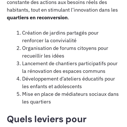
constante des actions aux besoins réels des
habitants, tout en stimulant l’innovation dans les
quartiers en reconversion
.
Création de jardins partagés pour
renforcer la convivialité
Organisation de forums citoyens pour
recueillir les idées
Lancement de chantiers participatifs pour
la rénovation des espaces communs
Développement d’ateliers éducatifs pour
les enfants et adolescents
Mise en place de médiateurs sociaux dans
les quartiers
Quels leviers pour