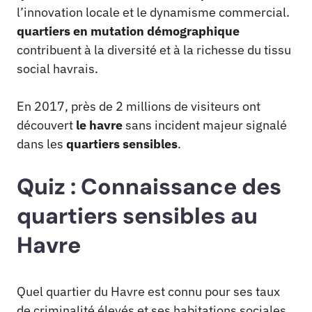
l’innovation locale et le dynamisme commercial.
quartiers en mutation démographique
contribuent à la diversité et à la richesse du tissu
social havrais.
En 2017, près de 2 millions de visiteurs ont
découvert
le havre
sans incident majeur signalé
dans les
quartiers sensibles
.
Quiz : Connaissance des
quartiers sensibles au
Havre
Quel quartier du Havre est connu pour ses taux
de criminalité élevés et ses habitations sociales