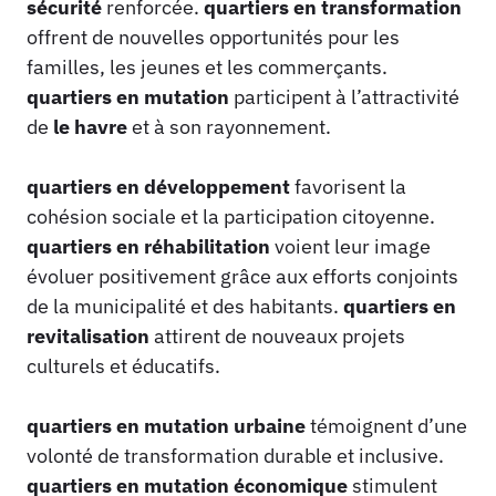
sécurité
renforcée.
quartiers en transformation
offrent de nouvelles opportunités pour les
familles, les jeunes et les commerçants.
quartiers en mutation
participent à l’attractivité
de
le havre
et à son rayonnement.
quartiers en développement
favorisent la
cohésion sociale et la participation citoyenne.
quartiers en réhabilitation
voient leur image
évoluer positivement grâce aux efforts conjoints
de la municipalité et des habitants.
quartiers en
revitalisation
attirent de nouveaux projets
culturels et éducatifs.
quartiers en mutation urbaine
témoignent d’une
volonté de transformation durable et inclusive.
quartiers en mutation économique
stimulent