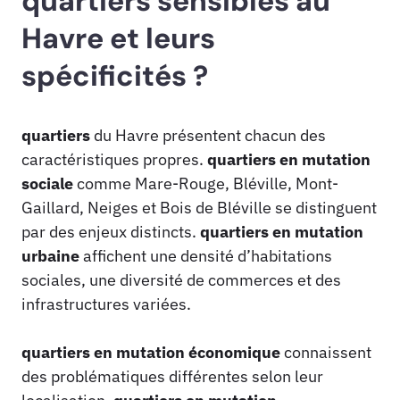
quartiers sensibles au
Havre et leurs
spécificités ?
quartiers
du Havre présentent chacun des
caractéristiques propres.
quartiers en mutation
sociale
comme Mare-Rouge, Bléville, Mont-
Gaillard, Neiges et Bois de Bléville se distinguent
par des enjeux distincts.
quartiers en mutation
urbaine
affichent une densité d’habitations
sociales, une diversité de commerces et des
infrastructures variées.
quartiers en mutation économique
connaissent
des problématiques différentes selon leur