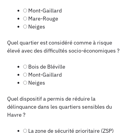
Mont-Gaillard
Mare-Rouge
Neiges
Quel quartier est considéré comme à risque
élevé avec des difficultés socio-économiques ?
Bois de Bléville
Mont-Gaillard
Neiges
Quel dispositif a permis de réduire la
délinquance dans les quartiers sensibles du
Havre ?
La zone de sécurité prioritaire (ZSP)