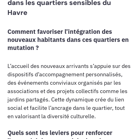
dans les quartiers sensibles du
Havre
Comment favoriser l’intégration des
nouveaux habitants dans ces quartiers en
mutation ?
L’accueil des nouveaux arrivants s’appuie sur des
dispositifs d’accompagnement personnalisés,
des événements conviviaux organisés par les
associations et des projets collectifs comme les
jardins partagés. Cette dynamique crée du lien
social et facilite l’ancrage dans le quartier, tout
en valorisant la diversité culturelle.
Quels sont les leviers pour renforcer