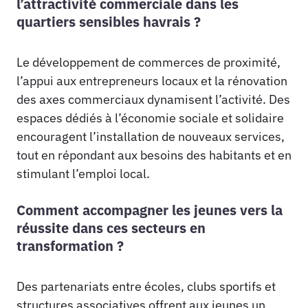
l’attractivité commerciale dans les
quartiers sensibles havrais ?
Le développement de commerces de proximité,
l’appui aux entrepreneurs locaux et la rénovation
des axes commerciaux dynamisent l’activité. Des
espaces dédiés à l’économie sociale et solidaire
encouragent l’installation de nouveaux services,
tout en répondant aux besoins des habitants et en
stimulant l’emploi local.
Comment accompagner les jeunes vers la
réussite dans ces secteurs en
transformation ?
Des partenariats entre écoles, clubs sportifs et
structures associatives offrent aux jeunes un