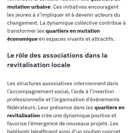
mutation urbaine
. Ces initiatives encouragent
les jeunes à s’impliquer et à devenir acteurs du
changement. La dynamique collective contribue à
transformer les
quartiers en mutation
économique
en espaces vivants et attractifs.
Le rôle des associations dans la
revitalisation locale
Les structures associatives interviennent dans
l’accompagnement social, l’aide à l’insertion
professionnelle et l’organisation d’événements
fédérateurs. Leur présence dans les
quartiers en
revitalisation
crée une dynamique positive et
favorise l’émergence de nouveaux projets. Les
habitants bénéficient ainsi d’un soutien concret