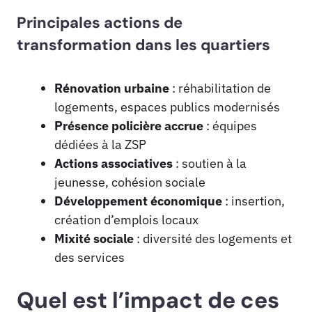
Principales actions de
transformation dans les quartiers
Rénovation urbaine
: réhabilitation de
logements, espaces publics modernisés
Présence policière accrue
: équipes
dédiées à la ZSP
Actions associatives
: soutien à la
jeunesse, cohésion sociale
Développement économique
: insertion,
création d’emplois locaux
Mixité sociale
: diversité des logements et
des services
Quel est l’impact de ces