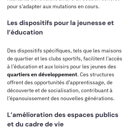
pour s’adapter aux mutations en cours.
Les dispositifs pour la jeunesse et
l’éducation
Des dispositifs spécifiques, tels que les maisons
de quartier et les clubs sportifs, facilitent l’accès
à l’éducation et aux loisirs pour les jeunes des
quartiers en développement
. Ces structures
offrent des opportunités d’apprentissage, de
découverte et de socialisation, contribuant à
l’épanouissement des nouvelles générations.
L’amélioration des espaces publics
et du cadre de vie