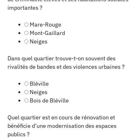
importantes ?
Mare-Rouge
Mont-Gaillard
Neiges
Dans quel quartier trouve-t-on souvent des
rivalités de bandes et des violences urbaines ?
Bléville
Neiges
Bois de Bléville
Quel quartier est en cours de rénovation et
bénéficie d’une modernisation des espaces
publics ?