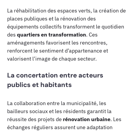
La réhabilitation des espaces verts, la création de
places publiques et la rénovation des
équipements collectifs transforment le quotidien
des
quartiers en transformation
. Ces
aménagements favorisent les rencontres,
renforcent le sentiment d’appartenance et
valorisent l’image de chaque secteur.
La concertation entre acteurs
publics et habitants
La collaboration entre la municipalité, les
bailleurs sociaux et les résidents garantit la
réussite des projets de
rénovation urbaine
. Les
échanges réguliers assurent une adaptation