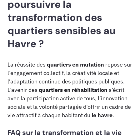
poursuivre la
transformation des
quartiers sensibles au
Havre ?
La réussite des
quartiers en mutation
repose sur
l’engagement collectif, la créativité locale et
l’adaptation continue des politiques publiques.
L’avenir des
quartiers en réhabilitation
s’écrit
avec la participation active de tous, l’innovation
sociale et la volonté partagée d’offrir un cadre de
vie attractif à chaque habitant du
le havre
.
FAQ sur la transformation et la vie