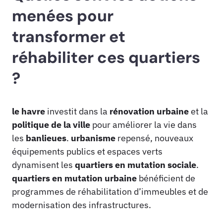
menées pour
transformer et
réhabiliter ces quartiers
?
le havre
investit dans la
rénovation urbaine
et la
politique de la ville
pour améliorer la vie dans
les
banlieues
.
urbanisme
repensé, nouveaux
équipements publics et espaces verts
dynamisent les
quartiers en mutation sociale
.
quartiers en mutation urbaine
bénéficient de
programmes de réhabilitation d’immeubles et de
modernisation des infrastructures.