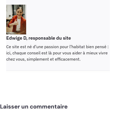
Edwige D, responsable du site
Ce site est né d’une passion pour l’habitat bien pensé :
ici, chaque conseil est là pour vous aider à mieux vivre
chez vous, simplement et efficacement.
Laisser un commentaire