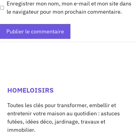
Enregistrer mon nom, mon e-mail et mon site dans
le navigateur pour mon prochain commentaire.
HOMELOISIRS
Toutes les clés pour transformer, embellir et
entretenir votre maison au quotidien : astuces
futées, idées déco, jardinage, travaux et
immobilier.