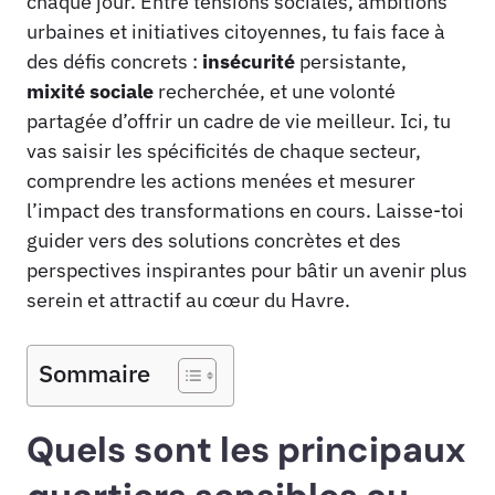
chaque jour. Entre tensions sociales, ambitions
urbaines et initiatives citoyennes, tu fais face à
des défis concrets :
insécurité
persistante,
mixité sociale
recherchée, et une volonté
partagée d’offrir un cadre de vie meilleur. Ici, tu
vas saisir les spécificités de chaque secteur,
comprendre les actions menées et mesurer
l’impact des transformations en cours. Laisse-toi
guider vers des solutions concrètes et des
perspectives inspirantes pour bâtir un avenir plus
serein et attractif au cœur du Havre.
Sommaire
Quels sont les principaux