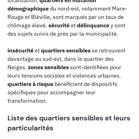
localisation.
quartiers en mutation
démographique
du nord-est, notamment Mare-
Rouge et Bléville, sont marqués par un taux de
chômage élevé.
sécurité
et
délinquance
y sont
des sujets suivis de près par la municipalité.
insécurité
et
quartiers sensibles
se retrouvent
davantage au sud-est, dans le quartier des
Neiges.
zones sensibles
sont identifiées pour
leurs tensions sociales et violences urbaines.
quartiers à risque
bénéficient de dispositifs
spécifiques pour accompagner leur
transformation.
Liste des quartiers sensibles et leurs
particularités