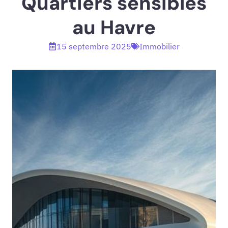
Quartiers sensibles
au Havre
15 septembre 2025
Immobilier