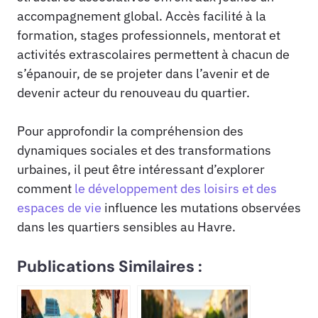
accompagnement global. Accès facilité à la
formation, stages professionnels, mentorat et
activités extrascolaires permettent à chacun de
s’épanouir, de se projeter dans l’avenir et de
devenir acteur du renouveau du quartier.
Pour approfondir la compréhension des
dynamiques sociales et des transformations
urbaines, il peut être intéressant d’explorer
comment
le développement des loisirs et des
espaces de vie
influence les mutations observées
dans les quartiers sensibles au Havre.
Publications Similaires :