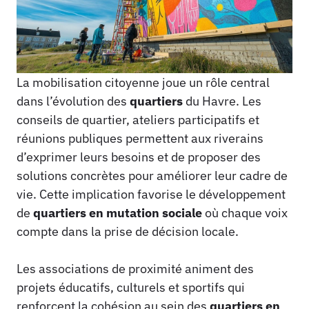
La mobilisation citoyenne joue un rôle central
dans l’évolution des
quartiers
du Havre. Les
conseils de quartier, ateliers participatifs et
réunions publiques permettent aux riverains
d’exprimer leurs besoins et de proposer des
solutions concrètes pour améliorer leur cadre de
vie. Cette implication favorise le développement
de
quartiers en mutation sociale
où chaque voix
compte dans la prise de décision locale.
Les associations de proximité animent des
projets éducatifs, culturels et sportifs qui
renforcent la cohésion au sein des
quartiers en