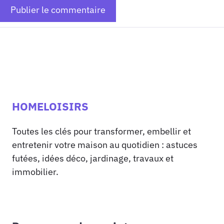
HOMELOISIRS
Toutes les clés pour transformer, embellir et
entretenir votre maison au quotidien : astuces
futées, idées déco, jardinage, travaux et
immobilier.