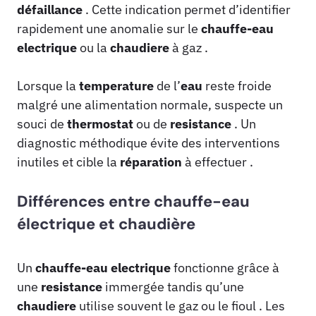
défaillance
. Cette indication permet d’identifier
rapidement une anomalie sur le
chauffe-eau
electrique
ou la
chaudiere
à gaz .
Lorsque la
temperature
de l’
eau
reste froide
malgré une alimentation normale, suspecte un
souci de
thermostat
ou de
resistance
. Un
diagnostic méthodique évite des interventions
inutiles et cible la
réparation
à effectuer .
Différences entre chauffe-eau
électrique et chaudière
Un
chauffe-eau
electrique
fonctionne grâce à
une
resistance
immergée tandis qu’une
chaudiere
utilise souvent le gaz ou le fioul . Les