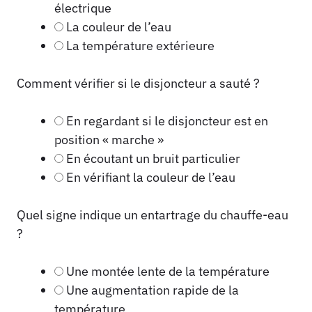
électrique
La couleur de l’eau
La température extérieure
Comment vérifier si le disjoncteur a sauté ?
En regardant si le disjoncteur est en
position « marche »
En écoutant un bruit particulier
En vérifiant la couleur de l’eau
Quel signe indique un entartrage du chauffe-eau
?
Une montée lente de la température
Une augmentation rapide de la
température