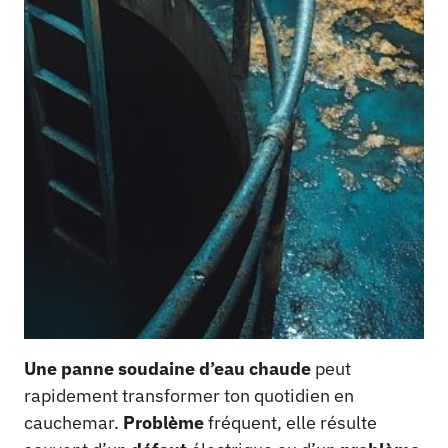
Une panne soudaine d’eau chaude
peut
rapidement transformer ton quotidien en
cauchemar.
Problème
fréquent, elle résulte