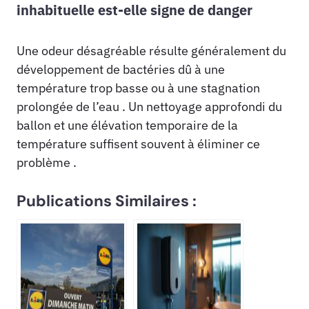
inhabituelle est-elle signe de danger
Une odeur désagréable résulte généralement du
développement de bactéries dû à une
température trop basse ou à une stagnation
prolongée de l’eau . Un nettoyage approfondi du
ballon et une élévation temporaire de la
température suffisent souvent à éliminer ce
problème .
Publications Similaires :