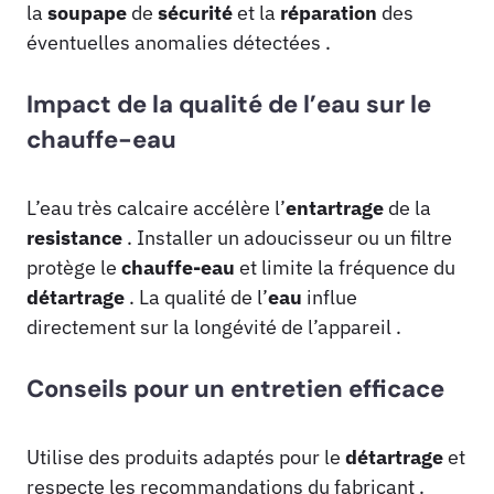
la
soupape
de
sécurité
et la
réparation
des
éventuelles anomalies détectées .
Impact de la qualité de l’eau sur le
chauffe-eau
L’eau très calcaire accélère l’
entartrage
de la
resistance
. Installer un adoucisseur ou un filtre
protège le
chauffe-eau
et limite la fréquence du
détartrage
. La qualité de l’
eau
influe
directement sur la longévité de l’appareil .
Conseils pour un entretien efficace
Utilise des produits adaptés pour le
détartrage
et
respecte les recommandations du fabricant .