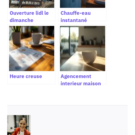
Ouverture lidl le
Chauffe-eau
dimanche
instantané
Heure creuse
Agencement
interieur maison
langel