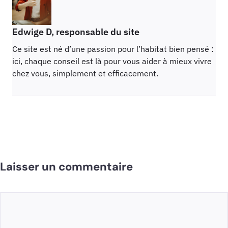
Edwige D, responsable du site
Ce site est né d’une passion pour l’habitat bien pensé :
ici, chaque conseil est là pour vous aider à mieux vivre
chez vous, simplement et efficacement.
Laisser un commentaire
Commentaire