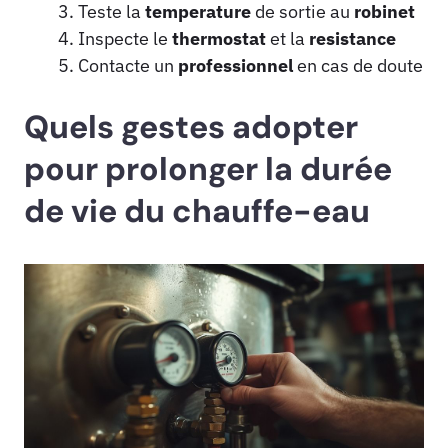
Teste la
temperature
de sortie au
robinet
Inspecte le
thermostat
et la
resistance
Contacte un
professionnel
en cas de doute
Quels gestes adopter
pour prolonger la durée
de vie du chauffe-eau