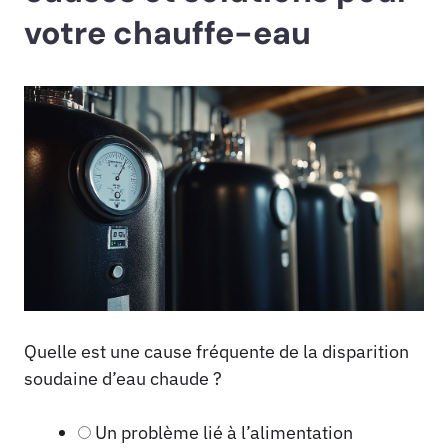
votre chauffe-eau
Quelle est une cause fréquente de la disparition
soudaine d’eau chaude ?
Un problème lié à l’alimentation