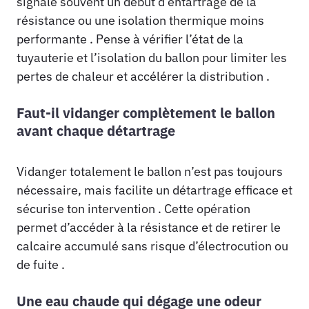
signale souvent un début d’entartrage de la
résistance ou une isolation thermique moins
performante . Pense à vérifier l’état de la
tuyauterie et l’isolation du ballon pour limiter les
pertes de chaleur et accélérer la distribution .
Faut-il vidanger complètement le ballon
avant chaque détartrage
Vidanger totalement le ballon n’est pas toujours
nécessaire, mais facilite un détartrage efficace et
sécurise ton intervention . Cette opération
permet d’accéder à la résistance et de retirer le
calcaire accumulé sans risque d’électrocution ou
de fuite .
Une eau chaude qui dégage une odeur