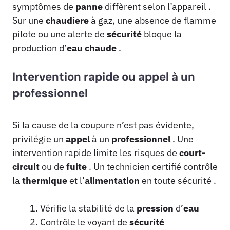
symptômes de
panne
diffèrent selon l’appareil .
Sur une
chaudiere
à gaz, une absence de flamme
pilote ou une alerte de
sécurité
bloque la
production d’
eau
chaude
.
Intervention rapide ou appel à un
professionnel
Si la cause de la coupure n’est pas évidente,
privilégie un
appel
à un
professionnel
. Une
intervention rapide limite les risques de
court-
circuit
ou de
fuite
. Un technicien certifié contrôle
la
thermique
et l’
alimentation
en toute sécurité .
Vérifie la stabilité de la
pression
d’
eau
Contrôle le voyant de
sécurité