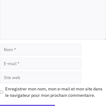
Nom
E-
mail
Site
web
Enregistrer mon nom, mon e-mail et mon site dans
le navigateur pour mon prochain commentaire.