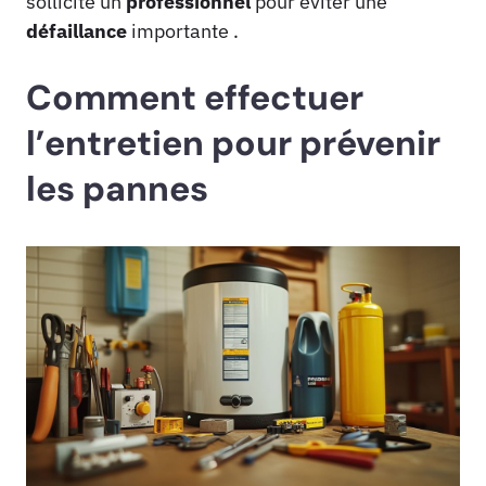
sollicite un
professionnel
pour éviter une
défaillance
importante .
Comment effectuer
l’entretien pour prévenir
les pannes