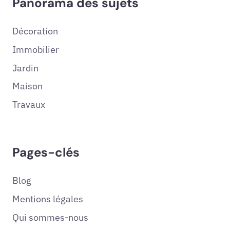
Panorama des sujets
Décoration
Immobilier
Jardin
Maison
Travaux
Pages-clés
Blog
Mentions légales
Qui sommes-nous