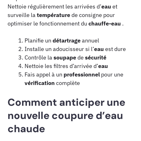
Nettoie régulièrement les arrivées d’
eau
et
surveille la
température
de consigne pour
optimiser le fonctionnement du
chauffe-eau
.
Planifie un
détartrage
annuel
Installe un adoucisseur si l’
eau
est dure
Contrôle la
soupape
de
sécurité
Nettoie les filtres d’arrivée d’
eau
Fais appel à un
professionnel
pour une
vérification
complète
Comment anticiper une
nouvelle coupure d’eau
chaude