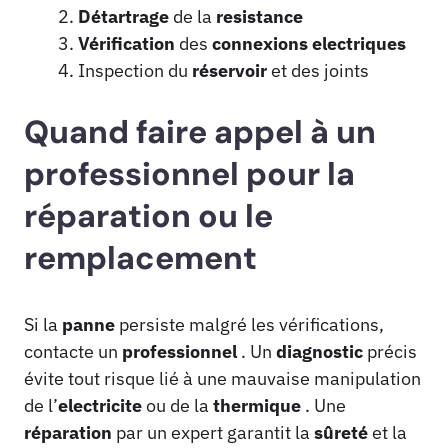
Détartrage
de la
resistance
Vérification
des
connexions
electriques
Inspection du
réservoir
et des joints
Quand faire appel à un
professionnel pour la
réparation ou le
remplacement
Si la
panne
persiste malgré les vérifications,
contacte un
professionnel
. Un
diagnostic
précis
évite tout risque lié à une mauvaise manipulation
de l’
electricite
ou de la
thermique
. Une
réparation
par un expert garantit la
sûreté
et la