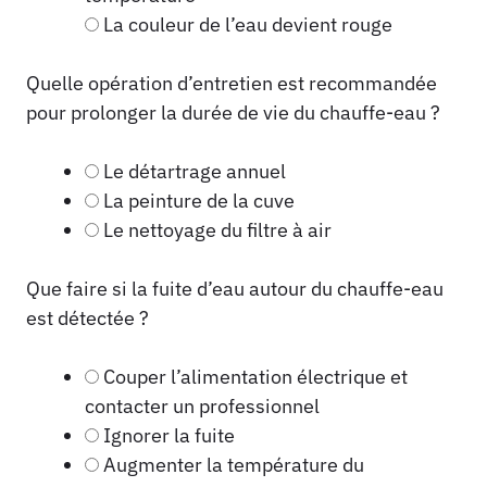
La couleur de l’eau devient rouge
Quelle opération d’entretien est recommandée
pour prolonger la durée de vie du chauffe-eau ?
Le détartrage annuel
La peinture de la cuve
Le nettoyage du filtre à air
Que faire si la fuite d’eau autour du chauffe-eau
est détectée ?
Couper l’alimentation électrique et
contacter un professionnel
Ignorer la fuite
Augmenter la température du