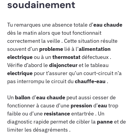
soudainement
Tu remarques une absence totale d’
eau
chaude
dès le matin alors que tout fonctionnait
correctement la veille . Cette situation résulte
souvent d’un
probleme
lié à l’
alimentation
electrique
ou à un
thermostat
défectueux .
Vérifie d’abord le
disjoncteur
et le tableau
electrique
pour t’assurer qu’un court-circuit n’a
pas interrompu le circuit du
chauffe-eau
.
Un
ballon
d’
eau
chaude
peut aussi cesser de
fonctionner à cause d’une
pression
d’
eau
trop
faible ou d’une
resistance
entartrée . Un
diagnostic rapide permet de cibler la
panne
et de
limiter les désagréments .