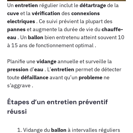
Un
entretien
régulier inclut le
détartrage
de la
cuve
et la
vérification
des
connexions
electriques
. Ce suivi prévient la plupart des
pannes
et augmente la durée de vie du
chauffe-
eau
. Un
ballon
bien entretenu atteint souvent 10
à 15 ans de fonctionnement optimal .
Planifie une
vidange
annuelle et surveille la
pression
d’
eau
. L’
entretien
permet de détecter
toute
défaillance
avant qu’un
probleme
ne
s’aggrave .
Étapes d’un entretien préventif
réussi
Vidange du
ballon
à intervalles réguliers