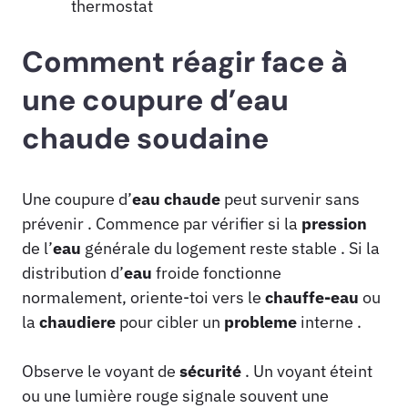
thermostat
Comment réagir face à
une coupure d’eau
chaude soudaine
Une coupure d’
eau
chaude
peut survenir sans
prévenir . Commence par vérifier si la
pression
de l’
eau
générale du logement reste stable . Si la
distribution d’
eau
froide fonctionne
normalement, oriente-toi vers le
chauffe-eau
ou
la
chaudiere
pour cibler un
probleme
interne .
Observe le voyant de
sécurité
. Un voyant éteint
ou une lumière rouge signale souvent une