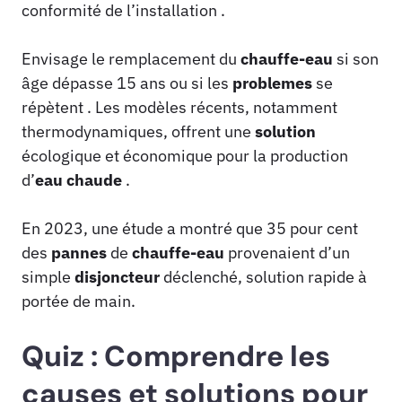
conformité de l’installation .
Envisage le remplacement du
chauffe-eau
si son
âge dépasse 15 ans ou si les
problemes
se
répètent . Les modèles récents, notamment
thermodynamiques, offrent une
solution
écologique et économique pour la production
d’
eau
chaude
.
En 2023, une étude a montré que 35 pour cent
des
pannes
de
chauffe-eau
provenaient d’un
simple
disjoncteur
déclenché, solution rapide à
portée de main.
Quiz : Comprendre les
causes et solutions pour