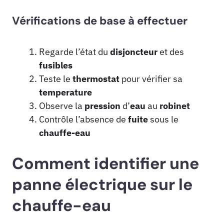
Vérifications de base à effectuer
Regarde l’état du
disjoncteur
et des
fusibles
Teste le
thermostat
pour vérifier sa
temperature
Observe la
pression
d’
eau
au
robinet
Contrôle l’absence de
fuite
sous le
chauffe-eau
Comment identifier une
panne électrique sur le
chauffe-eau