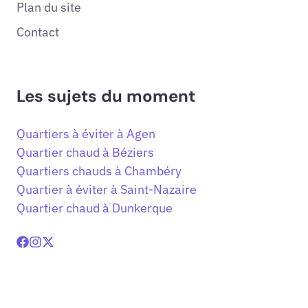
Plan du site
Contact
Les sujets du moment
Quartiers à éviter à Agen
Quartier chaud à Béziers
Quartiers chauds à Chambéry
Quartier à éviter à Saint-Nazaire
Quartier chaud à Dunkerque