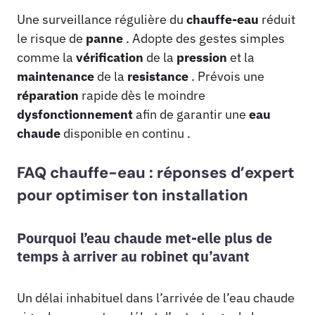
Une surveillance régulière du
chauffe-eau
réduit
le risque de
panne
. Adopte des gestes simples
comme la
vérification
de la
pression
et la
maintenance
de la
resistance
. Prévois une
réparation
rapide dès le moindre
dysfonctionnement
afin de garantir une
eau
chaude
disponible en continu .
FAQ chauffe-eau : réponses d’expert
pour optimiser ton installation
Pourquoi l’eau chaude met-elle plus de
temps à arriver au robinet qu’avant
Un délai inhabituel dans l’arrivée de l’eau chaude