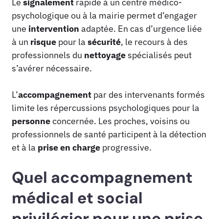
Le
signalement
rapide à un centre médico-
psychologique ou à la mairie permet d’engager
une
intervention
adaptée. En cas d’urgence liée
à un
risque
pour la
sécurité
, le recours à des
professionnels du
nettoyage
spécialisés peut
s’avérer nécessaire.
L’
accompagnement
par des intervenants formés
limite les répercussions psychologiques pour la
personne
concernée. Les proches, voisins ou
professionnels de santé participent à la détection
et à la
prise en charge
progressive.
Quel accompagnement
médical et social
privilégier pour une prise