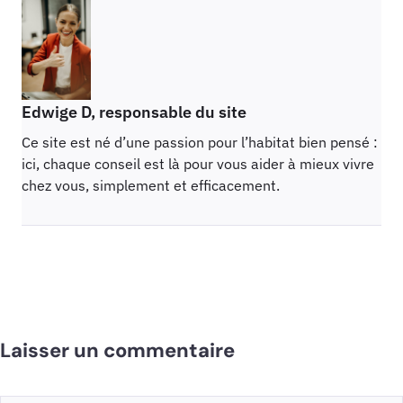
Edwige D, responsable du site
Ce site est né d’une passion pour l’habitat bien pensé :
ici, chaque conseil est là pour vous aider à mieux vivre
chez vous, simplement et efficacement.
Laisser un commentaire