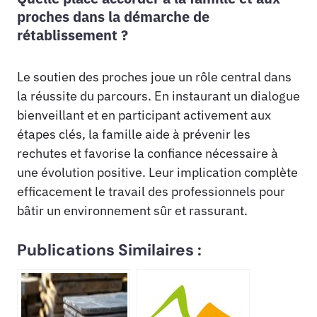
proches dans la démarche de
rétablissement ?
Le soutien des proches joue un rôle central dans
la réussite du parcours. En instaurant un dialogue
bienveillant et en participant activement aux
étapes clés, la famille aide à prévenir les
rechutes et favorise la confiance nécessaire à
une évolution positive. Leur implication complète
efficacement le travail des professionnels pour
bâtir un environnement sûr et rassurant.
Publications Similaires :