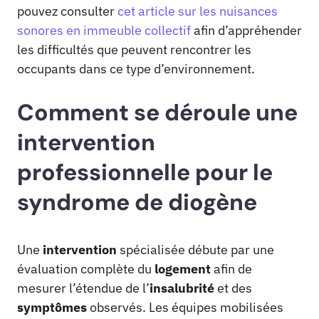
pouvez consulter
cet article sur les nuisances
sonores en immeuble collectif
afin d’appréhender
les difficultés que peuvent rencontrer les
occupants dans ce type d’environnement.
Comment se déroule une
intervention
professionnelle pour le
syndrome de diogène
Une
intervention
spécialisée débute par une
évaluation complète du
logement
afin de
mesurer l’étendue de l’
insalubrité
et des
symptômes
observés. Les équipes mobilisées