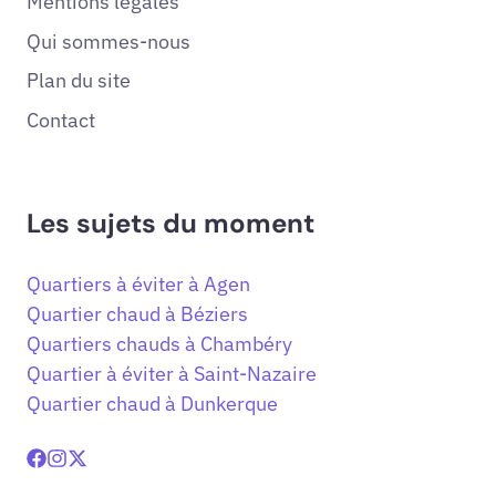
Mentions légales
Qui sommes-nous
Plan du site
Contact
Les sujets du moment
Quartiers à éviter à Agen
Quartier chaud à Béziers
Quartiers chauds à Chambéry
Quartier à éviter à Saint-Nazaire
Quartier chaud à Dunkerque