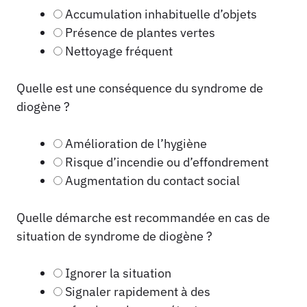
Accumulation inhabituelle d’objets
Présence de plantes vertes
Nettoyage fréquent
Quelle est une conséquence du syndrome de
diogène ?
Amélioration de l’hygiène
Risque d’incendie ou d’effondrement
Augmentation du contact social
Quelle démarche est recommandée en cas de
situation de syndrome de diogène ?
Ignorer la situation
Signaler rapidement à des