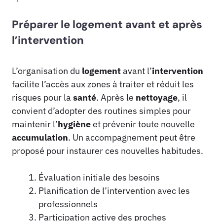
Préparer le logement avant et après
l’intervention
L’organisation du
logement
avant l’
intervention
facilite l’accès aux zones à traiter et réduit les
risques pour la
santé
. Après le
nettoyage
, il
convient d’adopter des routines simples pour
maintenir l’
hygiène
et prévenir toute nouvelle
accumulation
. Un accompagnement peut être
proposé pour instaurer ces nouvelles habitudes.
Évaluation initiale des besoins
Planification de l’intervention avec les
professionnels
Participation active des proches