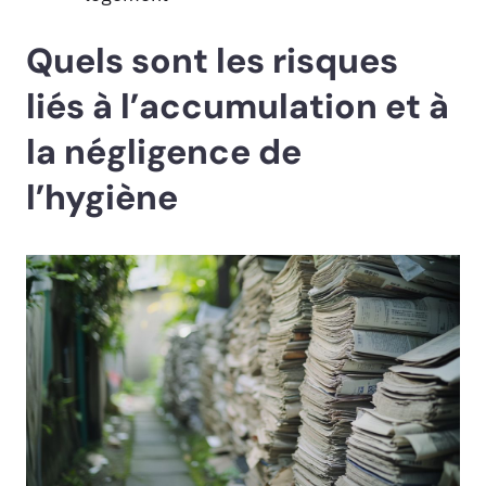
Quels sont les risques
liés à l’accumulation et à
la négligence de
l’hygiène