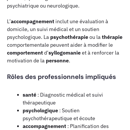
psychiatrique ou neurologique.
L’
accompagnement
inclut une évaluation à
domicile, un suivi médical et un soutien
psychologique. La
psychothérapie
ou la
thérapie
comportementale peuvent aider à modifier le
comportement
d’
syllogomanie
et à renforcer la
motivation de la
personne
.
Rôles des professionnels impliqués
santé
: Diagnostic médical et suivi
thérapeutique
psychologique
: Soutien
psychothérapeutique et écoute
accompagnement
: Planification des