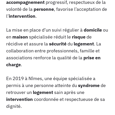
accompagnement
progressif, respectueux de la
volonté de la
personne
, favorise l’acceptation de
l’
intervention
.
La mise en place d’un suivi régulier à
domicile
ou
en
maison
spécialisée réduit le
risque
de
récidive et assure la
sécurité
du
logement
. La
collaboration entre professionnels, famille et
associations renforce la qualité de la
prise en
charge
.
En 2019 à Nîmes, une équipe spécialisée a
permis à une personne atteinte du
syndrome
de
retrouver un
logement
sain après une
intervention
coordonnée et respectueuse de sa
dignité.