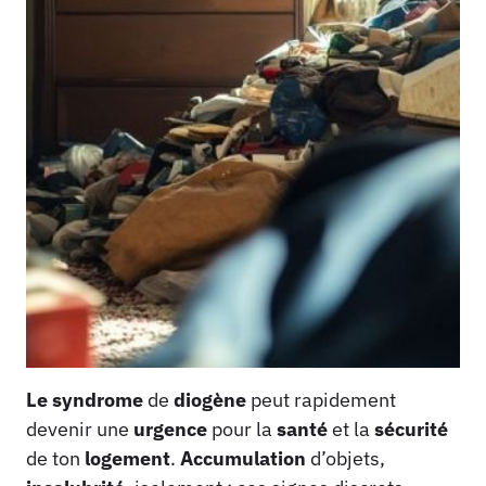
Le syndrome
de
diogène
peut rapidement
devenir une
urgence
pour la
santé
et la
sécurité
de ton
logement
.
Accumulation
d’objets,