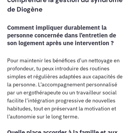
de Diogène
Comment impliquer durablement la
personne concernée dans l’entretien de
son logement après une intervention ?
Pour maintenir les bénéfices d’un nettoyage en
profondeur, tu peux introduire des routines
simples et régulières adaptées aux capacités de
la personne. L’accompagnement personnalisé
par un ergothérapeute ou un travailleur social
facilite l’intégration progressive de nouvelles
habitudes, tout en préservant la motivation et
l’autonomie sur le long terme.
Quelle place accorder à la famille et aux