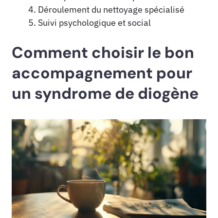
Déroulement du nettoyage spécialisé
Suivi psychologique et social
Comment choisir le bon
accompagnement pour
un syndrome de diogène