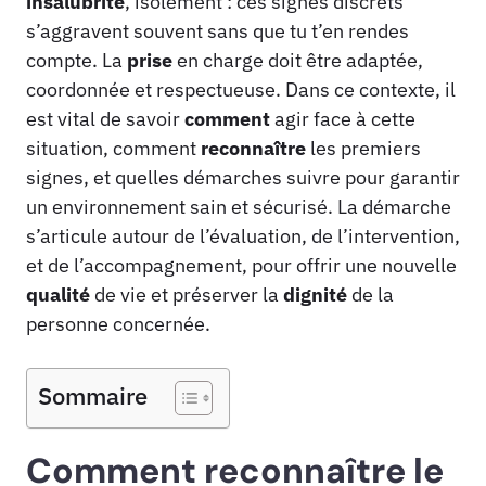
insalubrité
, isolement : ces signes discrets
s’aggravent souvent sans que tu t’en rendes
compte. La
prise
en charge doit être adaptée,
coordonnée et respectueuse. Dans ce contexte, il
est vital de savoir
comment
agir face à cette
situation, comment
reconnaître
les premiers
signes, et quelles démarches suivre pour garantir
un environnement sain et sécurisé. La démarche
s’articule autour de l’évaluation, de l’intervention,
et de l’accompagnement, pour offrir une nouvelle
qualité
de vie et préserver la
dignité
de la
personne concernée.
Sommaire
Comment reconnaître le