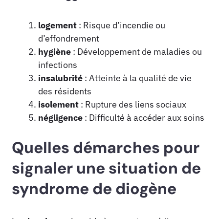
logement
: Risque d’incendie ou
d’effondrement
hygiène
: Développement de maladies ou
infections
insalubrité
: Atteinte à la qualité de vie
des résidents
isolement
: Rupture des liens sociaux
négligence
: Difficulté à accéder aux soins
Quelles démarches pour
signaler une situation de
syndrome de diogène