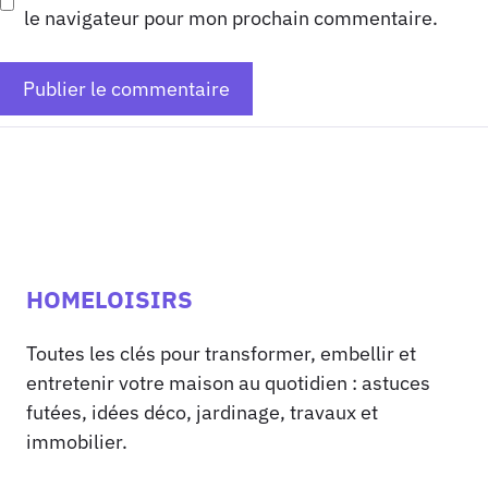
le navigateur pour mon prochain commentaire.
HOMELOISIRS
Toutes les clés pour transformer, embellir et
entretenir votre maison au quotidien : astuces
futées, idées déco, jardinage, travaux et
immobilier.