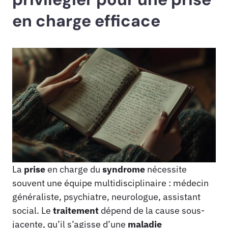
en charge efficace
La
prise
en charge du
syndrome
nécessite
souvent une équipe multidisciplinaire : médecin
généraliste, psychiatre, neurologue, assistant
social. Le
traitement
dépend de la cause sous-
jacente, qu’il s’agisse d’une
maladie