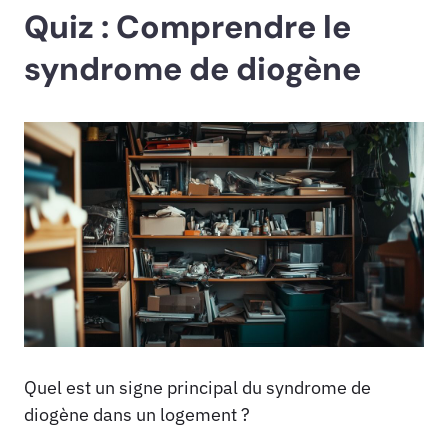
Quiz : Comprendre le
syndrome de diogène
Quel est un signe principal du syndrome de
diogène dans un logement ?