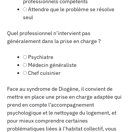
professionnels compétents
Attendre que le problème se résolve
seul
Quel professionnel n’intervient pas
généralement dans la prise en charge ?
Psychiatre
Médecin généraliste
Chef cuisinier
Face au syndrome de Diogène, il convient de
mettre en place une prise en charge adaptée qui
prend en compte l’accompagnement
psychologique et le nettoyage du logement, et
pour mieux comprendre certaines
problématiques liées à l’habitat collectif, vous