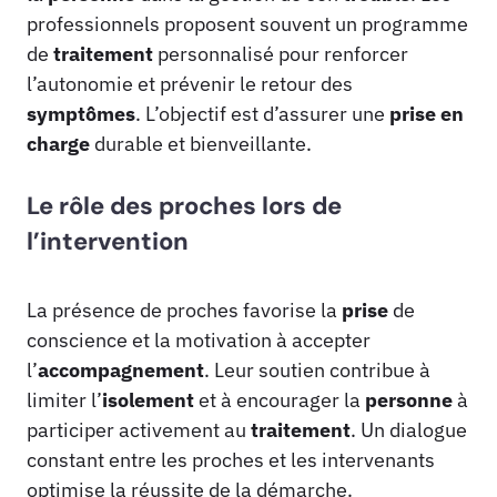
professionnels proposent souvent un programme
de
traitement
personnalisé pour renforcer
l’autonomie et prévenir le retour des
symptômes
. L’objectif est d’assurer une
prise en
charge
durable et bienveillante.
Le rôle des proches lors de
l’intervention
La présence de proches favorise la
prise
de
conscience et la motivation à accepter
l’
accompagnement
. Leur soutien contribue à
limiter l’
isolement
et à encourager la
personne
à
participer activement au
traitement
. Un dialogue
constant entre les proches et les intervenants
optimise la réussite de la démarche.