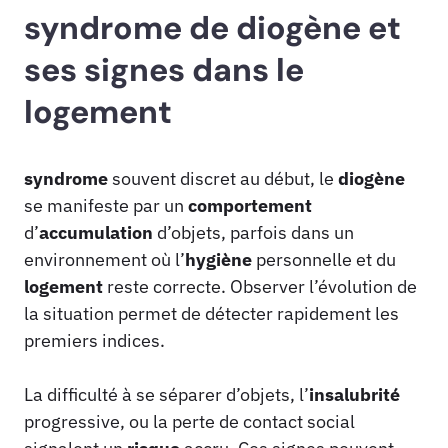
syndrome de diogène et
ses signes dans le
logement
syndrome
souvent discret au début, le
diogène
se manifeste par un
comportement
d’
accumulation
d’objets, parfois dans un
environnement où l’
hygiène
personnelle et du
logement
reste correcte. Observer l’évolution de
la situation permet de détecter rapidement les
premiers indices.
La difficulté à se séparer d’objets, l’
insalubrité
progressive, ou la perte de contact social