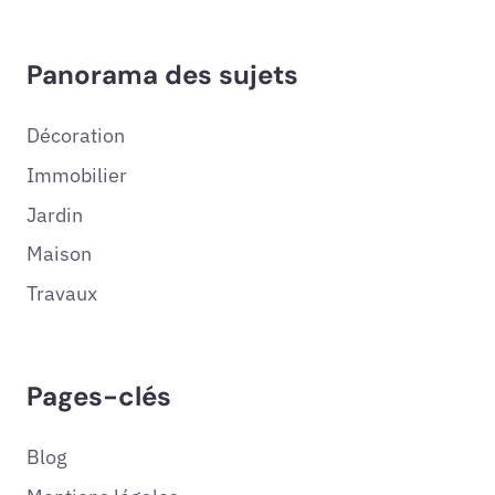
Panorama des sujets
Décoration
Immobilier
Jardin
Maison
Travaux
Pages-clés
Blog