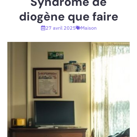
Syndrome de
diogène que faire
27 avril 2025
Maison