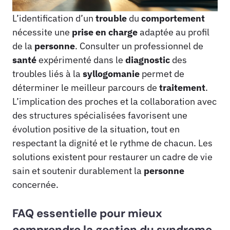
L’identification d’un
trouble
du
comportement
nécessite une
prise en charge
adaptée au profil
de la
personne
. Consulter un professionnel de
santé
expérimenté dans le
diagnostic
des
troubles liés à la
syllogomanie
permet de
déterminer le meilleur parcours de
traitement
.
L’implication des proches et la collaboration avec
des structures spécialisées favorisent une
évolution positive de la situation, tout en
respectant la dignité et le rythme de chacun. Les
solutions existent pour restaurer un cadre de vie
sain et soutenir durablement la
personne
concernée.
FAQ essentielle pour mieux
comprendre la gestion du syndrome