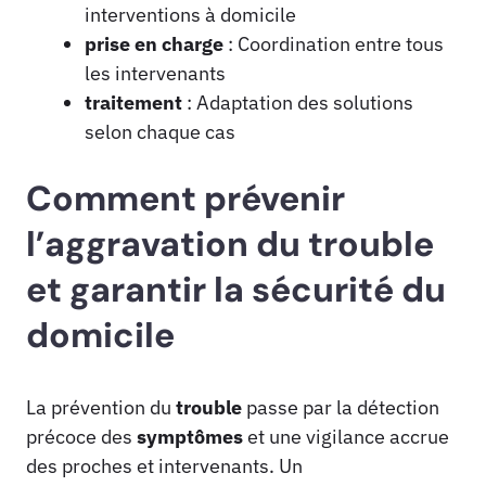
interventions à domicile
prise en charge
: Coordination entre tous
les intervenants
traitement
: Adaptation des solutions
selon chaque cas
Comment prévenir
l’aggravation du trouble
et garantir la sécurité du
domicile
La prévention du
trouble
passe par la détection
précoce des
symptômes
et une vigilance accrue
des proches et intervenants. Un