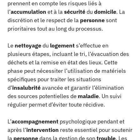
prennent en compte les risques liés à
l’
accumulation
et à la
sécurité
du
domicile
. La
discrétion et le respect de la
personne
sont
prioritaires tout au long du processus.
Le
nettoyage
du
logement
s’effectue en
plusieurs étapes, incluant le tri, l’évacuation des
déchets et la remise en état des lieux. Cette
phase peut nécessiter l’utilisation de matériels
spécifiques pour traiter les situations
d’
insalubrité
avancée et garantir l’élimination
des sources potentielles de
maladie
. Un suivi
régulier permet d’éviter toute récidive.
L’
accompagnement
psychologique pendant et
après l’
intervention
reste essentiel pour soutenir
la
personne
dans la gestion de son
trouble
. Les