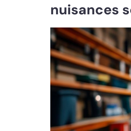
nuisances 