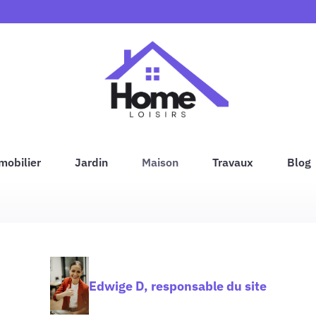
mobilier
Jardin
Maison
Travaux
Blog
Edwige D, responsable du site