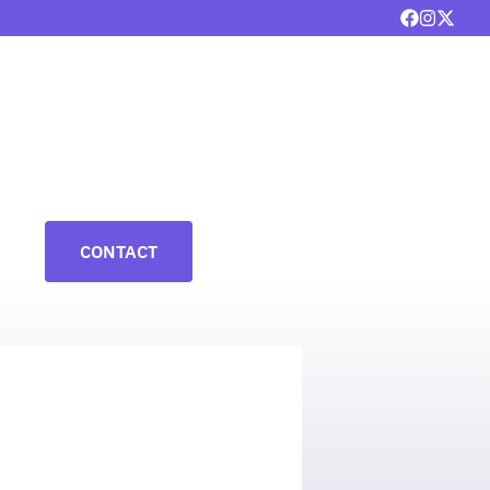
CONTACT