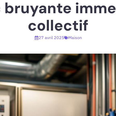
 bruyante imme
collectif
27 avril 2025
Maison