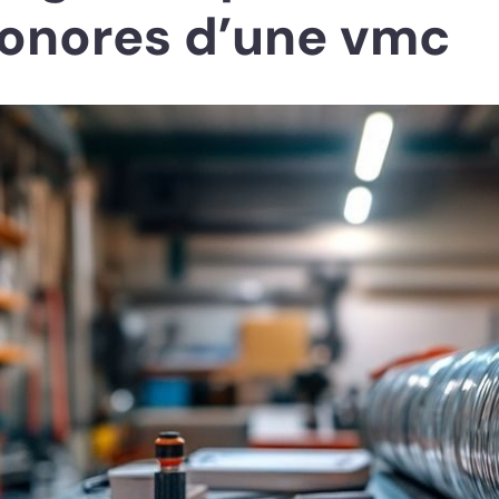
sonores d’une vmc