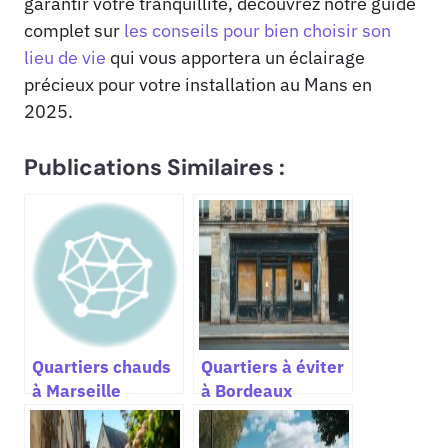
garantir votre tranquillité, découvrez notre guide
complet sur
les conseils pour bien choisir son
lieu de vie
qui vous apportera un éclairage
précieux pour votre installation au Mans en
2025.
Publications Similaires :
Quartiers chauds
Quartiers à éviter
à Marseille
à Bordeaux