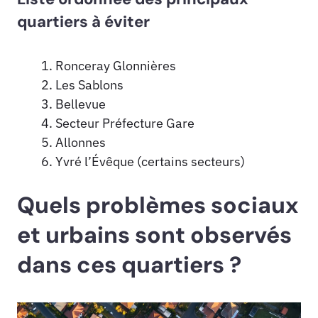
quartiers à éviter
Ronceray Glonnières
Les Sablons
Bellevue
Secteur Préfecture Gare
Allonnes
Yvré l’Évêque (certains secteurs)
Quels problèmes sociaux
et urbains sont observés
dans ces quartiers ?