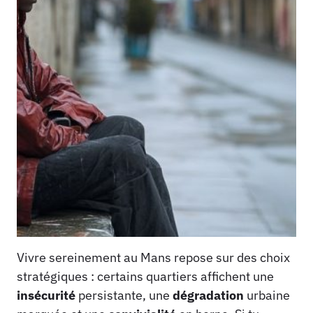
Vivre sereinement au Mans repose sur des choix
stratégiques : certains quartiers affichent une
insécurité
persistante, une
dégradation
urbaine