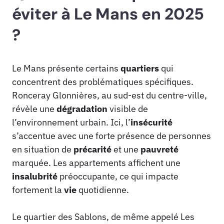
éviter à Le Mans en 2025
?
Le Mans présente certains
quartiers
qui
concentrent des problématiques spécifiques.
Ronceray Glonnières, au sud-est du centre-ville,
révèle une
dégradation
visible de
l’environnement urbain. Ici, l’
insécurité
s’accentue avec une forte présence de personnes
en situation de
précarité
et une
pauvreté
marquée. Les appartements affichent une
insalubrité
préoccupante, ce qui impacte
fortement la
vie
quotidienne.
Le quartier des Sablons, de même appelé Les