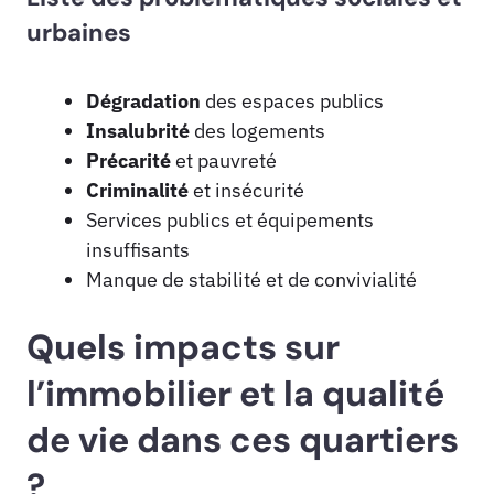
urbaines
Dégradation
des espaces publics
Insalubrité
des logements
Précarité
et pauvreté
Criminalité
et insécurité
Services publics et équipements
insuffisants
Manque de stabilité et de convivialité
Quels impacts sur
l’immobilier et la qualité
de vie dans ces quartiers
?