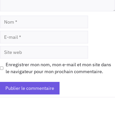
Nom
E-
mail
Site
web
Enregistrer mon nom, mon e-mail et mon site dans
le navigateur pour mon prochain commentaire.