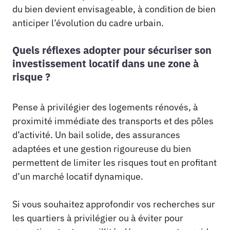
du bien devient envisageable, à condition de bien
anticiper l’évolution du cadre urbain.
Quels réflexes adopter pour sécuriser son
investissement locatif dans une zone à
risque ?
Pense à privilégier des logements rénovés, à
proximité immédiate des transports et des pôles
d’activité. Un bail solide, des assurances
adaptées et une gestion rigoureuse du bien
permettent de limiter les risques tout en profitant
d’un marché locatif dynamique.
Si vous souhaitez approfondir vos recherches sur
les quartiers à privilégier ou à éviter pour