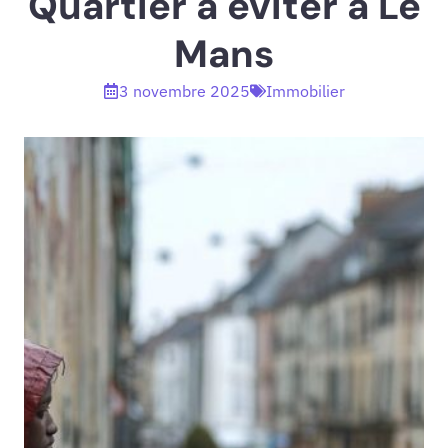
Quartier à éviter à Le
Mans
3 novembre 2025
Immobilier