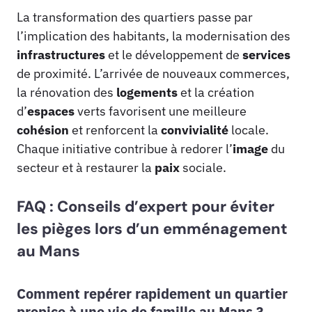
La transformation des quartiers passe par
l’implication des habitants, la modernisation des
infrastructures
et le développement de
services
de proximité. L’arrivée de nouveaux commerces,
la rénovation des
logements
et la création
d’
espaces
verts favorisent une meilleure
cohésion
et renforcent la
convivialité
locale.
Chaque initiative contribue à redorer l’
image
du
secteur et à restaurer la
paix
sociale.
FAQ : Conseils d’expert pour éviter
les pièges lors d’un emménagement
au Mans
Comment repérer rapidement un quartier
propice à une vie de famille au Mans ?