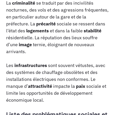
La
criminalité
se traduit par des incivilités
nocturnes, des vols et des agressions fréquentes,
en particulier autour de la gare et de la
préfecture. La
précarité
sociale se ressent dans
l’état des
logements
et dans la faible
stabilité
résidentielle. La réputation des lieux souffre
d’une
image
ternie, éloignant de nouveaux
arrivants.
Les
infrastructures
sont souvent vétustes, avec
des systèmes de chauffage obsolètes et des
installations électriques non conformes. Le
manque d’
attractivité
impacte la
paix
sociale et
limite les opportunités de développement
économique local.
Liste des problématiques sociales et