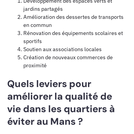
Développement des espaces verts et
jardins partagés
Amélioration des dessertes de transports
en commun
Rénovation des équipements scolaires et
sportifs
Soutien aux associations locales
Création de nouveaux commerces de
proximité
Quels leviers pour
améliorer la qualité de
vie dans les quartiers à
éviter au Mans ?