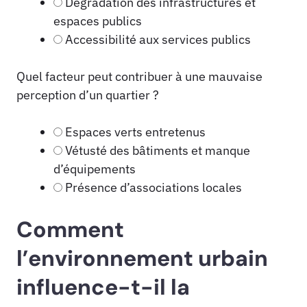
Dégradation des infrastructures et
espaces publics
Accessibilité aux services publics
Quel facteur peut contribuer à une mauvaise
perception d’un quartier ?
Espaces verts entretenus
Vétusté des bâtiments et manque
d’équipements
Présence d’associations locales
Comment
l’environnement urbain
influence-t-il la