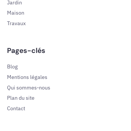
Jardin
Maison
Travaux
Pages-clés
Blog
Mentions légales
Qui sommes-nous
Plan du site
Contact