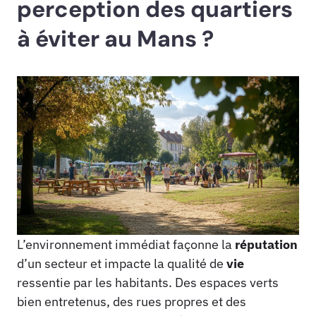
perception des quartiers
à éviter au Mans ?
L’environnement immédiat façonne la
réputation
d’un secteur et impacte la qualité de
vie
ressentie par les habitants. Des espaces verts
bien entretenus, des rues propres et des