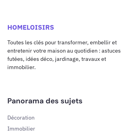
HOMELOISIRS
Toutes les clés pour transformer, embellir et
entretenir votre maison au quotidien : astuces
futées, idées déco, jardinage, travaux et
immobilier.
Panorama des sujets
Décoration
Immobilier