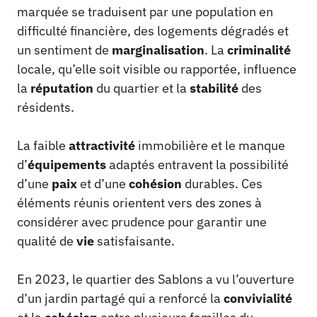
marquée se traduisent par une population en
difficulté financière, des logements dégradés et
un sentiment de
marginalisation
. La
criminalité
locale, qu’elle soit visible ou rapportée, influence
la
réputation
du quartier et la
stabilité
des
résidents.
La faible
attractivité
immobilière et le manque
d’
équipements
adaptés entravent la possibilité
d’une
paix
et d’une
cohésion
durables. Ces
éléments réunis orientent vers des zones à
considérer avec prudence pour garantir une
qualité de
vie
satisfaisante.
En 2023, le quartier des Sablons a vu l’ouverture
d’un jardin partagé qui a renforcé la
convivialité