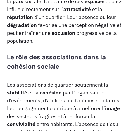
la
paix
sociale. La qualité de ces
espaces
publics
influe directement sur l’
attractivité
et la
réputation
d’un quartier. Leur absence ou leur
dégradation
favorise une perception négative et
peut entraîner une
exclusion
progressive de la
population.
Le rôle des associations dans la
cohésion sociale
Les associations de quartier soutiennent la
stabilité
et la
cohésion
par l’organisation
d’événements, d’ateliers ou d’actions solidaires.
Leur engagement contribue à améliorer l’
image
des secteurs fragiles et à renforcer la
convivialité
entre habitants. L’absence de tissu