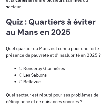
et la
cohésion
entre plusieurs familles du
secteur.
Quiz : Quartiers à éviter
au Mans en 2025
Quel quartier du Mans est connu pour une forte
présence de pauvreté et d’insalubrité en 2025 ?
Ronceray Glonnières
Les Sablons
Bellevue
Quel secteur est réputé pour ses problèmes de
délinquance et de nuisances sonores ?