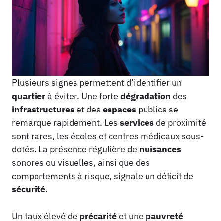
Plusieurs signes permettent d’identifier un
quartier
à éviter. Une forte
dégradation
des
infrastructures
et des
espaces
publics se
remarque rapidement. Les
services
de proximité
sont rares, les écoles et centres médicaux sous-
dotés. La présence régulière de
nuisances
sonores ou visuelles, ainsi que des
comportements à risque, signale un déficit de
sécurité
.
Un taux élevé de
précarité
et une
pauvreté