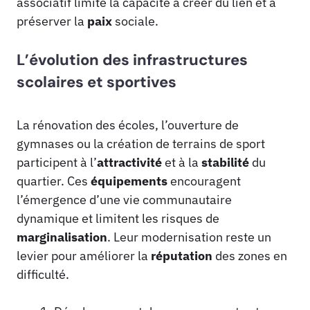
associatif limite la capacité à créer du lien et à
préserver la
paix
sociale.
L’évolution des infrastructures
scolaires et sportives
La rénovation des écoles, l’ouverture de
gymnases ou la création de terrains de sport
participent à l’
attractivité
et à la
stabilité
du
quartier. Ces
équipements
encouragent
l’émergence d’une vie communautaire
dynamique et limitent les risques de
marginalisation
. Leur modernisation reste un
levier pour améliorer la
réputation
des zones en
difficulté.