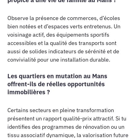
Observe la présence de commerces, d’écoles
bien notées et d’espaces verts entretenus. Un
voisinage actif, des équipements sportifs
accessibles et la qualité des transports sont
aussi de solides indicateurs de sérénité et de
convivialité pour une installation durable.
Les quartiers en mutation au Mans
offrent-ils de réelles opportunités
immobilières ?
Certains secteurs en pleine transformation
présentent un rapport qualité-prix attractif. Si tu
identifies des programmes de rénovation ou un
tissu associatif dynamique, la valorisation future