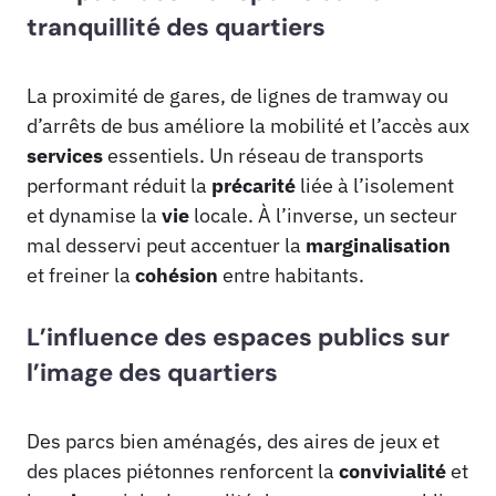
tranquillité des quartiers
La proximité de gares, de lignes de tramway ou
d’arrêts de bus améliore la mobilité et l’accès aux
services
essentiels. Un réseau de transports
performant réduit la
précarité
liée à l’isolement
et dynamise la
vie
locale. À l’inverse, un secteur
mal desservi peut accentuer la
marginalisation
et freiner la
cohésion
entre habitants.
L’influence des espaces publics sur
l’image des quartiers
Des parcs bien aménagés, des aires de jeux et
des places piétonnes renforcent la
convivialité
et