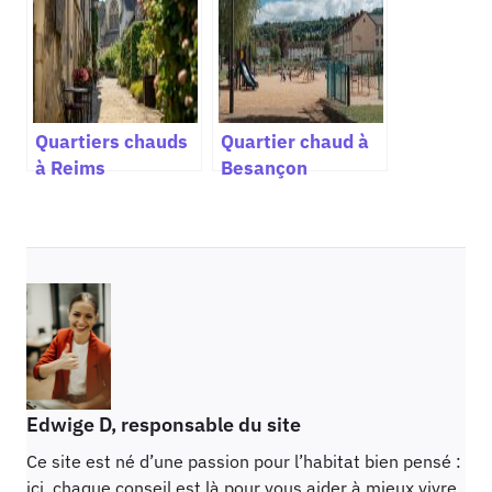
Quartiers chauds
Quartier chaud à
à Reims
Besançon
Edwige D, responsable du site
Ce site est né d’une passion pour l’habitat bien pensé :
ici, chaque conseil est là pour vous aider à mieux vivre