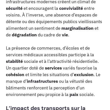
infrastructures modernes créent un climat de
sécurité
et encouragent la
convivialité
entre
voisins. À l’inverse, une absence d’espaces de
détente ou des équipements publics vieillissants
alimentent un sentiment de
marginalisation
et
de
dégradation
du cadre de
vie
.
La présence de commerces, d’écoles et de
services médicaux accessibles participe à la
stabilité
sociale et à l’attractivité résidentielle.
Un quartier doté de
services
variés favorise la
cohésion
et limite les situations d’
exclusion
. Le
manque d’
infrastructures
ou la vétusté des
bâtiments renforcent la perception d’un
environnement peu propice à la
paix
sociale.
L’impact des transports sur la