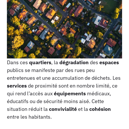
Dans ces
quartiers
, la
dégradation
des
espaces
publics se manifeste par des rues peu
entretenues et une accumulation de déchets. Les
services
de proximité sont en nombre limité, ce
qui rend l’accès aux
équipements
médicaux,
éducatifs ou de sécurité moins aisé. Cette
situation réduit la
convivialité
et la
cohésion
entre les habitants.