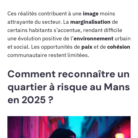
Ces réalités contribuent à une
image
moins
attrayante du secteur. La
marginalisation
de
certains habitants s’accentue, rendant difficile
une évolution positive de l’
environnement
urbain
et social. Les opportunités de
paix
et de
cohésion
communautaire restent limitées.
Comment reconnaître un
quartier à risque au Mans
en 2025 ?