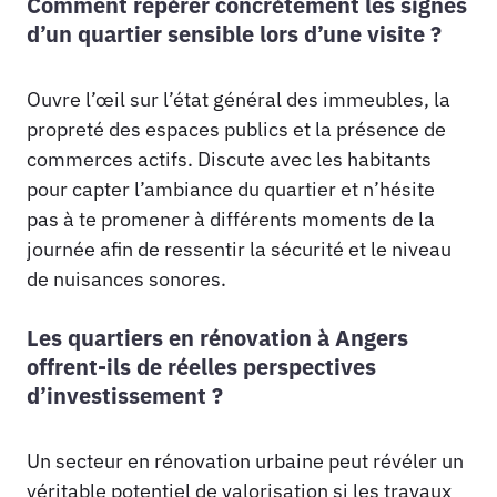
Comment repérer concrètement les signes
d’un quartier sensible lors d’une visite ?
Ouvre l’œil sur l’état général des immeubles, la
propreté des espaces publics et la présence de
commerces actifs. Discute avec les habitants
pour capter l’ambiance du quartier et n’hésite
pas à te promener à différents moments de la
journée afin de ressentir la sécurité et le niveau
de nuisances sonores.
Les quartiers en rénovation à Angers
offrent-ils de réelles perspectives
d’investissement ?
Un secteur en rénovation urbaine peut révéler un
véritable potentiel de valorisation si les travaux