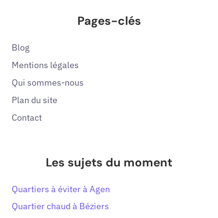
Pages-clés
Blog
Mentions légales
Qui sommes-nous
Plan du site
Contact
Les sujets du moment
Quartiers à éviter à Agen
Quartier chaud à Béziers