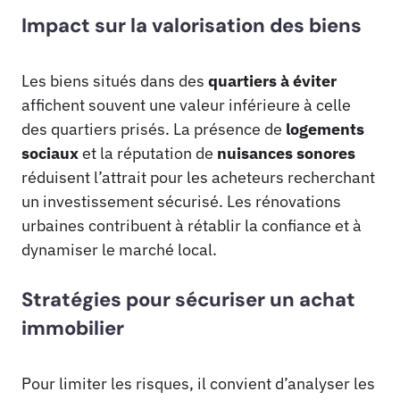
Impact sur la valorisation des biens
Les biens situés dans des
quartiers à éviter
affichent souvent une valeur inférieure à celle
des quartiers prisés. La présence de
logements
sociaux
et la réputation de
nuisances sonores
réduisent l’attrait pour les acheteurs recherchant
un investissement sécurisé. Les rénovations
urbaines contribuent à rétablir la confiance et à
dynamiser le marché local.
Stratégies pour sécuriser un achat
immobilier
Pour limiter les risques, il convient d’analyser les