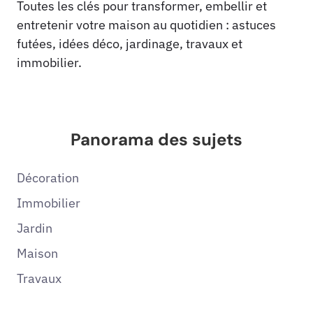
Toutes les clés pour transformer, embellir et
entretenir votre maison au quotidien : astuces
futées, idées déco, jardinage, travaux et
immobilier.
Panorama des sujets
Décoration
Immobilier
Jardin
Maison
Travaux