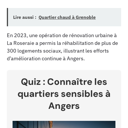
Lire aussi :
Quartier chaud à Grenoble
En 2023, une opération de rénovation urbaine à
La Roseraie a permis la réhabilitation de plus de
300 logements sociaux, illustrant les efforts
d’amélioration continue à Angers.
Quiz : Connaître les
quartiers sensibles à
Angers