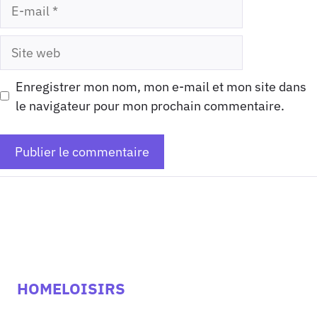
E-
mail
Site
web
Enregistrer mon nom, mon e-mail et mon site dans
le navigateur pour mon prochain commentaire.
HOMELOISIRS