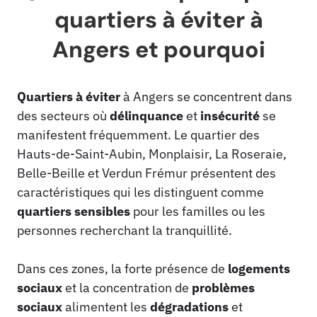
quartiers à éviter à
Angers et pourquoi
Quartiers à éviter
à Angers se concentrent dans
des secteurs où
délinquance
et
insécurité
se
manifestent fréquemment. Le quartier des
Hauts-de-Saint-Aubin, Monplaisir, La Roseraie,
Belle-Beille et Verdun Frémur présentent des
caractéristiques qui les distinguent comme
quartiers sensibles
pour les familles ou les
personnes recherchant la tranquillité.
Dans ces zones, la forte présence de
logements
sociaux
et la concentration de
problèmes
sociaux
alimentent les
dégradations
et