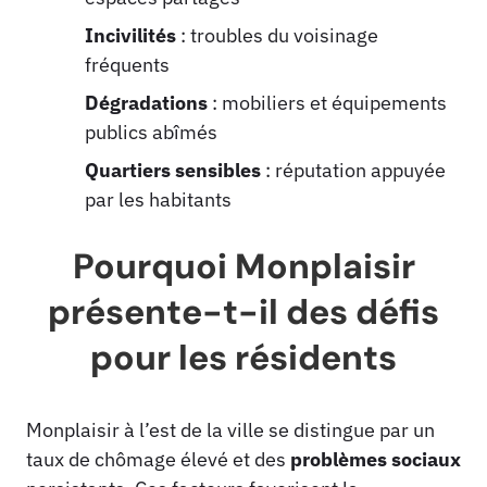
Incivilités
: troubles du voisinage
fréquents
Dégradations
: mobiliers et équipements
publics abîmés
Quartiers sensibles
: réputation appuyée
par les habitants
Pourquoi Monplaisir
présente-t-il des défis
pour les résidents
Monplaisir à l’est de la ville se distingue par un
taux de chômage élevé et des
problèmes sociaux