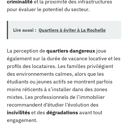
criminalité
et la proximité des infrastructures
pour évaluer le potentiel du secteur.
Lire aussi :
Quartiers à éviter à La Rochelle
La perception de
quartiers dangereux
joue
également sur la durée de vacance locative et les
profils des locataires. Les familles privilégient
des environnements calmes, alors que les
étudiants ou jeunes actifs se montrent parfois
moins réticents à s’installer dans des zones
mixtes. Les professionnels de l’immobilier
recommandent d’étudier l’évolution des
incivilités
et des
dégradations
avant tout
engagement.