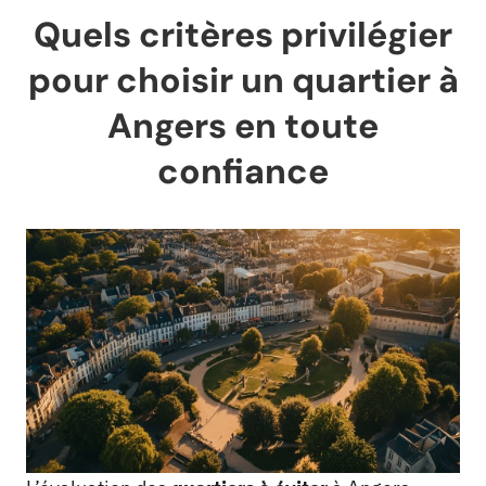
Quels critères privilégier
pour choisir un quartier à
Angers en toute
confiance