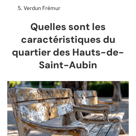
Verdun Frémur
Quelles sont les
caractéristiques du
quartier des Hauts-de-
Saint-Aubin