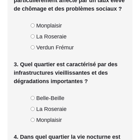
particulièrement affecté par un taux élevé
de chômage et des problèmes sociaux ?
Monplaisir
La Roseraie
Verdun Frémur
3. Quel quartier est caractérisé par des
infrastructures vieillissantes et des
dégradations importantes ?
Belle-Beille
La Roseraie
Monplaisir
4. Dans quel quartier la vie nocturne est