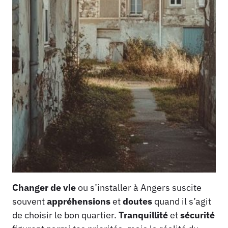
Changer de vie
ou s’installer à Angers suscite
souvent
appréhensions
et
doutes
quand il s’agit
de choisir le bon quartier.
Tranquillité
et
sécurité