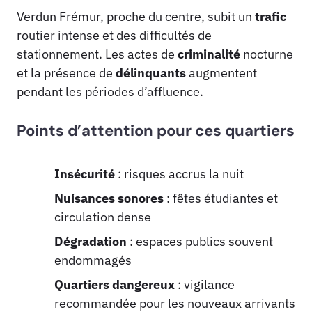
Verdun Frémur, proche du centre, subit un
trafic
routier intense et des difficultés de
stationnement. Les actes de
criminalité
nocturne
et la présence de
délinquants
augmentent
pendant les périodes d’affluence.
Points d’attention pour ces quartiers
Insécurité
: risques accrus la nuit
Nuisances sonores
: fêtes étudiantes et
circulation dense
Dégradation
: espaces publics souvent
endommagés
Quartiers dangereux
: vigilance
recommandée pour les nouveaux arrivants