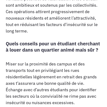
sont ambitieux et soutenus par les collectivités.
Ces opérations attirent progressivement de
nouveaux résidents et améliorent l’attractivité,
tout en réduisant les facteurs d’insécurité sur le
long terme.
Quels conseils pour un étudiant cherchant
à louer dans un quartier animé mais sûr ?
Miser sur la proximité des campus et des
transports tout en privilégiant les rues
résidentielles légèrement en retrait des grands
axes t’assurera une bonne qualité de vie.
Échange avec d’autres étudiants pour identifier
les secteurs où la convivialité ne rime pas avec
insécurité ou nuisances excessives.