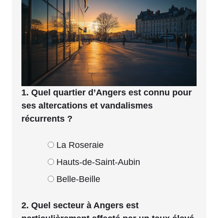
1. Quel quartier d’Angers est connu pour
ses altercations et vandalismes
récurrents ?
La Roseraie
Hauts-de-Saint-Aubin
Belle-Beille
2. Quel secteur à Angers est