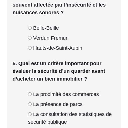
souvent affectée par l’insécurité et les
nuisances sonores ?
Belle-Beille
Verdun Frémur
Hauts-de-Saint-Aubin
5. Quel est un critère important pour
évaluer la sécurité d’un quartier avant
d’acheter un bien immobilier ?
La proximité des commerces
La présence de parcs
La consultation des statistiques de
sécurité publique