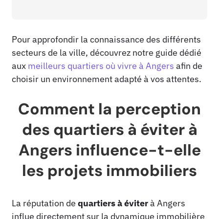
Pour approfondir la connaissance des différents
secteurs de la ville, découvrez notre guide dédié
aux
meilleurs quartiers où vivre à Angers
afin de
choisir un environnement adapté à vos attentes.
Comment la perception
des quartiers à éviter à
Angers influence-t-elle
les projets immobiliers
La réputation de
quartiers à éviter
à Angers
influe directement sur la dynamique immobilière