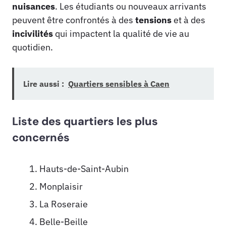
nuisances
. Les étudiants ou nouveaux arrivants
peuvent être confrontés à des
tensions
et à des
incivilités
qui impactent la qualité de vie au
quotidien.
Lire aussi :
Quartiers sensibles à Caen
Liste des quartiers les plus
concernés
Hauts-de-Saint-Aubin
Monplaisir
La Roseraie
Belle-Beille