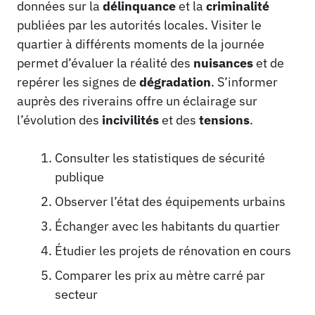
données sur la
délinquance
et la
criminalité
publiées par les autorités locales. Visiter le
quartier à différents moments de la journée
permet d’évaluer la réalité des
nuisances
et de
repérer les signes de
dégradation
. S’informer
auprès des riverains offre un éclairage sur
l’évolution des
incivilités
et des
tensions
.
Consulter les statistiques de sécurité
publique
Observer l’état des équipements urbains
Échanger avec les habitants du quartier
Étudier les projets de rénovation en cours
Comparer les prix au mètre carré par
secteur