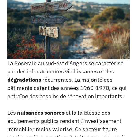
La Roseraie au sud-est d’Angers se caractérise
par des infrastructures vieillissantes et des
dégradations
récurrentes. La majorité des
bâtiments datent des années 1960-1970, ce qui
entraîne des besoins de rénovation importants.
Les
nuisances sonores
et la faiblesse des
équipements publics rendent l’investissement
immobilier moins valorisé. Ce secteur figure