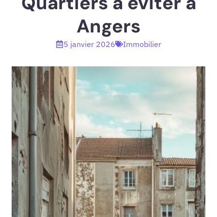
Quartiers à éviter à
Angers
5 janvier 2026
Immobilier