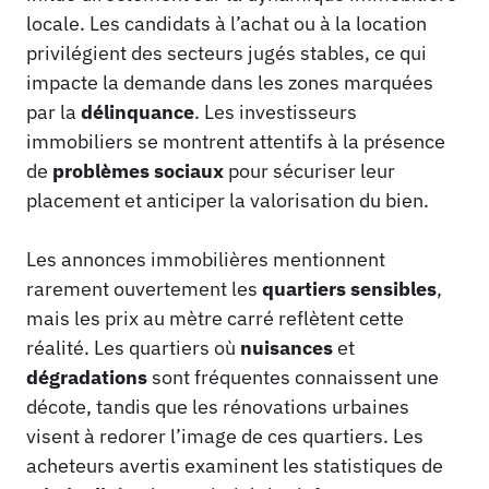
locale. Les candidats à l’achat ou à la location
privilégient des secteurs jugés stables, ce qui
impacte la demande dans les zones marquées
par la
délinquance
. Les investisseurs
immobiliers se montrent attentifs à la présence
de
problèmes sociaux
pour sécuriser leur
placement et anticiper la valorisation du bien.
Les annonces immobilières mentionnent
rarement ouvertement les
quartiers sensibles
,
mais les prix au mètre carré reflètent cette
réalité. Les quartiers où
nuisances
et
dégradations
sont fréquentes connaissent une
décote, tandis que les rénovations urbaines
visent à redorer l’image de ces quartiers. Les
acheteurs avertis examinent les statistiques de