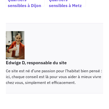
sensibles à Dijon
sensibles à Metz
Edwige D, responsable du site
Ce site est né d’une passion pour l’habitat bien pensé :
ici, chaque conseil est là pour vous aider à mieux vivre
chez vous, simplement et efficacement.