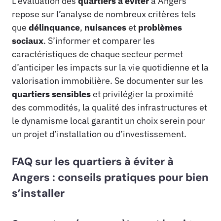
L’évaluation des
quartiers à éviter
à Angers
repose sur l’analyse de nombreux critères tels
que
délinquance
,
nuisances
et
problèmes
sociaux
. S’informer et comparer les
caractéristiques de chaque secteur permet
d’anticiper les impacts sur la vie quotidienne et la
valorisation immobilière. Se documenter sur les
quartiers sensibles
et privilégier la proximité
des commodités, la qualité des infrastructures et
le dynamisme local garantit un choix serein pour
un projet d’installation ou d’investissement.
FAQ sur les quartiers à éviter à
Angers : conseils pratiques pour bien
s’installer