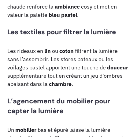
chaude renforce la
ambiance
cosy et met en
valeur la palette
bleu pastel
.
Les textiles pour filtrer la lumière
Les rideaux en
lin
ou
coton
filtrent la lumière
sans l’assombrir. Les stores bateaux ou les
voilages pastel apportent une touche de
douceur
supplémentaire tout en créant un jeu d’ombres
apaisant dans la
chambre
.
L’agencement du mobilier pour
capter la lumière
Un
mobilier
bas et épuré laisse la lumière