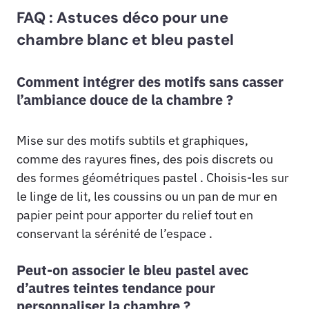
FAQ : Astuces déco pour une
chambre blanc et bleu pastel
Comment intégrer des motifs sans casser
l’ambiance douce de la chambre ?
Mise sur des motifs subtils et graphiques,
comme des rayures fines, des pois discrets ou
des formes géométriques pastel . Choisis-les sur
le linge de lit, les coussins ou un pan de mur en
papier peint pour apporter du relief tout en
conservant la sérénité de l’espace .
Peut-on associer le bleu pastel avec
d’autres teintes tendance pour
personnaliser la chambre ?