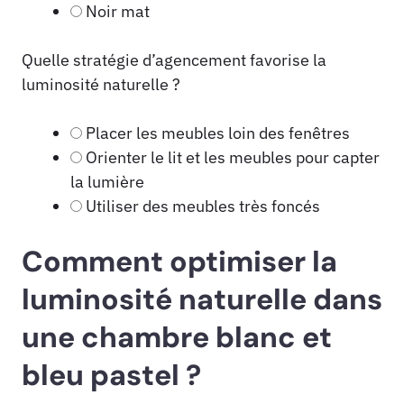
Noir mat
Quelle stratégie d’agencement favorise la
luminosité naturelle ?
Placer les meubles loin des fenêtres
Orienter le lit et les meubles pour capter
la lumière
Utiliser des meubles très foncés
Comment optimiser la
luminosité naturelle dans
une chambre blanc et
bleu pastel ?