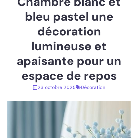
Chambre blanc et
bleu pastel une
décoration
lumineuse et
apaisante pour un
espace de repos
23 octobre 2025
Décoration