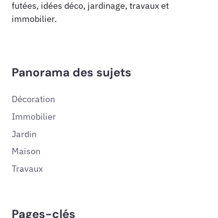
futées, idées déco, jardinage, travaux et
immobilier.
Panorama des sujets
Décoration
Immobilier
Jardin
Maison
Travaux
Pages-clés