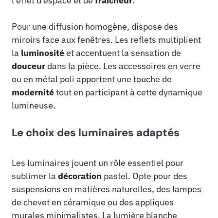
l’effet d’espace et de
fraîcheur
.
Pour une diffusion homogène, dispose des
miroirs face aux fenêtres. Les reflets multiplient
la
luminosité
et accentuent la sensation de
douceur
dans la pièce. Les accessoires en verre
ou en métal poli apportent une touche de
modernité
tout en participant à cette dynamique
lumineuse.
Le choix des luminaires adaptés
Les luminaires jouent un rôle essentiel pour
sublimer la
décoration
pastel. Opte pour des
suspensions en matières naturelles, des lampes
de chevet en céramique ou des appliques
murales minimalistes. La lumière blanche