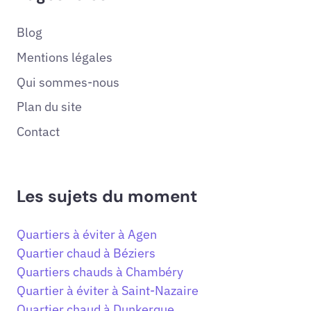
Blog
Mentions légales
Qui sommes-nous
Plan du site
Contact
Les sujets du moment
Quartiers à éviter à Agen
Quartier chaud à Béziers
Quartiers chauds à Chambéry
Quartier à éviter à Saint-Nazaire
Quartier chaud à Dunkerque