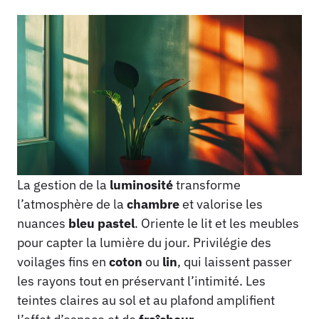
La gestion de la
luminosité
transforme
l’atmosphère de la
chambre
et valorise les
nuances
bleu pastel
. Oriente le lit et les meubles
pour capter la lumière du jour. Privilégie des
voilages fins en
coton
ou
lin
, qui laissent passer
les rayons tout en préservant l’intimité. Les
teintes claires au sol et au plafond amplifient