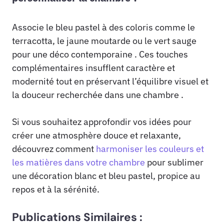
Associe le bleu pastel à des coloris comme le
terracotta, le jaune moutarde ou le vert sauge
pour une déco contemporaine . Ces touches
complémentaires insufflent caractère et
modernité tout en préservant l’équilibre visuel et
la douceur recherchée dans une chambre .
Si vous souhaitez approfondir vos idées pour
créer une atmosphère douce et relaxante,
découvrez comment
harmoniser les couleurs et
les matières dans votre chambre
pour sublimer
une décoration blanc et bleu pastel, propice au
repos et à la sérénité.
Publications Similaires :