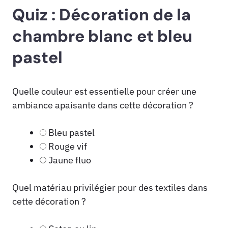
Quiz : Décoration de la
chambre blanc et bleu
pastel
Quelle couleur est essentielle pour créer une
ambiance apaisante dans cette décoration ?
Bleu pastel
Rouge vif
Jaune fluo
Quel matériau privilégier pour des textiles dans
cette décoration ?