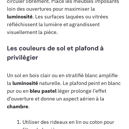
circuler librement. Place les meubles imposants
loin des ouvertures pour maximiser la
luminosité
. Les surfaces laquées ou vitrées
réfléchissent la lumière et agrandissent
visuellement la pièce.
Les couleurs de sol et plafond à
privilégier
Un sol en bois clair ou en stratifié blanc amplifie
la
luminosité
naturelle. Le plafond peint en blanc
pur ou en
bleu pastel
léger prolonge l’effet
d’ouverture et donne un aspect aérien à la
chambre
.
Utiliser des rideaux en lin ou coton pour