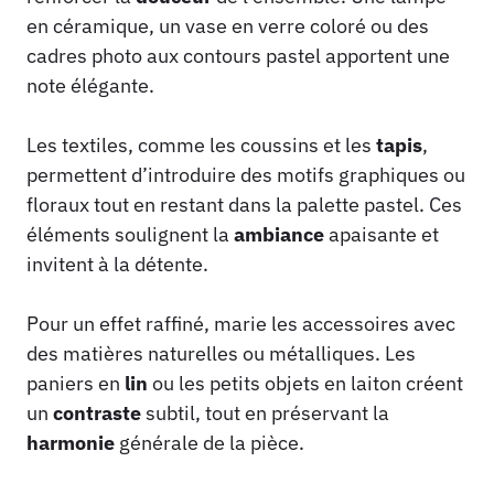
en céramique, un vase en verre coloré ou des
cadres photo aux contours pastel apportent une
note élégante.
Les textiles, comme les coussins et les
tapis
,
permettent d’introduire des motifs graphiques ou
floraux tout en restant dans la palette pastel. Ces
éléments soulignent la
ambiance
apaisante et
invitent à la détente.
Pour un effet raffiné, marie les accessoires avec
des matières naturelles ou métalliques. Les
paniers en
lin
ou les petits objets en laiton créent
un
contraste
subtil, tout en préservant la
harmonie
générale de la pièce.