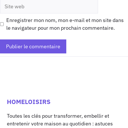
Site
web
Enregistrer mon nom, mon e-mail et mon site dans
le navigateur pour mon prochain commentaire.
HOMELOISIRS
Toutes les clés pour transformer, embellir et
entretenir votre maison au quotidien : astuces