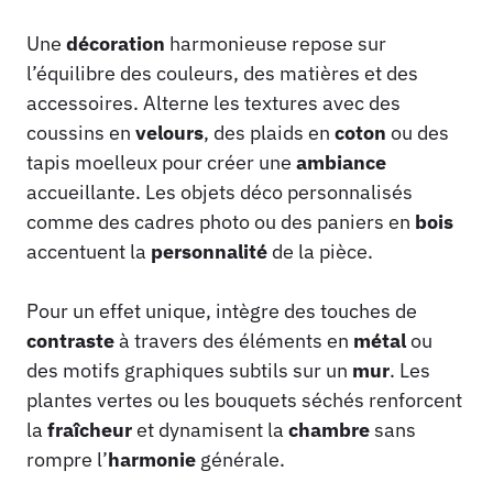
Une
décoration
harmonieuse repose sur
l’équilibre des couleurs, des matières et des
accessoires. Alterne les textures avec des
coussins en
velours
, des plaids en
coton
ou des
tapis moelleux pour créer une
ambiance
accueillante. Les objets déco personnalisés
comme des cadres photo ou des paniers en
bois
accentuent la
personnalité
de la pièce.
Pour un effet unique, intègre des touches de
contraste
à travers des éléments en
métal
ou
des motifs graphiques subtils sur un
mur
. Les
plantes vertes ou les bouquets séchés renforcent
la
fraîcheur
et dynamisent la
chambre
sans
rompre l’
harmonie
générale.