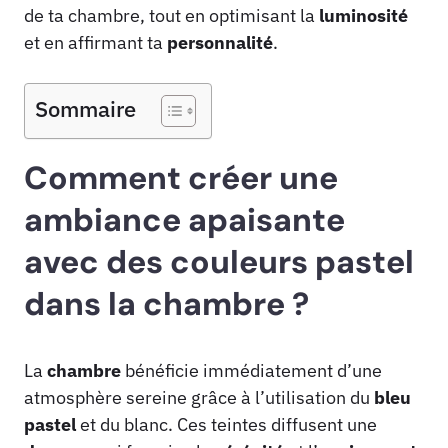
de ta chambre, tout en optimisant la
luminosité
et en affirmant ta
personnalité
.
Sommaire
Comment créer une
ambiance apaisante
avec des couleurs pastel
dans la chambre ?
La
chambre
bénéficie immédiatement d’une
atmosphère sereine grâce à l’utilisation du
bleu
pastel
et du blanc. Ces teintes diffusent une