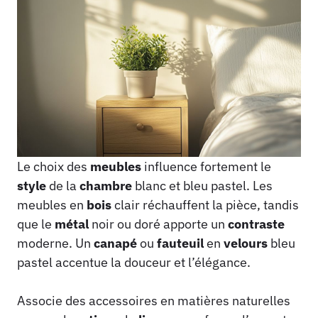
Le choix des
meubles
influence fortement le
style
de la
chambre
blanc et bleu pastel. Les
meubles en
bois
clair réchauffent la pièce, tandis
que le
métal
noir ou doré apporte un
contraste
moderne. Un
canapé
ou
fauteuil
en
velours
bleu
pastel accentue la douceur et l’élégance.
Associe des accessoires en matières naturelles