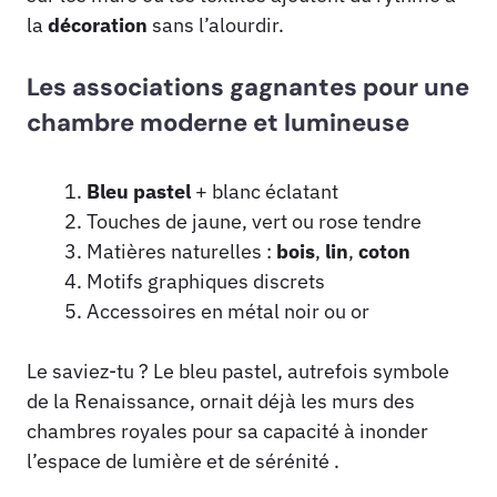
la
décoration
sans l’alourdir.
Les associations gagnantes pour une
chambre moderne et lumineuse
Bleu pastel
+ blanc éclatant
Touches de jaune, vert ou rose tendre
Matières naturelles :
bois
,
lin
,
coton
Motifs graphiques discrets
Accessoires en métal noir ou or
Le saviez-tu ? Le bleu pastel, autrefois symbole
de la Renaissance, ornait déjà les murs des
chambres royales pour sa capacité à inonder
l’espace de lumière et de sérénité .