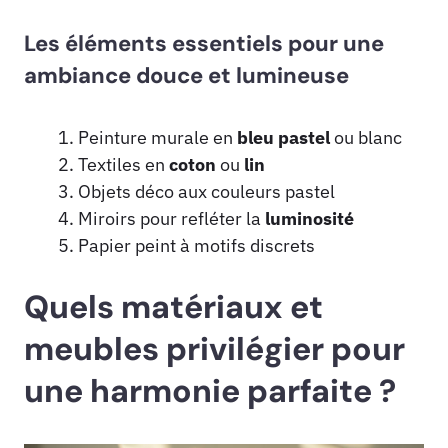
Les éléments essentiels pour une
ambiance douce et lumineuse
Peinture murale en
bleu pastel
ou blanc
Textiles en
coton
ou
lin
Objets déco aux couleurs pastel
Miroirs pour refléter la
luminosité
Papier peint à motifs discrets
Quels matériaux et
meubles privilégier pour
une harmonie parfaite ?