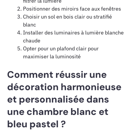
filtrer la lumière
Positionner des miroirs face aux fenêtres
Choisir un sol en bois clair ou stratifié
blanc
Installer des luminaires à lumière blanche
chaude
Opter pour un plafond clair pour
maximiser la luminosité
Comment réussir une
décoration harmonieuse
et personnalisée dans
une chambre blanc et
bleu pastel ?