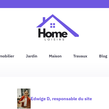
mobilier
Jardin
Maison
Travaux
Blog
Edwige D, responsable du site