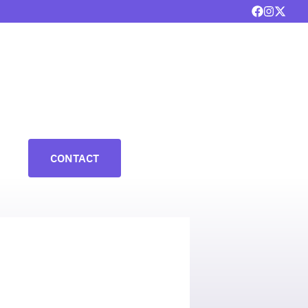
CONTACT