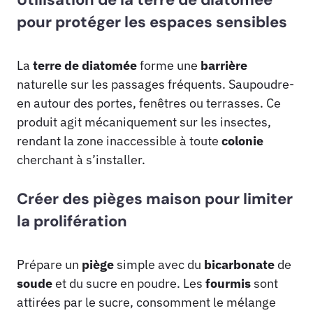
pour protéger les espaces sensibles
La
terre de diatomée
forme une
barrière
naturelle sur les passages fréquents. Saupoudre-
en autour des portes, fenêtres ou terrasses. Ce
produit agit mécaniquement sur les insectes,
rendant la zone inaccessible à toute
colonie
cherchant à s’installer.
Créer des pièges maison pour limiter
la prolifération
Prépare un
piège
simple avec du
bicarbonate
de
soude
et du sucre en poudre. Les
fourmis
sont
attirées par le sucre, consomment le mélange