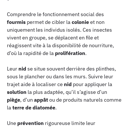
Comprendre le fonctionnement social des
fourmis
permet de cibler la
colonie
et non
uniquement les individus isolés. Ces insectes
vivent en groupe, se déplacent en file et
réagissent vite à la disponibilité de nourriture,
d’où la rapidité de la
prolifération
.
Leur
nid
se situe souvent derrière des plinthes,
sous le plancher ou dans les murs. Suivre leur
trajet aide à localiser ce
nid
pour appliquer la
solution
la plus adaptée, qu’il s’agisse d’un
piège
, d’un
appât
ou de produits naturels comme
la
terre de diatomée
.
Une
prévention
rigoureuse limite leur