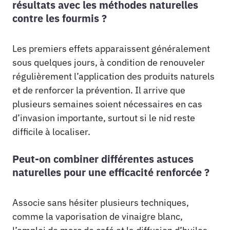
résultats avec les méthodes naturelles
contre les fourmis ?
Les premiers effets apparaissent généralement
sous quelques jours, à condition de renouveler
régulièrement l’application des produits naturels
et de renforcer la prévention. Il arrive que
plusieurs semaines soient nécessaires en cas
d’invasion importante, surtout si le nid reste
difficile à localiser.
Peut-on combiner différentes astuces
naturelles pour une efficacité renforcée ?
Associe sans hésiter plusieurs techniques,
comme la vaporisation de vinaigre blanc,