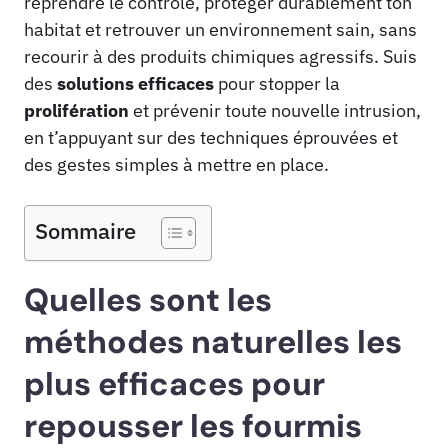
reprendre le contrôle, protéger durablement ton
habitat et retrouver un environnement sain, sans
recourir à des produits chimiques agressifs. Suis
des
solutions efficaces
pour stopper la
prolifération
et prévenir toute nouvelle intrusion,
en t’appuyant sur des techniques éprouvées et
des gestes simples à mettre en place.
Sommaire
Quelles sont les
méthodes naturelles les
plus efficaces pour
repousser les fourmis