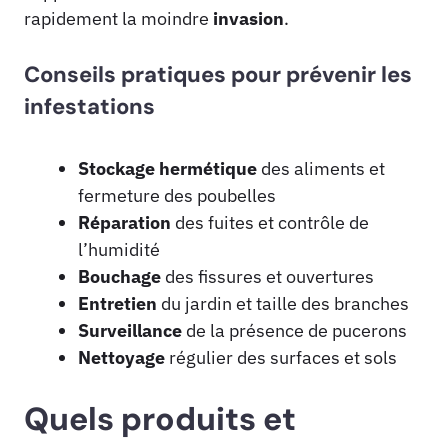
rapidement la moindre
invasion
.
Conseils pratiques pour prévenir les
infestations
Stockage hermétique
des aliments et
fermeture des poubelles
Réparation
des fuites et contrôle de
l’humidité
Bouchage
des fissures et ouvertures
Entretien
du jardin et taille des branches
Surveillance
de la présence de pucerons
Nettoyage
régulier des surfaces et sols
Quels produits et