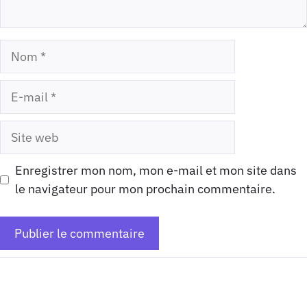
Nom
E-
mail
Site
web
Enregistrer mon nom, mon e-mail et mon site dans
le navigateur pour mon prochain commentaire.