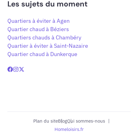
Les sujets du moment
Quartiers à éviter à Agen
Quartier chaud à Béziers
Quartiers chauds à Chambéry
Quartier à éviter à Saint-Nazaire
Quartier chaud à Dunkerque
Plan du site
Blog
Qui sommes-nous
Homeloisirs.fr