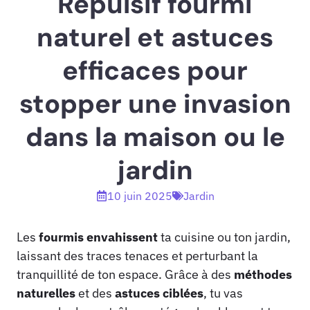
Répulsif fourmi
naturel et astuces
efficaces pour
stopper une invasion
dans la maison ou le
jardin
10 juin 2025
Jardin
Les
fourmis envahissent
ta cuisine ou ton jardin,
laissant des traces tenaces et perturbant la
tranquillité de ton espace. Grâce à des
méthodes
naturelles
et des
astuces ciblées
, tu vas