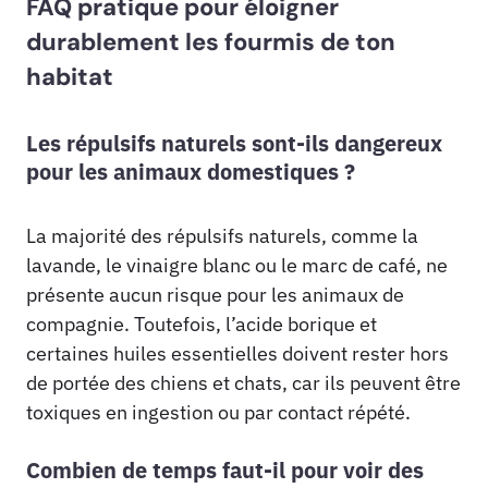
FAQ pratique pour éloigner
durablement les fourmis de ton
habitat
Les répulsifs naturels sont-ils dangereux
pour les animaux domestiques ?
La majorité des répulsifs naturels, comme la
lavande, le vinaigre blanc ou le marc de café, ne
présente aucun risque pour les animaux de
compagnie. Toutefois, l’acide borique et
certaines huiles essentielles doivent rester hors
de portée des chiens et chats, car ils peuvent être
toxiques en ingestion ou par contact répété.
Combien de temps faut-il pour voir des