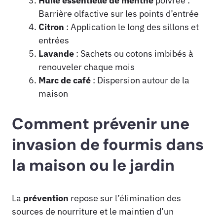
Huile essentielle de menthe
poivrée :
Barrière olfactive sur les points d’entrée
Citron
: Application le long des sillons et
entrées
Lavande
: Sachets ou cotons imbibés à
renouveler chaque mois
Marc de café
: Dispersion autour de la
maison
Comment prévenir une
invasion de fourmis dans
la maison ou le jardin
La
prévention
repose sur l’élimination des
sources de nourriture et le maintien d’un