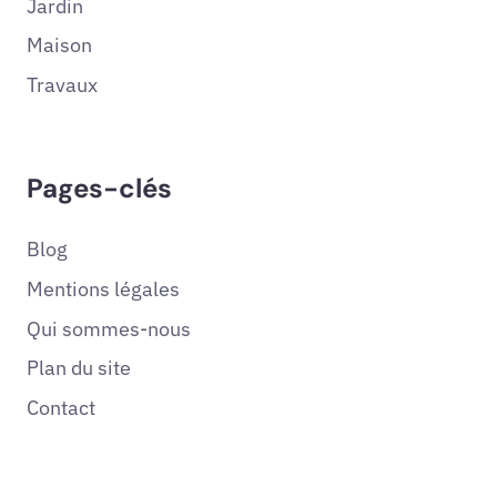
Jardin
Maison
Travaux
Pages-clés
Blog
Mentions légales
Qui sommes-nous
Plan du site
Contact