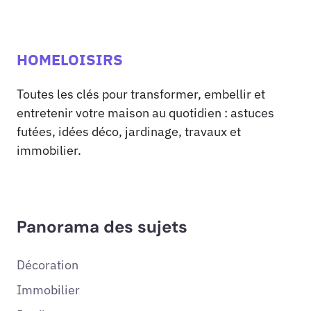
HOMELOISIRS
Toutes les clés pour transformer, embellir et
entretenir votre maison au quotidien : astuces
futées, idées déco, jardinage, travaux et
immobilier.
Panorama des sujets
Décoration
Immobilier