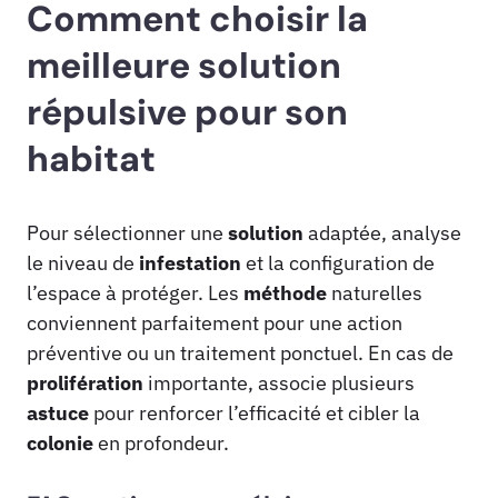
Comment choisir la
meilleure solution
répulsive pour son
habitat
Pour sélectionner une
solution
adaptée, analyse
le niveau de
infestation
et la configuration de
l’espace à protéger. Les
méthode
naturelles
conviennent parfaitement pour une action
préventive ou un traitement ponctuel. En cas de
prolifération
importante, associe plusieurs
astuce
pour renforcer l’efficacité et cibler la
colonie
en profondeur.