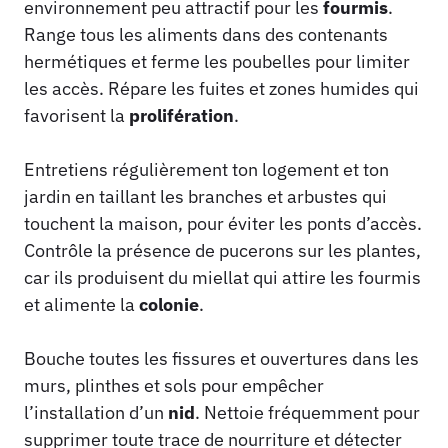
environnement peu attractif pour les
fourmis
.
Range tous les aliments dans des contenants
hermétiques et ferme les poubelles pour limiter
les accès. Répare les fuites et zones humides qui
favorisent la
prolifération
.
Entretiens régulièrement ton logement et ton
jardin en taillant les branches et arbustes qui
touchent la maison, pour éviter les ponts d’accès.
Contrôle la présence de pucerons sur les plantes,
car ils produisent du miellat qui attire les fourmis
et alimente la
colonie
.
Bouche toutes les fissures et ouvertures dans les
murs, plinthes et sols pour empêcher
l’installation d’un
nid
. Nettoie fréquemment pour
supprimer toute trace de nourriture et détecter