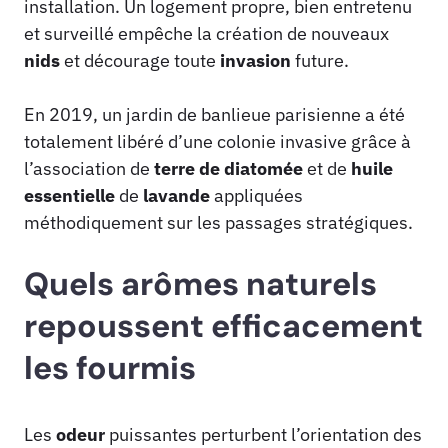
installation. Un logement propre, bien entretenu
et surveillé empêche la création de nouveaux
nids
et décourage toute
invasion
future.
En 2019, un jardin de banlieue parisienne a été
totalement libéré d’une colonie invasive grâce à
l’association de
terre de diatomée
et de
huile
essentielle
de
lavande
appliquées
méthodiquement sur les passages stratégiques.
Quels arômes naturels
repoussent efficacement
les fourmis
Les
odeur
puissantes perturbent l’orientation des