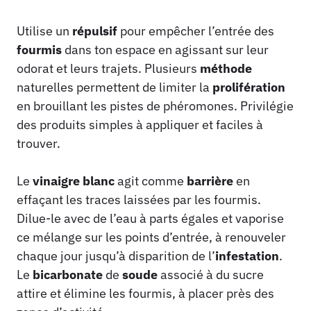
Utilise un
répulsif
pour empêcher l’entrée des
fourmis
dans ton espace en agissant sur leur
odorat et leurs trajets. Plusieurs
méthode
naturelles permettent de limiter la
prolifération
en brouillant les pistes de phéromones. Privilégie
des produits simples à appliquer et faciles à
trouver.
Le
vinaigre blanc
agit comme
barrière
en
effaçant les traces laissées par les fourmis.
Dilue-le avec de l’eau à parts égales et vaporise
ce mélange sur les points d’entrée, à renouveler
chaque jour jusqu’à disparition de l’
infestation
.
Le
bicarbonate
de
soude
associé à du sucre
attire et élimine les fourmis, à placer près des