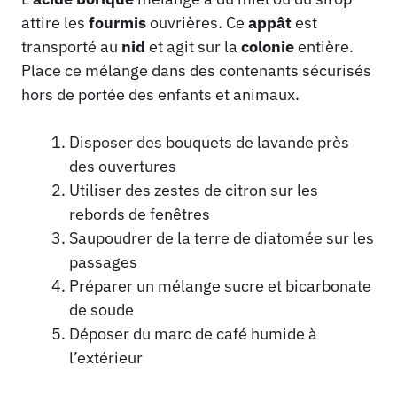
attire les
fourmis
ouvrières. Ce
appât
est
transporté au
nid
et agit sur la
colonie
entière.
Place ce mélange dans des contenants sécurisés
hors de portée des enfants et animaux.
Disposer des bouquets de lavande près
des ouvertures
Utiliser des zestes de citron sur les
rebords de fenêtres
Saupoudrer de la terre de diatomée sur les
passages
Préparer un mélange sucre et bicarbonate
de soude
Déposer du marc de café humide à
l’extérieur