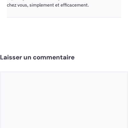
chez vous, simplement et efficacement.
Laisser un commentaire
Commentaire