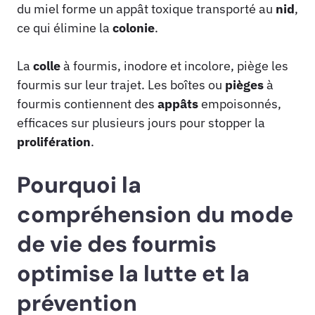
du miel forme un appât toxique transporté au
nid
,
ce qui élimine la
colonie
.
La
colle
à fourmis, inodore et incolore, piège les
fourmis sur leur trajet. Les boîtes ou
pièges
à
fourmis contiennent des
appâts
empoisonnés,
efficaces sur plusieurs jours pour stopper la
prolifération
.
Pourquoi la
compréhension du mode
de vie des fourmis
optimise la lutte et la
prévention