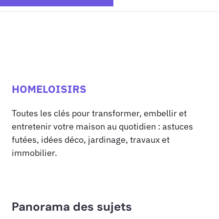
HOMELOISIRS
Toutes les clés pour transformer, embellir et
entretenir votre maison au quotidien : astuces
futées, idées déco, jardinage, travaux et
immobilier.
Panorama des sujets