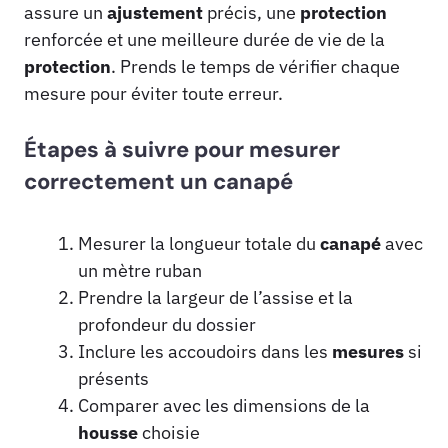
assure un
ajustement
précis, une
protection
renforcée et une meilleure durée de vie de la
protection
. Prends le temps de vérifier chaque
mesure pour éviter toute erreur.
Étapes à suivre pour mesurer
correctement un canapé
Mesurer la longueur totale du
canapé
avec
un mètre ruban
Prendre la largeur de l’assise et la
profondeur du dossier
Inclure les accoudoirs dans les
mesures
si
présents
Comparer avec les dimensions de la
housse
choisie