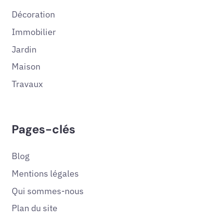
Décoration
Immobilier
Jardin
Maison
Travaux
Pages-clés
Blog
Mentions légales
Qui sommes-nous
Plan du site