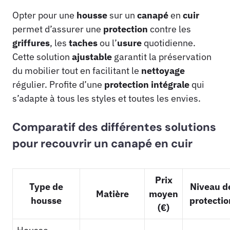
Opter pour une
housse
sur un
canapé
en
cuir
permet d’assurer une
protection
contre les
griffures
, les
taches
ou l’
usure
quotidienne.
Cette solution
ajustable
garantit la préservation
du mobilier tout en facilitant le
nettoyage
régulier. Profite d’une
protection intégrale
qui
s’adapte à tous les styles et toutes les envies.
Comparatif des différentes solutions
pour recouvrir un canapé en cuir
Prix
Type de
Niveau d
Matière
moyen
housse
protectio
(€)