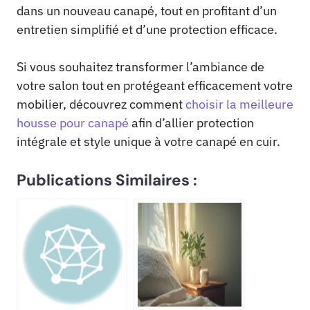
dans un nouveau canapé, tout en profitant d’un
entretien simplifié et d’une protection efficace.
Si vous souhaitez transformer l’ambiance de
votre salon tout en protégeant efficacement votre
mobilier, découvrez comment
choisir la meilleure
housse pour canapé
afin d’allier protection
intégrale et style unique à votre canapé en cuir.
Publications Similaires :