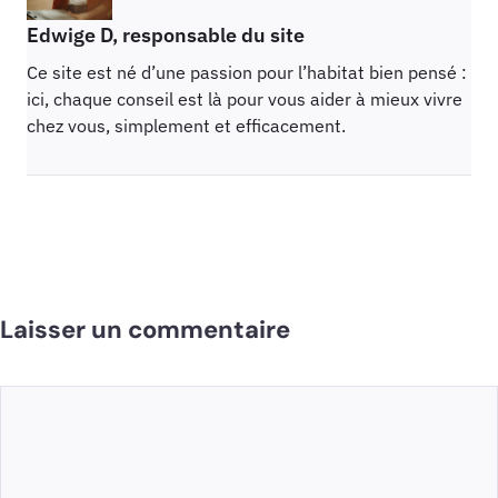
Edwige D, responsable du site
Ce site est né d’une passion pour l’habitat bien pensé :
ici, chaque conseil est là pour vous aider à mieux vivre
chez vous, simplement et efficacement.
Laisser un commentaire
Commentaire