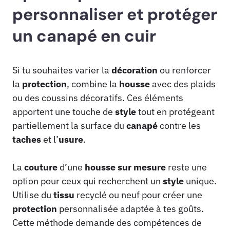
personnaliser et protéger
un canapé en cuir
Si tu souhaites varier la
décoration
ou renforcer
la
protection
, combine la
housse
avec des plaids
ou des coussins décoratifs. Ces éléments
apportent une touche de
style
tout en protégeant
partiellement la surface du
canapé
contre les
taches
et l’
usure
.
La
couture
d’une
housse sur mesure
reste une
option pour ceux qui recherchent un
style
unique.
Utilise du
tissu
recyclé ou neuf pour créer une
protection
personnalisée adaptée à tes goûts.
Cette méthode demande des compétences de