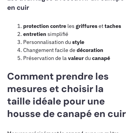
en cuir
protection contre
les
griffures
et
taches
entretien
simplifié
Personnalisation du
style
Changement facile de
décoration
Préservation de la
valeur
du
canapé
Comment prendre les
mesures et choisir la
taille idéale pour une
housse de canapé en cuir