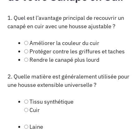
1. Quel est l’avantage principal de recouvrir un
canapé en cuir avec une housse ajustable ?
Améliorer la couleur du cuir
Protéger contre les griffures et taches
Rendre le canapé plus lourd
2. Quelle matière est généralement utilisée pour
une housse extensible universelle ?
Tissu synthétique
Cuir
Laine