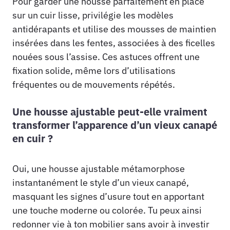
Pour garder une housse parfaitement en place
sur un cuir lisse, privilégie les modèles
antidérapants et utilise des mousses de maintien
insérées dans les fentes, associées à des ficelles
nouées sous l’assise. Ces astuces offrent une
fixation solide, même lors d’utilisations
fréquentes ou de mouvements répétés.
Une housse ajustable peut-elle vraiment
transformer l’apparence d’un vieux canapé
en cuir ?
Oui, une housse ajustable métamorphose
instantanément le style d’un vieux canapé,
masquant les signes d’usure tout en apportant
une touche moderne ou colorée. Tu peux ainsi
redonner vie à ton mobilier sans avoir à investir