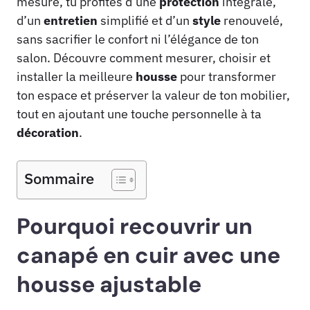
mesure, tu profites d’une
protection
intégrale,
d’un
entretien
simplifié et d’un
style
renouvelé,
sans sacrifier le confort ni l’élégance de ton
salon. Découvre comment mesurer, choisir et
installer la meilleure
housse
pour transformer
ton espace et préserver la valeur de ton mobilier,
tout en ajoutant une touche personnelle à ta
décoration
.
Sommaire
Pourquoi recouvrir un
canapé en cuir avec une
housse ajustable