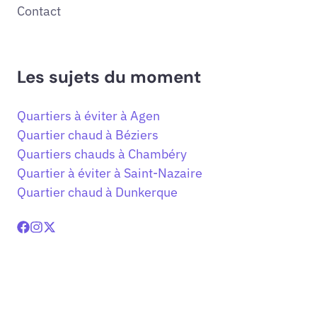
Contact
Les sujets du moment
Quartiers à éviter à Agen
Quartier chaud à Béziers
Quartiers chauds à Chambéry
Quartier à éviter à Saint-Nazaire
Quartier chaud à Dunkerque