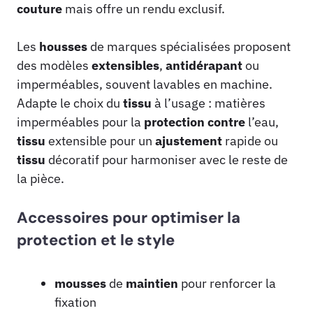
couture
mais offre un rendu exclusif.
Les
housses
de marques spécialisées proposent
des modèles
extensibles
,
antidérapant
ou
imperméables, souvent lavables en machine.
Adapte le choix du
tissu
à l’usage : matières
imperméables pour la
protection contre
l’eau,
tissu
extensible pour un
ajustement
rapide ou
tissu
décoratif pour harmoniser avec le reste de
la pièce.
Accessoires pour optimiser la
protection et le style
mousses
de
maintien
pour renforcer la
fixation