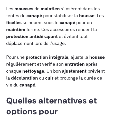
Les
mousses
de
maintien
s’insèrent dans les
fentes du
canapé
pour stabiliser la
housse
. Les
ficelles
se nouent sous le
canapé
pour un
maintien
ferme. Ces accessoires rendent la
protection
antidérapant
et évitent tout
déplacement lors de l’usage.
Pour une
protection intégrale
, ajuste la
housse
régulièrement et vérifie son
entretien
après
chaque
nettoyage
. Un bon
ajustement
prévient
la
décoloration
du
cuir
et prolonge la durée de
vie du
canapé
.
Quelles alternatives et
options pour