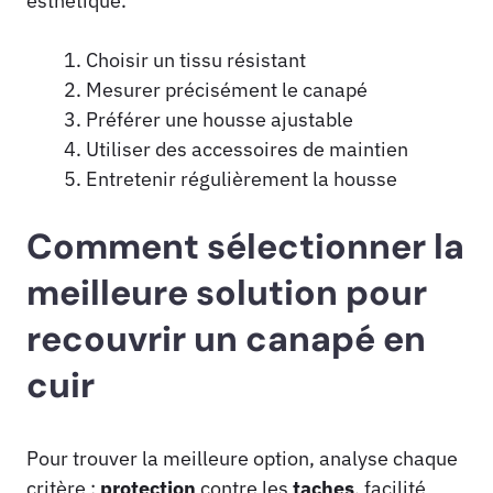
esthétique.
Choisir un tissu résistant
Mesurer précisément le canapé
Préférer une housse ajustable
Utiliser des accessoires de maintien
Entretenir régulièrement la housse
Comment sélectionner la
meilleure solution pour
recouvrir un canapé en
cuir
Pour trouver la meilleure option, analyse chaque
critère :
protection
contre les
taches
, facilité