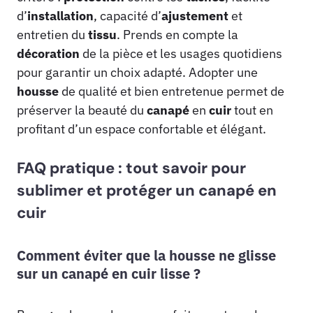
d’
installation
, capacité d’
ajustement
et
entretien du
tissu
. Prends en compte la
décoration
de la pièce et les usages quotidiens
pour garantir un choix adapté. Adopter une
housse
de qualité et bien entretenue permet de
préserver la beauté du
canapé
en
cuir
tout en
profitant d’un espace confortable et élégant.
FAQ pratique : tout savoir pour
sublimer et protéger un canapé en
cuir
Comment éviter que la housse ne glisse
sur un canapé en cuir lisse ?