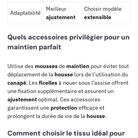
Meilleur
Choisir modèle
Adaptabilité
ajustement
extensible
Quels accessoires privilégier pour un
maintien parfait
Utilise des
mousses
de
maintien
pour éviter tout
déplacement de la
housse
lors de l’utilisation du
canapé
. Les
ficelles
à nouer sous l’assise offrent
une fixation supplémentaire et assurent un
ajustement
optimal. Ces accessoires
garantissent une
protection
efficace et
prolongent la durée de vie de la
housse
.
Comment choisir le tissu idéal pour