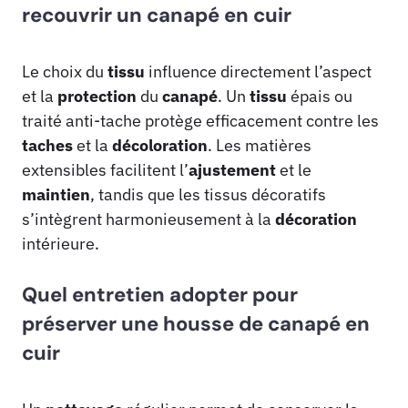
recouvrir un canapé en cuir
Le choix du
tissu
influence directement l’aspect
et la
protection
du
canapé
. Un
tissu
épais ou
traité anti-tache protège efficacement contre les
taches
et la
décoloration
. Les matières
extensibles facilitent l’
ajustement
et le
maintien
, tandis que les tissus décoratifs
s’intègrent harmonieusement à la
décoration
intérieure.
Quel entretien adopter pour
préserver une housse de canapé en
cuir