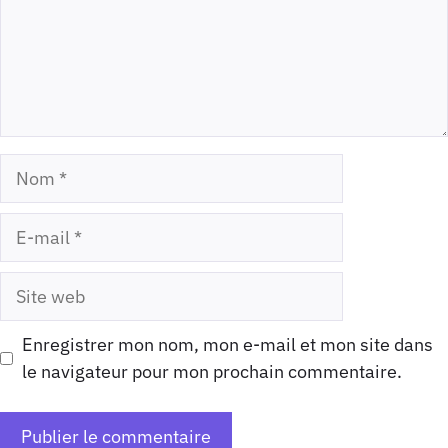
Nom
E-
mail
Site
web
Enregistrer mon nom, mon e-mail et mon site dans
le navigateur pour mon prochain commentaire.