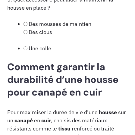
housse en place ?
Des mousses de maintien
Des clous
Une colle
Comment garantir la
durabilité d’une housse
pour canapé en cuir
Pour maximiser la durée de vie d’une
housse
sur
un
canapé
en
cuir
, choisis des matériaux
résistants comme le
tissu
renforcé ou traité