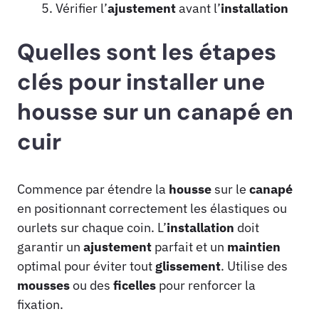
Vérifier l’
ajustement
avant l’
installation
Quelles sont les étapes
clés pour installer une
housse sur un canapé en
cuir
Commence par étendre la
housse
sur le
canapé
en positionnant correctement les élastiques ou
ourlets sur chaque coin. L’
installation
doit
garantir un
ajustement
parfait et un
maintien
optimal pour éviter tout
glissement
. Utilise des
mousses
ou des
ficelles
pour renforcer la
fixation.