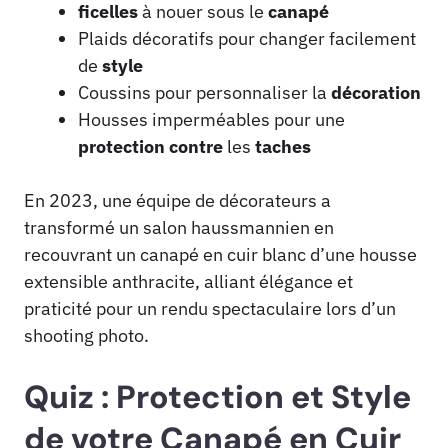
ficelles
à nouer sous le
canapé
Plaids décoratifs pour changer facilement
de
style
Coussins pour personnaliser la
décoration
Housses imperméables pour une
protection contre
les
taches
En 2023, une équipe de décorateurs a
transformé un salon haussmannien en
recouvrant un canapé en cuir blanc d’une housse
extensible anthracite, alliant élégance et
praticité pour un rendu spectaculaire lors d’un
shooting photo.
Quiz : Protection et Style
de votre Canapé en Cuir