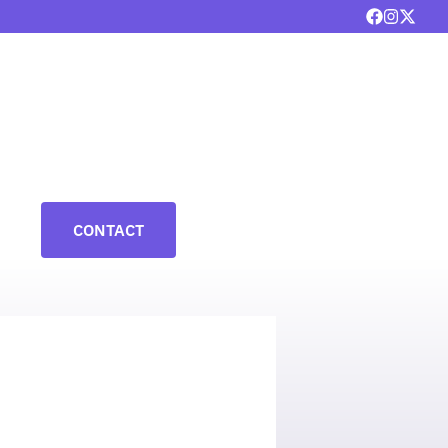
CONTACT