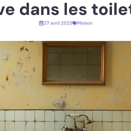
ve dans les toile
27 avril 2025
Maison