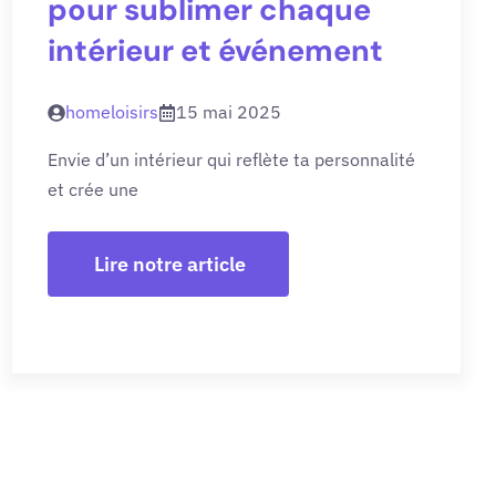
pour sublimer chaque
intérieur et événement
homeloisirs
15 mai 2025
Envie d’un intérieur qui reflète ta personnalité
et crée une
Lire notre article