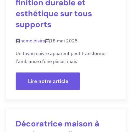
finition durable et
esthétique sur tous
supports
homeloisirs
18 mai 2025
Un tuyau cuivre apparent peut transformer
l’ambiance d’une pièce, mais
Lire notre article
Décoratrice maison à