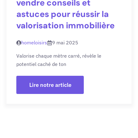
vendre conseils et
astuces pour réussir la
valorisation immobilière
homeloisirs
9 mai 2025
Valorise chaque mètre carré, révèle le
potentiel caché de ton
Lire notre article