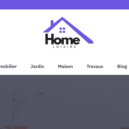
mobilier
Jardin
Maison
Travaux
Blog