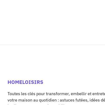
HOMELOISIRS
Toutes les clés pour transformer, embellir et entret
votre maison au quotidien : astuces futées, idées d