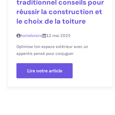
traditionnel conseils pour
réussir la construction et
le choix de la toiture
homeloisirs
12 mai 2025
Optimise ton espace extérieur avec un
appentis pensé pour conjuguer
Lire notre article