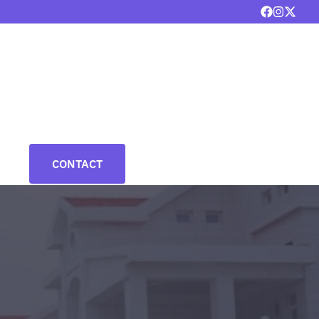
CONTACT