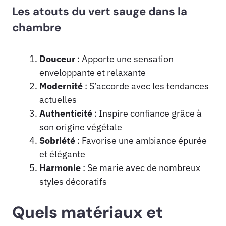
Les atouts du vert sauge dans la
chambre
Douceur
: Apporte une sensation
enveloppante et relaxante
Modernité
: S’accorde avec les tendances
actuelles
Authenticité
: Inspire confiance grâce à
son origine végétale
Sobriété
: Favorise une ambiance épurée
et élégante
Harmonie
: Se marie avec de nombreux
styles décoratifs
Quels matériaux et