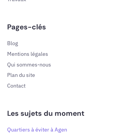
Pages-clés
Blog
Mentions légales
Qui sommes-nous
Plan du site
Contact
Les sujets du moment
Quartiers à éviter à Agen