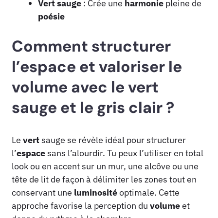
Vert sauge
: Crée une
harmonie
pleine de
poésie
Comment structurer
l’espace et valoriser le
volume avec le vert
sauge et le gris clair ?
Le
vert
sauge se révèle idéal pour structurer
l’
espace
sans l’alourdir. Tu peux l’utiliser en total
look ou en accent sur un mur, une alcôve ou une
tête de lit de façon à délimiter les zones tout en
conservant une
luminosité
optimale. Cette
approche favorise la perception du
volume
et