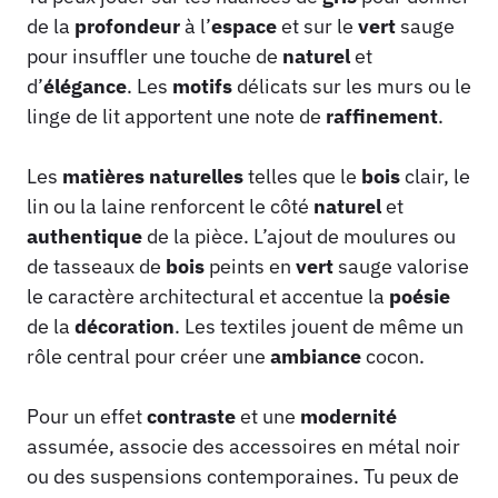
de la
profondeur
à l’
espace
et sur le
vert
sauge
pour insuffler une touche de
naturel
et
d’
élégance
. Les
motifs
délicats sur les murs ou le
linge de lit apportent une note de
raffinement
.
Les
matières naturelles
telles que le
bois
clair, le
lin ou la laine renforcent le côté
naturel
et
authentique
de la pièce. L’ajout de moulures ou
de tasseaux de
bois
peints en
vert
sauge valorise
le caractère architectural et accentue la
poésie
de la
décoration
. Les textiles jouent de même un
rôle central pour créer une
ambiance
cocon.
Pour un effet
contraste
et une
modernité
assumée, associe des accessoires en métal noir
ou des suspensions contemporaines. Tu peux de