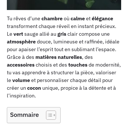
Tu rêves d’une
chambre
où
calme
et
élégance
transforment chaque réveil en instant précieux.
Le
vert
sauge allié au
gris
clair compose une
atmosphère
douce, lumineuse et raffinée, idéale
pour apaiser l’esprit tout en sublimant l’espace.
Grâce à des
matières naturelles
, des
accessoires
choisis et des
touches
de modernité,
tu vas apprendre à structurer la pièce, valoriser
le
volume
et personnaliser chaque détail pour
créer un
cocon
unique, propice à la détente et à
l’inspiration.
Sommaire