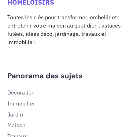
HOMELOISIRS
Toutes les clés pour transformer, embellir et
entretenir votre maison au quotidien : astuces
futées, idées déco, jardinage, travaux et
immobilier.
Panorama des sujets
Décoration
Immobilier
Jardin
Maison
Travaux