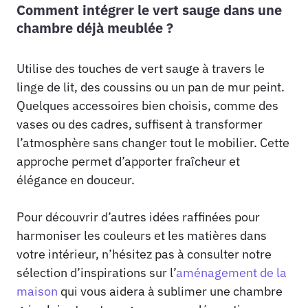
Comment intégrer le vert sauge dans une
chambre déjà meublée ?
Utilise des touches de vert sauge à travers le
linge de lit, des coussins ou un pan de mur peint.
Quelques accessoires bien choisis, comme des
vases ou des cadres, suffisent à transformer
l’atmosphère sans changer tout le mobilier. Cette
approche permet d’apporter fraîcheur et
élégance en douceur.
Pour découvrir d’autres idées raffinées pour
harmoniser les couleurs et les matières dans
votre intérieur, n’hésitez pas à consulter notre
sélection d’inspirations sur l’
aménagement de la
maison
qui vous aidera à sublimer une chambre