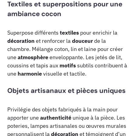
Textiles et superpositions pour une
ambiance cocon
Superpose différents
textiles
pour enrichir la
décoration
et renforcer la
douceur
de la
chambre. Mélange coton, lin et laine pour créer
une
atmosphère
enveloppante. Les jetés de lit,
coussins et tapis aux
motifs
subtils contribuent à
une
harmonie
visuelle et tactile.
Objets artisanaux et pièces uniques
Privilégie des objets fabriqués à la main pour
apporter une
authenticité
unique à la pièce. Les
poteries, lampes artisanales ou œuvres murales
personnalisent la
décoration
et témoignent d’un