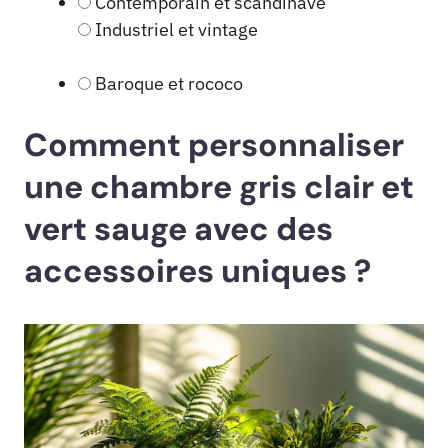
Contemporain et scandinave
Industriel et vintage
Baroque et rococo
Comment personnaliser
une chambre gris clair et
vert sauge avec des
accessoires uniques ?