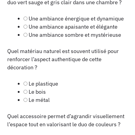
duo vert sauge et gris clair dans une chambre ?
Une ambiance énergique et dynamique
Une ambiance apaisante et élégante
Une ambiance sombre et mystérieuse
Quel matériau naturel est souvent utilisé pour
renforcer l’aspect authentique de cette
décoration ?
Le plastique
Le bois
Le métal
Quel accessoire permet d’agrandir visuellement
l’espace tout en valorisant le duo de couleurs ?