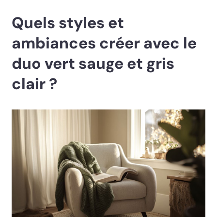
Quels styles et
ambiances créer avec le
duo vert sauge et gris
clair ?