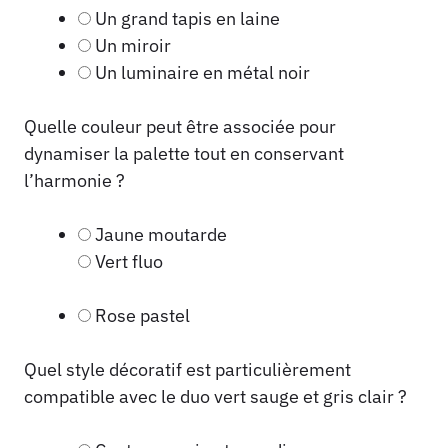
Un grand tapis en laine
Un miroir
Un luminaire en métal noir
Quelle couleur peut être associée pour
dynamiser la palette tout en conservant
l’harmonie ?
Jaune moutarde
Vert fluo
Rose pastel
Quel style décoratif est particulièrement
compatible avec le duo vert sauge et gris clair ?