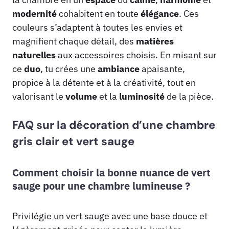
modernité
cohabitent en toute
élégance
. Ces
couleurs s’adaptent à toutes les envies et
magnifient chaque détail, des
matières
naturelles
aux accessoires choisis. En misant sur
ce
duo
, tu crées une
ambiance
apaisante,
propice à la détente et à la créativité, tout en
valorisant le
volume
et la
luminosité
de la pièce.
FAQ sur la décoration d’une chambre
gris clair et vert sauge
Comment choisir la bonne nuance de vert
sauge pour une chambre lumineuse ?
Privilégie un vert sauge avec une base douce et