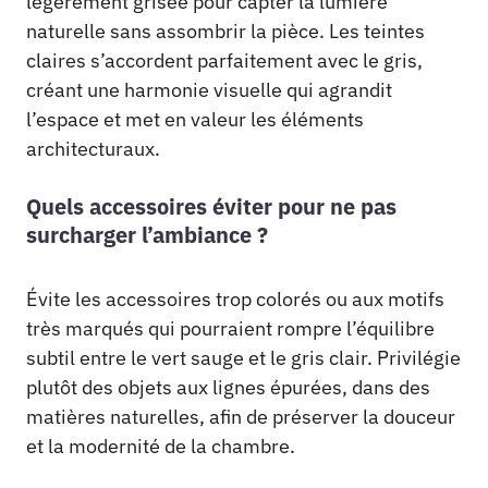
légèrement grisée pour capter la lumière
naturelle sans assombrir la pièce. Les teintes
claires s’accordent parfaitement avec le gris,
créant une harmonie visuelle qui agrandit
l’espace et met en valeur les éléments
architecturaux.
Quels accessoires éviter pour ne pas
surcharger l’ambiance ?
Évite les accessoires trop colorés ou aux motifs
très marqués qui pourraient rompre l’équilibre
subtil entre le vert sauge et le gris clair. Privilégie
plutôt des objets aux lignes épurées, dans des
matières naturelles, afin de préserver la douceur
et la modernité de la chambre.