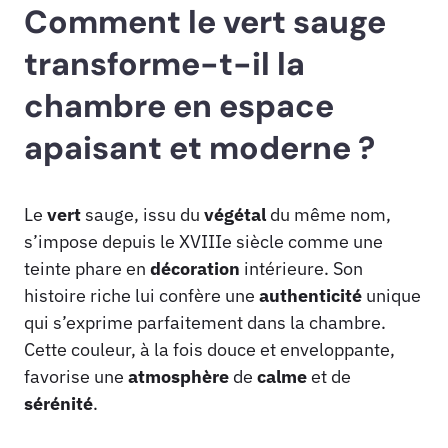
Comment le vert sauge
transforme-t-il la
chambre en espace
apaisant et moderne ?
Le
vert
sauge, issu du
végétal
du même nom,
s’impose depuis le XVIIIe siècle comme une
teinte phare en
décoration
intérieure. Son
histoire riche lui confère une
authenticité
unique
qui s’exprime parfaitement dans la chambre.
Cette couleur, à la fois douce et enveloppante,
favorise une
atmosphère
de
calme
et de
sérénité
.