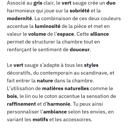
Associé au
gris
clair, le
vert
sauge crée un
duo
harmonieux qui joue sur la
sobriété
et la
modernité
. La combinaison de ces deux couleurs
accentue la
luminosité
de la pièce et met en
valeur le
volume
de l’
espace
. Cette
alliance
permet de structurer la chambre tout en
renforçant le sentiment de
douceur
.
Le
vert
sauge s’adapte à tous les
styles
décoratifs, du contemporain au scandinave, et
fait entrer la
nature
dans la chambre.
L’utilisation de
matières naturelles
comme le
bois
, le lin ou le coton accentue la sensation de
raffinement
et d’
harmonie
. Tu peux ainsi
personnaliser l’
ambiance
selon tes envies, en
variant les
motifs
et les accessoires.