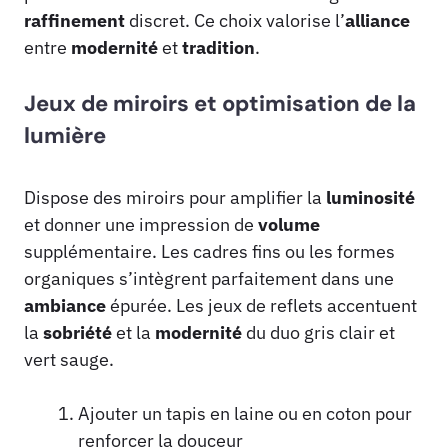
raffinement
discret. Ce choix valorise l’
alliance
entre
modernité
et
tradition
.
Jeux de miroirs et optimisation de la
lumière
Dispose des miroirs pour amplifier la
luminosité
et donner une impression de
volume
supplémentaire. Les cadres fins ou les formes
organiques s’intègrent parfaitement dans une
ambiance
épurée. Les jeux de reflets accentuent
la
sobriété
et la
modernité
du duo gris clair et
vert sauge.
Ajouter un tapis en laine ou en coton pour
renforcer la douceur