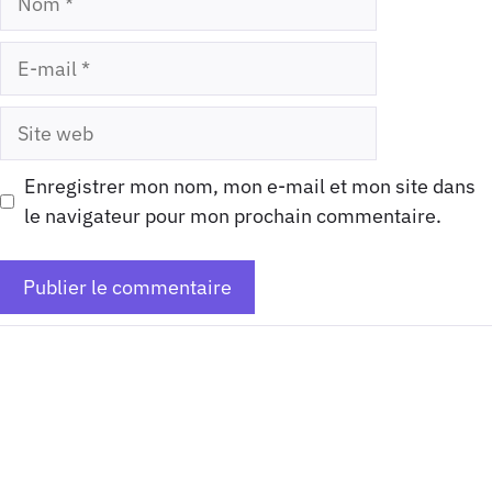
E-
mail
Site
web
Enregistrer mon nom, mon e-mail et mon site dans
le navigateur pour mon prochain commentaire.