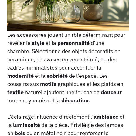
Les accessoires jouent un rôle déterminant pour
révéler le
style
et la
personnalité
d’une
chambre. Sélectionne des objets décoratifs en
céramique, des vases en verre teinté, ou des
cadres minimalistes pour accentuer la
modernité
et la
sobriété
de l’espace. Les
coussins aux
motifs
graphiques et les plaids en
textile
naturel ajoutent une touche de
douceur
tout en dynamisant la
décoration
.
L’éclairage influence directement l’
ambiance
et
la
luminosité
de la pièce. Privilégie des lampes
en
bois
ou en métal noir pour renforcer le