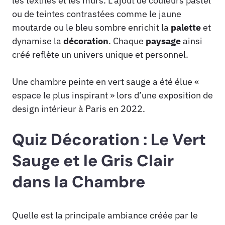
les textiles et les murs. L’ajout de couleurs pastel
ou de teintes contrastées comme le jaune
moutarde ou le bleu sombre enrichit la
palette
et
dynamise la
décoration
. Chaque
paysage
ainsi
créé reflète un univers unique et personnel.
Une chambre peinte en vert sauge a été élue «
espace le plus inspirant » lors d’une exposition de
design intérieur à Paris en 2022.
Quiz Décoration : Le Vert
Sauge et le Gris Clair
dans la Chambre
Quelle est la principale ambiance créée par le