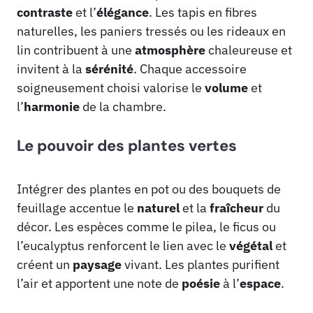
contraste
et l’
élégance
. Les tapis en fibres
naturelles, les paniers tressés ou les rideaux en
lin contribuent à une
atmosphère
chaleureuse et
invitent à la
sérénité
. Chaque accessoire
soigneusement choisi valorise le
volume
et
l’
harmonie
de la chambre.
Le pouvoir des plantes vertes
Intégrer des plantes en pot ou des bouquets de
feuillage accentue le
naturel
et la
fraîcheur
du
décor. Les espèces comme le pilea, le ficus ou
l’eucalyptus renforcent le lien avec le
végétal
et
créent un
paysage
vivant. Les plantes purifient
l’air et apportent une note de
poésie
à l’
espace
.