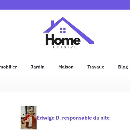
mobilier
Jardin
Maison
Travaux
Blog
Edwige D, responsable du site