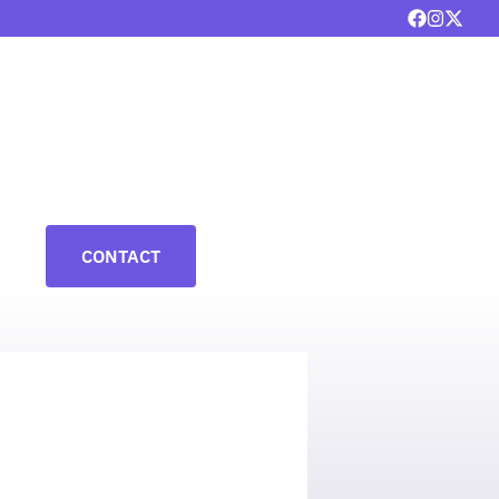
CONTACT